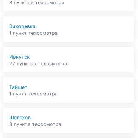
8 пунктов техосмотра
Вихоревка
1 пункт техосмотра
Иркутск
27 пунктов техосмотра
Тайшет
1 пункт техосмотра
Шелехов
3 пункта техосмотра