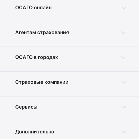
ОСАГО онлайн
Агентам страхования
ОСАГО в городах
Страховые компании
Сервисы
Дополнительно