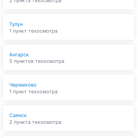
2 пункта техосмотра
Тулун
1 пункт техосмотра
Ангарск
5 пунктов техосмотра
Черемхово
1 пункт техосмотра
Саянск
2 пункта техосмотра