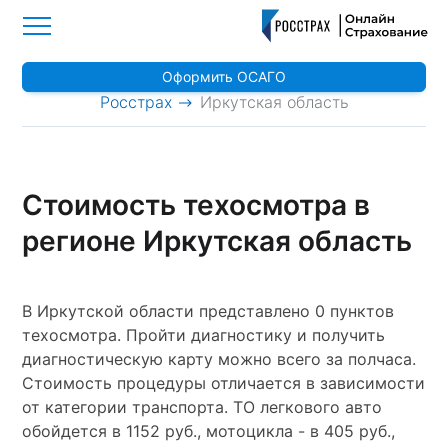
Оформить ОСАГО
>
Росстрах
Иркутская область
Стоимость техосмотра в
регионе Иркутская область
В Иркутской области представлено 0 пунктов
техосмотра. Пройти диагностику и получить
диагностическую карту можно всего за полчаса.
Стоимость процедуры отличается в зависимости
от категории транспорта. ТО легкового авто
обойдется в 1152 руб., мотоцикла - в 405 руб.,