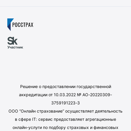
Решение о предоставлении государственной
аккредитации от 10.03.2022 № АО-20220309-
3759191223-3
ООО “Онлайн страхование” осуществляет деятельность
в сфере IT: сервис предоставляет агрегационные
онлайн-услуги по подбору страховых и финансовых