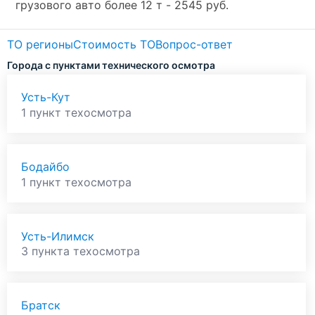
грузового авто более 12 т - 2545 руб.
ТО регионы
Стоимость ТО
Вопрос-ответ
Города с пунктами технического осмотра
Усть-Кут
1 пункт техосмотра
Бодайбо
1 пункт техосмотра
Усть-Илимск
3 пункта техосмотра
Братск