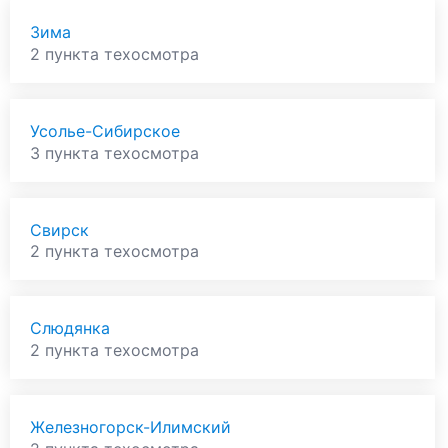
Зима
2 пункта техосмотра
Усолье-Сибирское
3 пункта техосмотра
Свирск
2 пункта техосмотра
Слюдянка
2 пункта техосмотра
Железногорск-Илимский