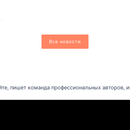
Все новости
йте, пишет команда профессиональных авторов, 