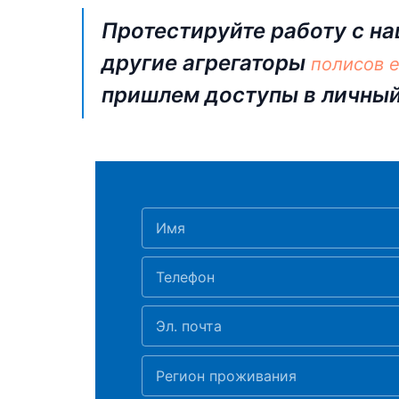
Протестируйте работу с на
другие агрегаторы
полисов 
пришлем доступы в личный
Имя
Телефон
Эл. почта
Регион проживания