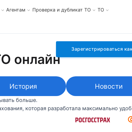
Агентам
Проверка и дубликат ТО
ТО
Зарегистрироваться как
ГО онлайн
История
Новости
тывать больше.
хования, которая разработала максимально удоб