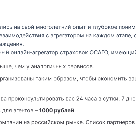
лись на свой многолетний опыт и глубокое пони
 взаимодействия с агрегатором на каждом этапе, 
аждения.
ьный онлайн-агрегатор страховок ОСАГО, имеющ
ыше, чем у аналогичных сервисов.
рганизованы таким образом, чтобы экономить ва
а проконсультировать вас 24 часа в сутки, 7 дне
для агентов –
1000 рублей
.
мпании на российском рынке. Список партнеров 