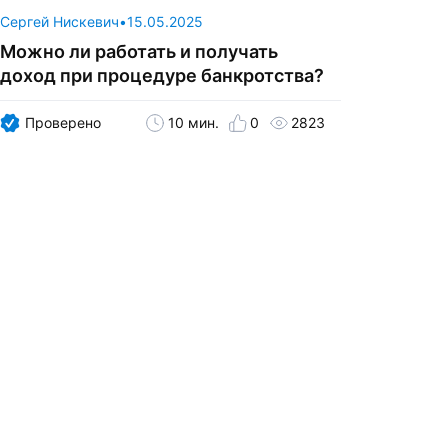
Сергей Нискевич
•
15.05.2025
Можно ли работать и получать
доход при процедуре банкротства?
Проверено
10 мин.
0
2823