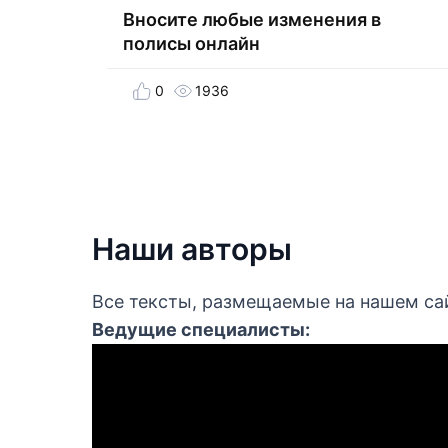
Вносите любые изменения в
полисы онлайн
0
1936
Наши авторы
Все тексты, размещаемые на нашем са
Ведущие специалисты: