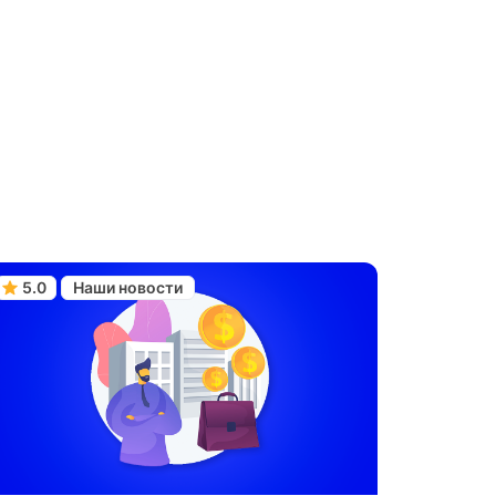
5.0
Наши новости