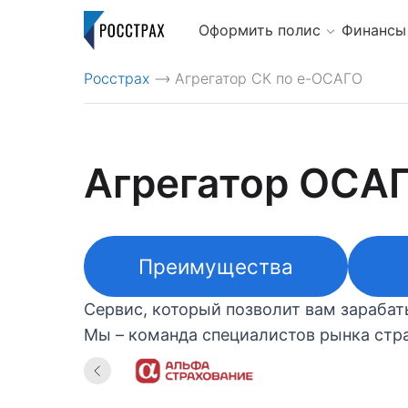
Оформить полис
Финансы
Росстрах
Агрегатор СК по е-ОСАГО
>
Агрегатор ОСА
Преимущества
Сервис, который позволит вам зараба
Мы – команда специалистов рынка стра