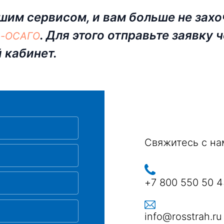
шим сервисом, и вам больше не захо
. Для этого отправьте заявку
е-ОСАГО
 кабинет.
Свяжитесь с на
+7 800 550 50 
info@rosstrah.ru