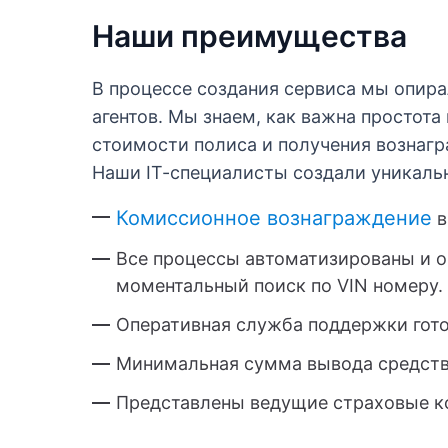
Наши преимущества
В процессе создания сервиса мы опира
агентов. Мы знаем, как важна простота
стоимости полиса и получения вознагр
Наши IT-специалисты создали уникал
Комиссионное вознаграждение
в
Все процессы автоматизированы и о
моментальный поиск по VIN номеру.
Оперативная служба поддержки готов
Минимальная сумма вывода средств 
Представлены ведущие страховые ко