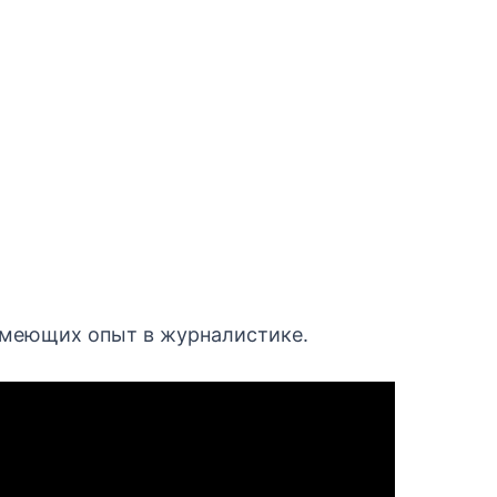
имеющих опыт в журналистике.