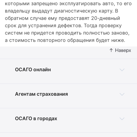
которыми запрещено эксплуатировать авто, то его
владельцу выдадут диагностическую карту. В
обратном случае ему предоставят 20-дневный
срок для устранения дефектов. Тогда проверку
систем не придется проводить полностью заново,
а стоимость повторного обращения будет ниже.
ОСАГО онлайн
Агентам страхования
ОСАГО в городах