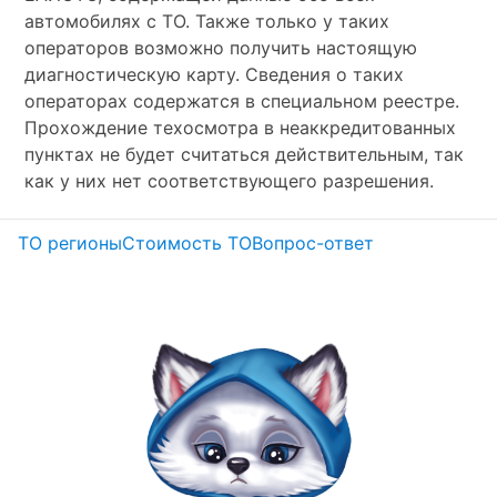
автомобилях с ТО. Также только у таких
операторов возможно получить настоящую
диагностическую карту. Сведения о таких
операторах содержатся в специальном реестре.
Прохождение техосмотра в неаккредитованных
пунктах не будет считаться действительным, так
как у них нет соответствующего разрешения.
ТО регионы
Стоимость ТО
Вопрос-ответ