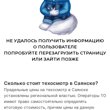
Сколько стоит техосмотр в Саянске?
Предельные цены на техосмотр в Саянске
установлены региональной властью. Операторы ТО
имеют право самостоятельно определять
итоговую стоимость, причем цены на данную