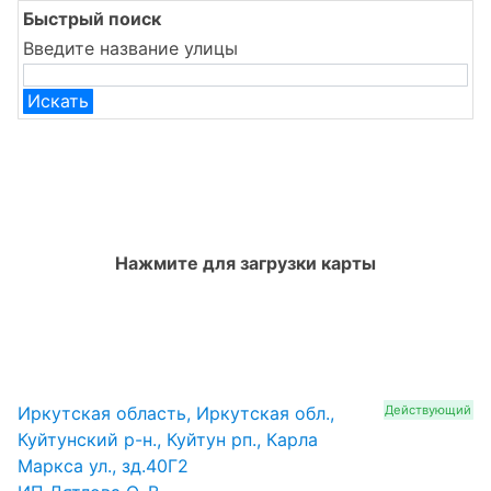
Быстрый поиск
Введите название улицы
Искать
Нажмите для загрузки карты
Иркутская область, Иркутская обл.,
Действующий
Куйтунский р-н., Куйтун рп., Карла
Маркса ул., зд.40Г2