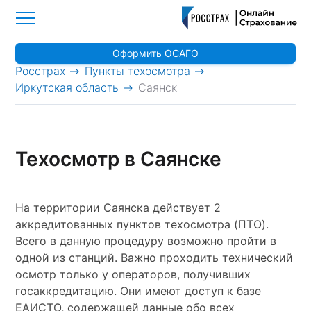
Оформить ОСАГО
>
>
Росстрах
Пункты техосмотра
>
Иркутская область
Саянск
Техосмотр в Саянске
На территории Саянска действует 2
аккредитованных пунктов техосмотра (ПТО).
Всего в данную процедуру возможно пройти в
одной из станций. Важно проходить технический
осмотр только у операторов, получивших
госаккредитацию. Они имеют доступ к базе
ЕАИСТО, содержащей данные обо всех