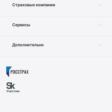
Страховые компании
Сервисы
Дополнительно