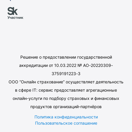
Решение о предоставлении государственной
аккредитации от 10.03.2022 № АО-20220309-
3759191223-3
ООО “Онлайн страхование” осуществляет деятельность
в сфере IT: сервис предоставляет агрегационные
онлайн-услуги по подбору страховых и финансовых
продуктов организаций-партнёров
Политика конфиденциальности
Пользовательское соглашение