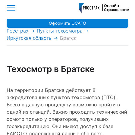
Оформить ОСАГО
>
>
Росстрах
Пункты техосмотра
>
Иркутская область
Братск
Техосмотр в Братске
На территории Братска действует 8
аккредитованных пунктов техосмотра (ПТО).
Всего в данную процедуру возможно пройти в
одной из станций. Важно проходить технический
осмотр только у операторов, получивших
госаккредитацию. Они имеют доступ к базе
ЕАИСТО, содержащей данные обо всех