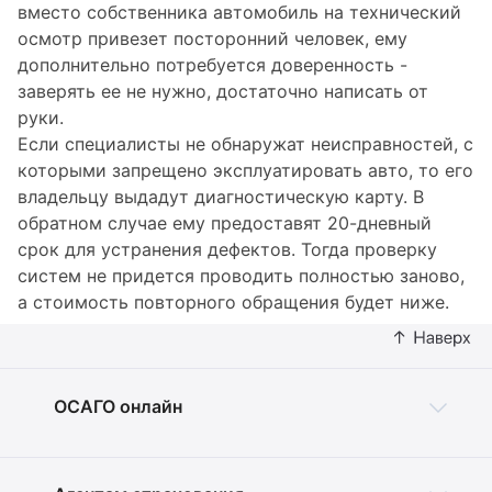
вместо собственника автомобиль на технический
осмотр привезет посторонний человек, ему
дополнительно потребуется доверенность -
заверять ее не нужно, достаточно написать от
руки.
Если специалисты не обнаружат неисправностей, с
которыми запрещено эксплуатировать авто, то его
владельцу выдадут диагностическую карту. В
обратном случае ему предоставят 20-дневный
срок для устранения дефектов. Тогда проверку
систем не придется проводить полностью заново,
а стоимость повторного обращения будет ниже.
ОСАГО онлайн