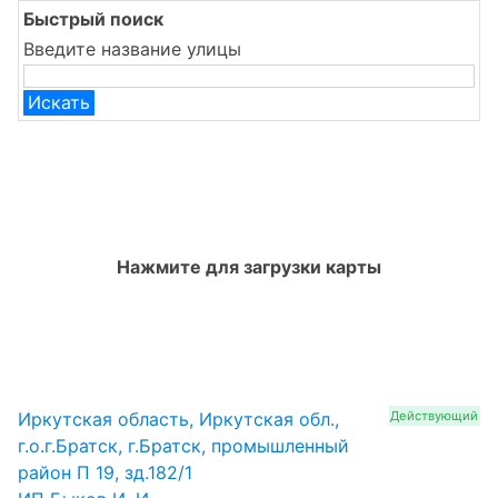
Быстрый поиск
Введите название улицы
Искать
Нажмите для загрузки карты
Иркутская область, Иркутская обл.,
Действующий
г.о.г.Братск, г.Братск, промышленный
район П 19, зд.182/1