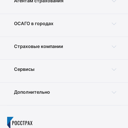
Агентам страхования
ОСАГО в городах
Страховые компании
Сервисы
Дополнительно