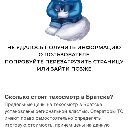
Сколько стоит техосмотр в Братске?
Предельные цены на техосмотр в Братске
установлены региональной властью. Операторы ТО
имеют право самостоятельно определять
итоговую стоимость, причем цены на данную