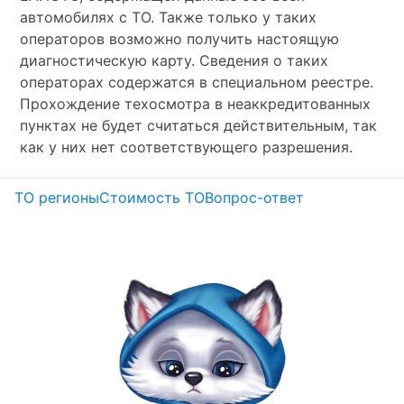
автомобилях с ТО. Также только у таких
операторов возможно получить настоящую
диагностическую карту. Сведения о таких
операторах содержатся в специальном реестре.
Прохождение техосмотра в неаккредитованных
пунктах не будет считаться действительным, так
как у них нет соответствующего разрешения.
ТО регионы
Стоимость ТО
Вопрос-ответ