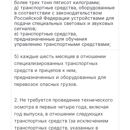
более трех тонн пятисот килограмм;
д) транспортные средства, оборудованные
в соответствии с законодательством
Российской Федерации устройствами для
подачи специальных световых и звуковых
сигналов;
е) транспортные средства,
предназначенные для обучения
управлению транспортными средствами;
5) каждые шесть месяцев в отношении
специализированных транспортных
средств и прицепов к ним,
предназначенных и оборудованных для
перевозок опасных грузов.
2. Не требуется проведение технического
осмотра в первые четыре года, включая
год выпуска, в отношении следующих
транспортных средств (за исключением
транспортных средств, указанных в