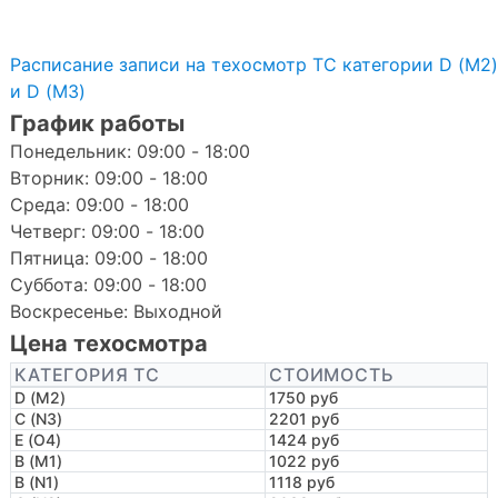
Расписание записи на техосмотр ТС категории D (M2)
и D (M3)
График работы
Понедельник: 09:00 - 18:00
Вторник: 09:00 - 18:00
Среда: 09:00 - 18:00
Четверг: 09:00 - 18:00
Пятница: 09:00 - 18:00
Суббота: 09:00 - 18:00
Воскресенье: Выходной
Цена техосмотра
КАТЕГОРИЯ ТС
СТОИМОСТЬ
D (M2)
1750 руб
C (N3)
2201 руб
E (O4)
1424 руб
B (M1)
1022 руб
B (N1)
1118 руб