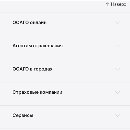
ОСАГО онлайн
Агентам страхования
ОСАГО в городах
Страховые компании
Сервисы