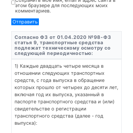
Сохранить моё имя, email и адрес сайта в
этом браузере для последующих моих
комментариев.
Согласно ФЗ от 01.04.2020 №98-ФЗ
статья 9, транспортные средства
подлежат техническому осмотру со
следующей периодичностью:
1) Каждые двадцать четыре месяца в
отношении следующих транспортных
средств, с года выпуска в обращение
которых прошло от четырех до десяти лет,
включая год их выпуска, указанный в
паспорте транспортного средства и (или)
свидетельстве о регистрации
транспортного средства (далее - год
выпуска):