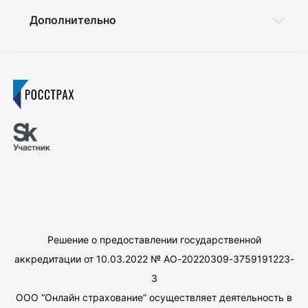
Дополнительно
Решение о предоставлении государственной
аккредитации от 10.03.2022 № АО-20220309-3759191223-
3
ООО “Онлайн страхование” осуществляет деятельность в