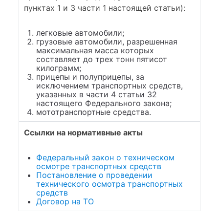
пунктах 1 и 3 части 1 настоящей статьи):
легковые автомобили;
грузовые автомобили, разрешенная
максимальная масса которых
составляет до трех тонн пятисот
килограмм;
прицепы и полуприцепы, за
исключением транспортных средств,
указанных в части 4 статьи 32
настоящего Федерального закона;
мототранспортные средства.
Ссылки на нормативные акты
Федеральный закон о техническом
осмотре транспортных средств
Постановление о проведении
технического осмотра транспортных
средств
Договор на ТО