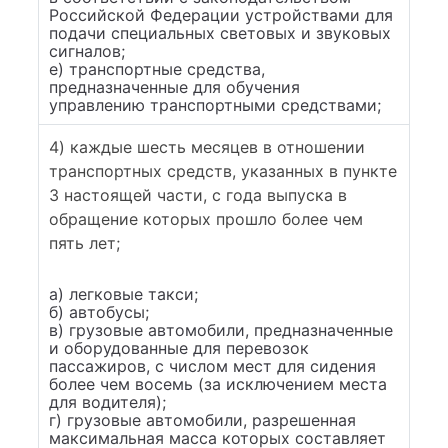
Российской Федерации устройствами для
подачи специальных световых и звуковых
сигналов;
е) транспортные средства,
предназначенные для обучения
управлению транспортными средствами;
4) каждые шесть месяцев в отношении
транспортных средств, указанных в пункте
3 настоящей части, с года выпуска в
обращение которых прошло более чем
пять лет;
а) легковые такси;
б) автобусы;
в) грузовые автомобили, предназначенные
и оборудованные для перевозок
пассажиров, с числом мест для сидения
более чем восемь (за исключением места
для водителя);
г) грузовые автомобили, разрешенная
максимальная масса которых составляет