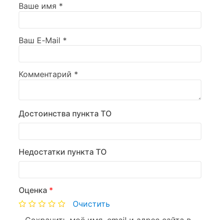
Ваше имя
*
Ваш E-Mail
*
Комментарий
*
Достоинства пункта ТО
Недостатки пункта ТО
Оценка
*
Очистить