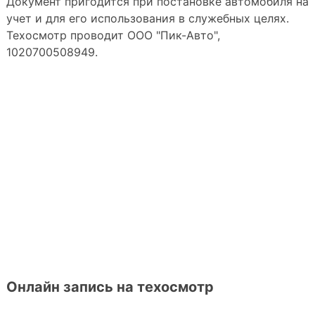
Документ пригодится при постановке автомобиля на
учет и для его использования в служебных целях.
Техосмотр проводит ООО "Пик-Авто",
1020700508949.
Онлайн запись на техосмотр