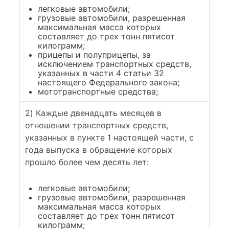
легковые автомобили;
грузовые автомобили, разрешенная
максимальная масса которых
составляет до трех тонн пятисот
килограмм;
прицепы и полуприцепы, за
исключением транспортных средств,
указанных в части 4 статьи 32
настоящего Федерального закона;
мототранспортные средства;
2) Каждые двенадцать месяцев в
отношении транспортных средств,
указанных в пункте 1 настоящей части, с
года выпуска в обращение которых
прошло более чем десять лет:
легковые автомобили;
грузовые автомобили, разрешенная
максимальная масса которых
составляет до трех тонн пятисот
килограмм;