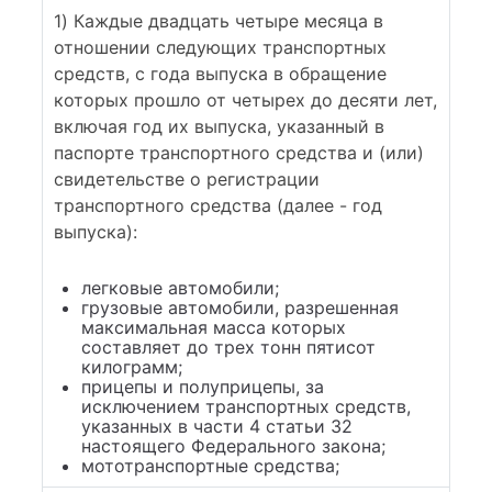
1) Каждые двадцать четыре месяца в
отношении следующих транспортных
средств, с года выпуска в обращение
которых прошло от четырех до десяти лет,
включая год их выпуска, указанный в
паспорте транспортного средства и (или)
свидетельстве о регистрации
транспортного средства (далее - год
выпуска):
легковые автомобили;
грузовые автомобили, разрешенная
максимальная масса которых
составляет до трех тонн пятисот
килограмм;
прицепы и полуприцепы, за
исключением транспортных средств,
указанных в части 4 статьи 32
настоящего Федерального закона;
мототранспортные средства;