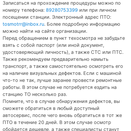
Записаться на прохождение процедуры можно по
номеру телефона:
89280753399
или при личном
посещении станции. Электронный адрес ПТО:
tosmotrr@inbox.ru
. Более подробную информацию
можно найти на сайте организации.
Перед обращением в пункт техосмотра не забудьте
взять с собой паспорт (или иной документ,
удостоверяющий личность), а также СТС или ПТС.
Также рекомендуем предварительно намыть
транспорт, а также самостоятельно осмотреть его
на наличие визуальных дефектов. Если с машиной
что-то не так, лучше заранее провести ремонтные
работы. В этом случае не потребуется ездить на
станцию ТО несколько раз.
Помните, что в случае обнаружения дефектов, вы
сможете обратиться в любый доступный
автосервис, после чего вновь обратиться в тот же
ПТО в течение 20 дней. В этом случае осмотр
обойдется дешевле, а также специалисты станут