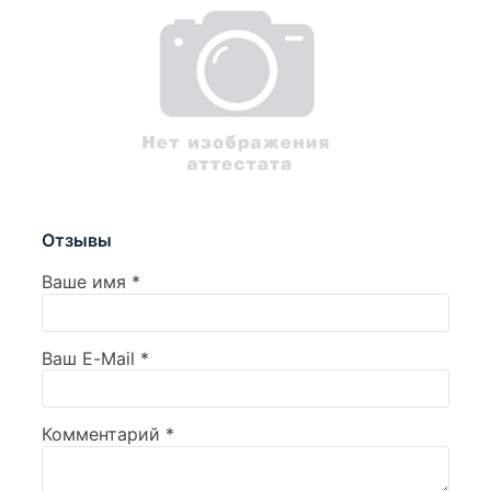
Отзывы
Ваше имя
*
Ваш E-Mail
*
Комментарий
*