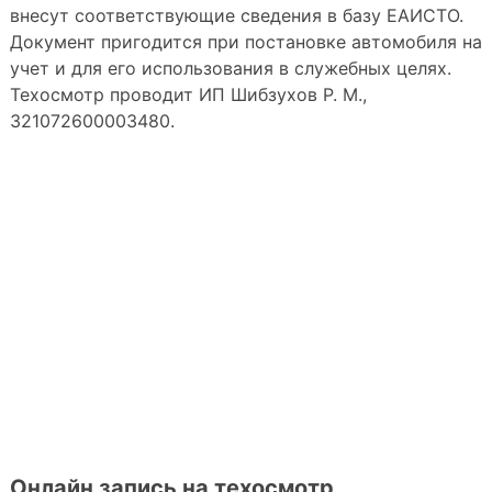
внесут соответствующие сведения в базу ЕАИСТО.
Документ пригодится при постановке автомобиля на
учет и для его использования в служебных целях.
Техосмотр проводит ИП Шибзухов Р. М.,
321072600003480.
Онлайн запись на техосмотр