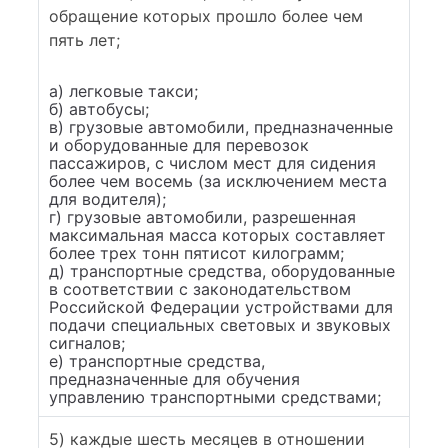
обращение которых прошло более чем
пять лет;
а) легковые такси;
б) автобусы;
в) грузовые автомобили, предназначенные
и оборудованные для перевозок
пассажиров, с числом мест для сидения
более чем восемь (за исключением места
для водителя);
г) грузовые автомобили, разрешенная
максимальная масса которых составляет
более трех тонн пятисот килограмм;
д) транспортные средства, оборудованные
в соответствии с законодательством
Российской Федерации устройствами для
подачи специальных световых и звуковых
сигналов;
е) транспортные средства,
предназначенные для обучения
управлению транспортными средствами;
5) каждые шесть месяцев в отношении