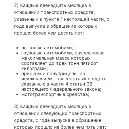
2) Каждые двенадцать месяцев в
отношении транспортных средств,
указанных в пункте 1 настоящей части, с
года выпуска в обращение которых
прошло более чем десять лет:
легковые автомобили;
грузовые автомобили, разрешенная
максимальная масса которых
составляет до трех тонн пятисот
килограмм;
прицепы и полуприцепы, за
исключением транспортных средств,
указанных в части 4 статьи 32
настоящего Федерального закона;
мототранспортные средства;
3) Каждые двенадцать месяцев в
отношении следующих транспортных
средств, с года выпуска в обращение
которых прошло не более чем пять лет: