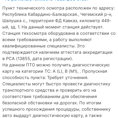
Пункт технического осмотра расположен по адресу:
Республика Кабардино-Балкарская., Чегемский р-н,
Шалушка с., территория ФД Кавказ, километр 449-
ый, зд. 1. На данный момент станция действует.
Станция техосмотра оборудована в соответствии со
всеми требованиями, а работу выполняют
квалифицированные специалисты. Это
подтверждается наличием аттестата аккредитации
в РСА (13855, дата регистрации).
На данном ПТО можно получить диагностическую
карту на категории ТС: A (L), B (M1), . Пропускная
способность пункта: Требует уточнения.
Специалисты могут быстро провести диагностику
транспортного средства и проверить его на
соответствие требованиям для обеспечения
безопасной обстановки на дорогах. По итогам
успешного прохождения процедуры, собственнику
авто выдадут диагностическую карту, а также