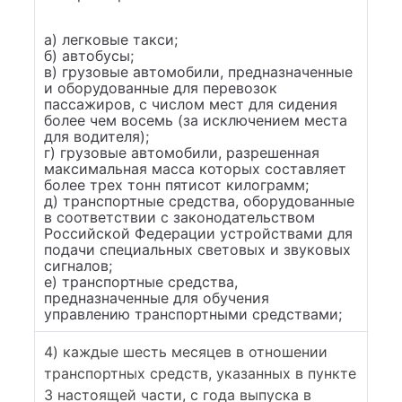
а) легковые такси;
б) автобусы;
в) грузовые автомобили, предназначенные
и оборудованные для перевозок
пассажиров, с числом мест для сидения
более чем восемь (за исключением места
для водителя);
г) грузовые автомобили, разрешенная
максимальная масса которых составляет
более трех тонн пятисот килограмм;
д) транспортные средства, оборудованные
в соответствии с законодательством
Российской Федерации устройствами для
подачи специальных световых и звуковых
сигналов;
е) транспортные средства,
предназначенные для обучения
управлению транспортными средствами;
4) каждые шесть месяцев в отношении
транспортных средств, указанных в пункте
3 настоящей части, с года выпуска в