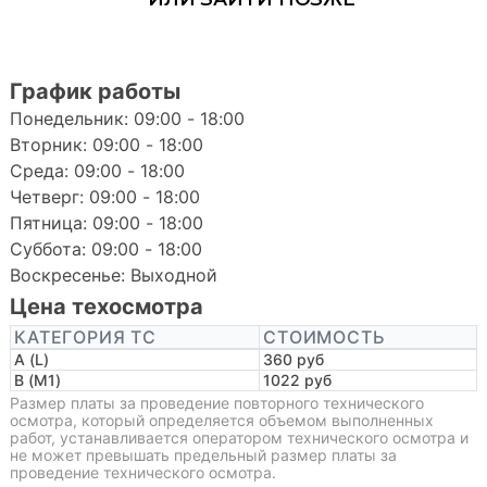
График работы
Понедельник: 09:00 - 18:00
Вторник: 09:00 - 18:00
Среда: 09:00 - 18:00
Четверг: 09:00 - 18:00
Пятница: 09:00 - 18:00
Суббота: 09:00 - 18:00
Воскресенье: Выходной
Цена техосмотра
КАТЕГОРИЯ ТС
СТОИМОСТЬ
A (L)
360 руб
B (M1)
1022 руб
Размер платы за проведение повторного технического
осмотра, который определяется объемом выполненных
работ, устанавливается оператором технического осмотра и
не может превышать предельный размер платы за
проведение технического осмотра.