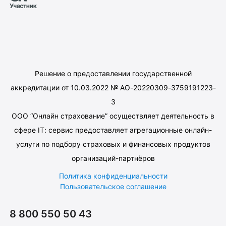
Решение о предоставлении государственной
аккредитации от 10.03.2022 № АО-20220309-3759191223-
3
ООО “Онлайн страхование” осуществляет деятельность в
сфере IT: сервис предоставляет агрегационные онлайн-
услуги по подбору страховых и финансовых продуктов
организаций-партнёров
Политика конфиденциальности
Пользовательское соглашение
8 800 550 50 43