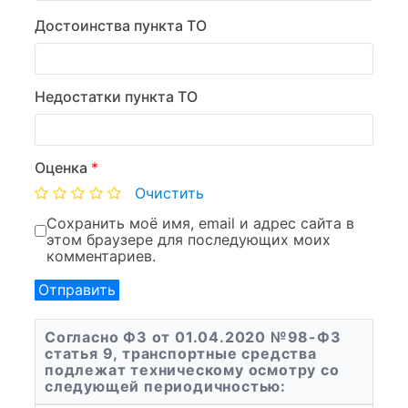
Достоинства пункта ТО
Недостатки пункта ТО
Оценка
*
Очистить
Сохранить моё имя, email и адрес сайта в
этом браузере для последующих моих
комментариев.
Согласно ФЗ от 01.04.2020 №98-ФЗ
статья 9, транспортные средства
подлежат техническому осмотру со
следующей периодичностью: