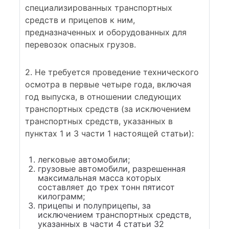
специализированных транспортных
средств и прицепов к ним,
предназначенных и оборудованных для
перевозок опасных грузов.
2. Не требуется проведение технического
осмотра в первые четыре года, включая
год выпуска, в отношении следующих
транспортных средств (за исключением
транспортных средств, указанных в
пунктах 1 и 3 части 1 настоящей статьи):
легковые автомобили;
грузовые автомобили, разрешенная
максимальная масса которых
составляет до трех тонн пятисот
килограмм;
прицепы и полуприцепы, за
исключением транспортных средств,
указанных в части 4 статьи 32