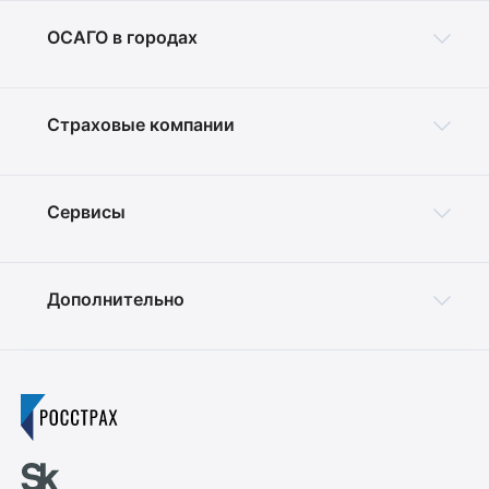
ОСАГО в городах
Страховые компании
Сервисы
Дополнительно