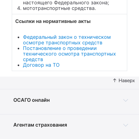
настоящего Федерального закона;
мототранспортные средства.
Ссылки на нормативные акты
Федеральный закон о техническом
осмотре транспортных средств
Постановление о проведении
технического осмотра транспортных
средств
Договор на ТО
ОСАГО онлайн
Агентам страхования