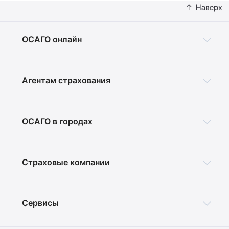
ОСАГО онлайн
Агентам страхования
ОСАГО в городах
Страховые компании
Сервисы