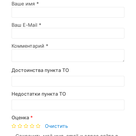
Ваше имя
*
Ваш E-Mail
*
Комментарий
*
Достоинства пункта ТО
Недостатки пункта ТО
Оценка
*
Очистить