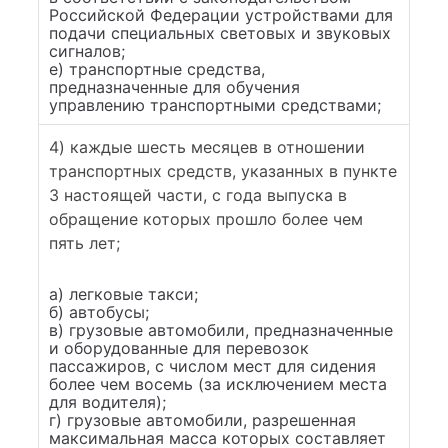
Российской Федерации устройствами для
подачи специальных световых и звуковых
сигналов;
е) транспортные средства,
предназначенные для обучения
управлению транспортными средствами;
4) каждые шесть месяцев в отношении
транспортных средств, указанных в пункте
3 настоящей части, с года выпуска в
обращение которых прошло более чем
пять лет;
а) легковые такси;
б) автобусы;
в) грузовые автомобили, предназначенные
и оборудованные для перевозок
пассажиров, с числом мест для сидения
более чем восемь (за исключением места
для водителя);
г) грузовые автомобили, разрешенная
максимальная масса которых составляет