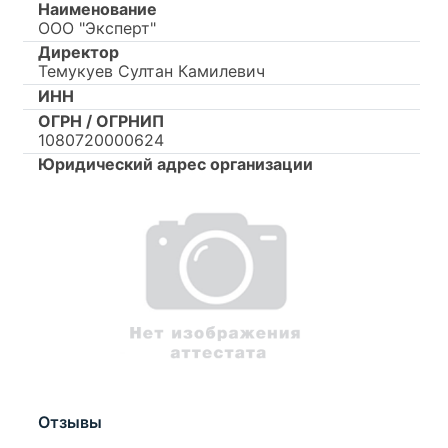
Наименование
ООО "Эксперт"
Директор
Темукуев Султан Камилевич
ИНН
ОГРН / ОГРНИП
1080720000624
Юридический адрес организации
Отзывы