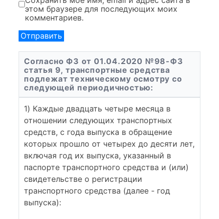
Сохранить моё имя, email и адрес сайта в
этом браузере для последующих моих
комментариев.
Согласно ФЗ от 01.04.2020 №98-ФЗ
статья 9, транспортные средства
подлежат техническому осмотру со
следующей периодичностью:
1) Каждые двадцать четыре месяца в
отношении следующих транспортных
средств, с года выпуска в обращение
которых прошло от четырех до десяти лет,
включая год их выпуска, указанный в
паспорте транспортного средства и (или)
свидетельстве о регистрации
транспортного средства (далее - год
выпуска):