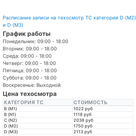
Расписание записи на техосмотр ТС категории D (M2)
и D (M3)
График работы
Понедельник: 09:00 - 18:00
Вторник: 09:00 - 18:00
Среда: 09:00 - 18:00
Четверг: 09:00 - 18:00
Пятница: 09:00 - 18:00
Суббота: 09:00 - 18:00
Воскресенье: Выходной
Цена техосмотра
КАТЕГОРИЯ ТС
СТОИМОСТЬ
B (M1)
1022 руб
B (N1)
1118 руб
C (N2)
2038 руб
D (M2)
1750 руб
D (M3)
2113 руб