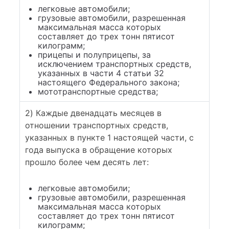
легковые автомобили;
грузовые автомобили, разрешенная
максимальная масса которых
составляет до трех тонн пятисот
килограмм;
прицепы и полуприцепы, за
исключением транспортных средств,
указанных в части 4 статьи 32
настоящего Федерального закона;
мототранспортные средства;
2) Каждые двенадцать месяцев в
отношении транспортных средств,
указанных в пункте 1 настоящей части, с
года выпуска в обращение которых
прошло более чем десять лет:
легковые автомобили;
грузовые автомобили, разрешенная
максимальная масса которых
составляет до трех тонн пятисот
килограмм;