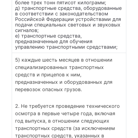
более трех тонн пятисот килограмм;
д) транспортные средства, оборудованные
в соответствии с законодательством
Российской Федерации устройствами для
подачи специальных световых и звуковых
сигналов;
е) транспортные средства,
предназначенные для обучения
управлению транспортными средствами;
5) каждые шесть месяцев в отношении
специализированных транспортных
средств и прицепов к ним,
предназначенных и оборудованных для
перевозок опасных грузов.
2. Не требуется проведение технического
осмотра в первые четыре года, включая
год выпуска, в отношении следующих
транспортных средств (за исключением
транспортных средств, указанных в