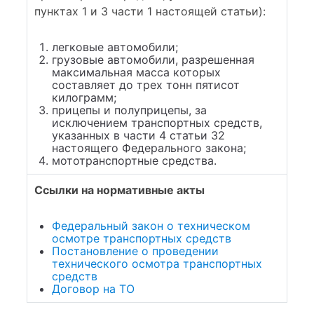
пунктах 1 и 3 части 1 настоящей статьи):
легковые автомобили;
грузовые автомобили, разрешенная
максимальная масса которых
составляет до трех тонн пятисот
килограмм;
прицепы и полуприцепы, за
исключением транспортных средств,
указанных в части 4 статьи 32
настоящего Федерального закона;
мототранспортные средства.
Ссылки на нормативные акты
Федеральный закон о техническом
осмотре транспортных средств
Постановление о проведении
технического осмотра транспортных
средств
Договор на ТО