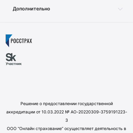
Дополнительно
Решение о предоставлении государственной
аккредитации от 10.03.2022 № АО-20220309-3759191223-
3
ООО “Онлайн страхование” осуществляет деятельность в