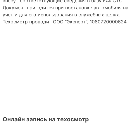
внесут соответствующие сведения в базу ЕАИСТО.
Документ пригодится при постановке автомобиля на
учет и для его использования в служебных целях.
Техосмотр проводит ООО "Эксперт", 1080720000624.
Онлайн запись на техосмотр