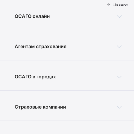
ОСАГО онлайн
Агентам страхования
ОСАГО в городах
Страховые компании