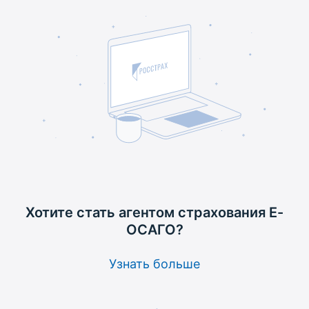
Хотите стать агентом
страхования Е-
ОСАГО?
Узнать больше