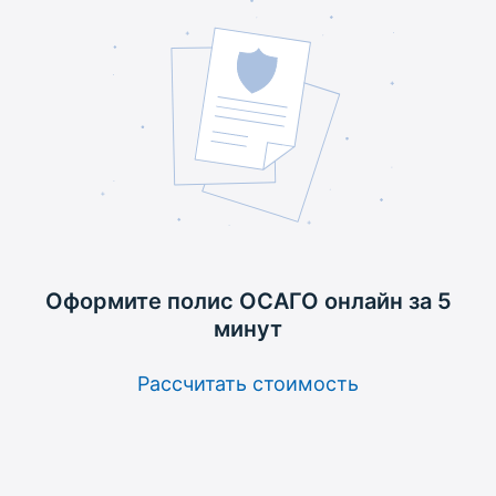
Оформите полис ОСАГО
онлайн за 5
минут
Рассчитать стоимость