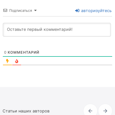
авторизуйтесь
Подписаться
0
КОММЕНТАРИЙ
Статьи наших авторов