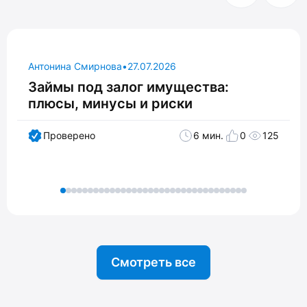
Антонина Смирнова
•
27.07.2026
Займы под залог имущества:
плюсы, минусы и риски
Проверено
6 мин.
0
125
Смотреть все