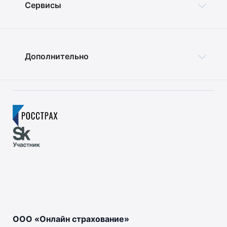
Сервисы
Дополнительно
ООО «Онлайн страхование»