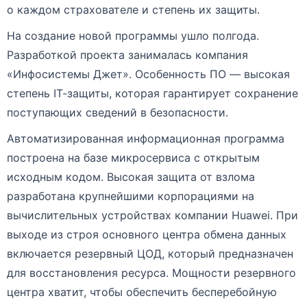
о каждом страхователе и степень их защиты.
На создание новой программы ушло полгода.
Разработкой проекта занималась компания
«Инфосистемы Джет». Особенность ПО — высокая
степень IT-защиты, которая гарантирует сохранение
поступающих сведений в безопасности.
Автоматизированная информационная программа
построена на базе микросервиса с открытым
исходным кодом. Высокая защита от взлома
разработана крупнейшими корпорациями на
вычислительных устройствах компании Huawei. При
выходе из строя основного центра обмена данных
включается резервный ЦОД, который предназначен
для восстановления ресурса. Мощности резервного
центра хватит, чтобы обеспечить бесперебойную