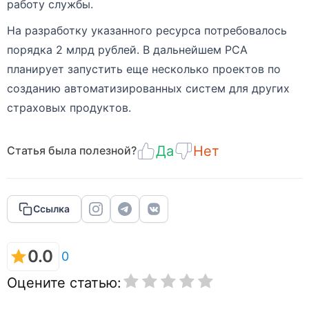
работу службы.
На разработку указанного ресурса потребовалось
порядка 2 млрд рублей. В дальнейшем РСА
планирует запустить еще несколько проектов по
созданию автоматизированных систем для других
страховых продуктов.
Да
Нет
Статья была полезной?
Ссылка
0.0
0
Оцените статью: