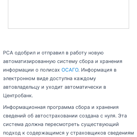
РСА одобрил и отправил в работу новую
автоматизированную систему сбора и хранения
информации о полисах
ОСАГО
. Информация в
электронном виде доступна каждому
автовладельцу и уходит автоматически в
Центробанк.
Информационная программа сбора и хранения
сведений об автостраховании создана с нуля. Эта
система должна пересмотреть существующий
подход к содержащимся у страховщиков сведениям