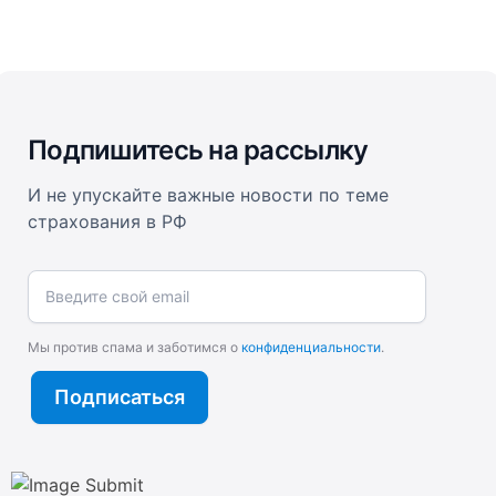
Подпишитесь на рассылку
И не упускайте важные новости по теме
страхования в РФ
Введите свой email
Мы против спама и заботимся о
конфиденциальности
.
Подписаться