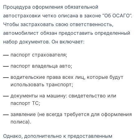
Процедура оформления обязательной
автостраховки четко описана в законе “Об ОСАГО”.
Чтобы застраховать свою ответственность,
автомобилист обязан предоставить определенный
набор документов. Он включает:
паспорт страхователя;
паспорт владельца авто;
водительские права всех лиц, которые будут
использовать транспорт;
документы на машину: свидетельство или
паспорт ТС;
заявление (не всегда требуется для оформления
полиса).
Однако, дополнительно к предоставленным