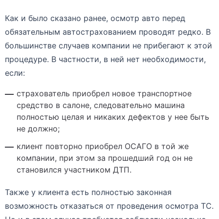
Как и было сказано ранее, осмотр авто перед
обязательным автострахованием проводят редко. В
большинстве случаев компании не прибегают к этой
процедуре. В частности, в ней нет необходимости,
если:
страхователь приобрел новое транспортное
средство в салоне, следовательно машина
полностью целая и никаких дефектов у нее быть
не должно;
клиент повторно приобрел ОСАГО в той же
компании, при этом за прошедший год он не
становился участником ДТП.
Также у клиента есть полностью законная
возможность отказаться от проведения осмотра ТС.