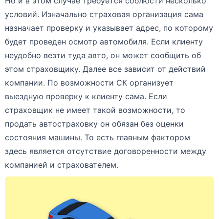
Но и в этом случае требуется соблюсти несколько
условий. Изначально страховая организация сама
назначает проверку и указывает адрес, по которому
будет проведен осмотр автомобиля. Если клиенту
неудобно везти туда авто, он может сообщить об
этом страховщику. Далее все зависит от действий
компании. По возможности СК организует
выездную проверку к клиенту сама. Если
страховщик не имеет такой возможности, то
продать автостраховку он обязан без оценки
состояния машины. То есть главным фактором
здесь является отсутствие договоренности между
компанией и страхователем.