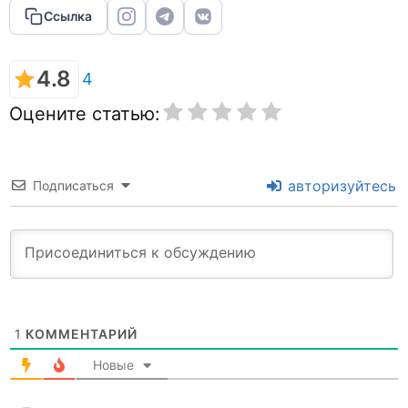
Ссылка
4.8
4
Оцените статью:
авторизуйтесь
Подписаться
1
КОММЕНТАРИЙ
Новые