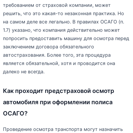
требованием от страховой компании, может
решить, что это какая-то незаконная практика. Но
на самом деле все легально. В правилах ОСАГО (п.
1.7) указано, что компания действительно может
попросить предоставить машину для осмотра перед
заключением договора обязательного
автострахования. Более того, эта процедура
является обязательной, хотя и проводится она
далеко не всегда.
Как проходит предстраховой осмотр
автомобиля при оформлении полиса
ОСАГО?
Проведение осмотра транспорта могут назначить