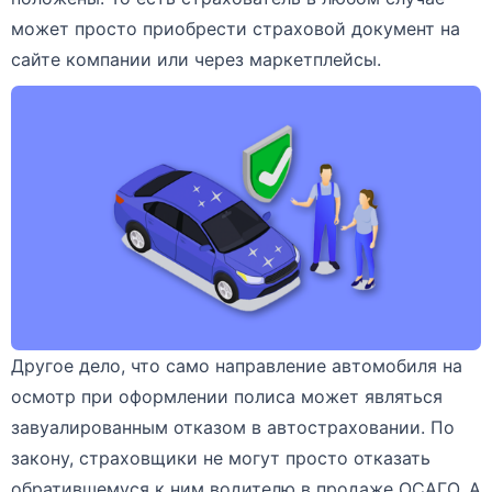
может просто приобрести страховой документ на
сайте компании или через маркетплейсы.
Другое дело, что само направление автомобиля на
осмотр при оформлении полиса может являться
завуалированным отказом в автостраховании. По
закону, страховщики не могут просто отказать
обратившемуся к ним водителю в продаже ОСАГО. А