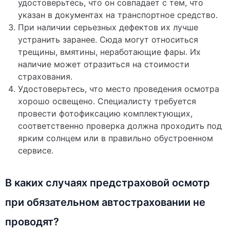
удостоверьтесь, что он совпадает с тем, что
указан в документах на транспортное средство.
При наличии серьезных дефектов их лучше
устранить заранее. Сюда могут относиться
трещины, вмятины, неработающие фары. Их
наличие может отразиться на стоимости
страхования.
Удостоверьтесь, что место проведения осмотра
хорошо освещено. Специалисту требуется
провести фотофиксацию комплектующих,
соответственно проверка должна проходить под
ярким солнцем или в правильно обустроенном
сервисе.
В каких случаях предстраховой осмотр
при обязательном автостраховании не
проводят?