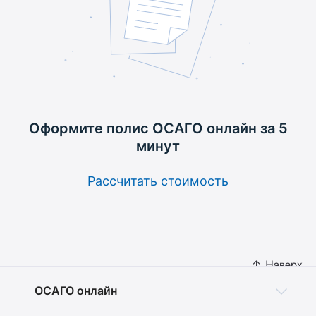
Оформите полис ОСАГО
онлайн за 5
минут
Рассчитать стоимость
ОСАГО онлайн