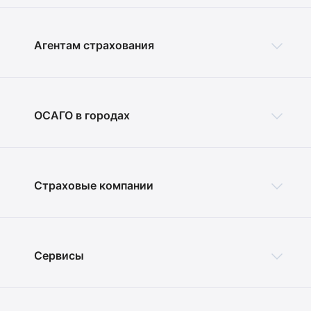
Агентам страхования
ОСАГО в городах
Страховые компании
Сервисы