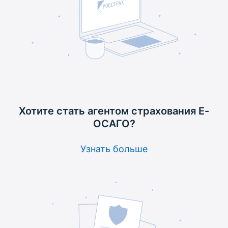
Хотите стать агентом
страхования Е-
ОСАГО?
Узнать больше