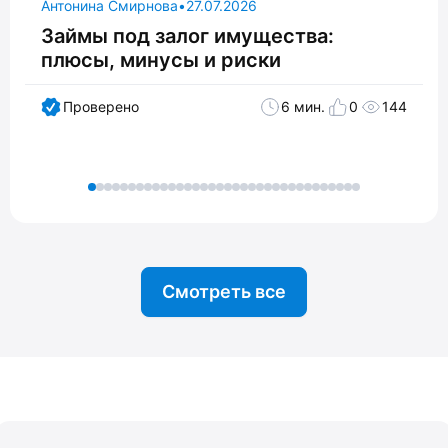
Антонина Смирнова
•
27.07.2026
Займы под залог имущества:
плюсы, минусы и риски
Проверено
6 мин.
0
144
Смотреть все