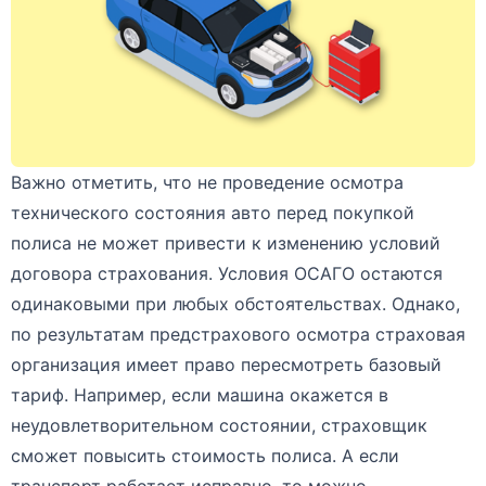
Важно отметить, что не проведение осмотра
технического состояния авто перед покупкой
полиса не может привести к изменению условий
договора страхования. Условия ОСАГО остаются
одинаковыми при любых обстоятельствах. Однако,
по результатам предстрахового осмотра страховая
организация имеет право пересмотреть базовый
тариф. Например, если машина окажется в
неудовлетворительном состоянии, страховщик
сможет повысить стоимость полиса. А если
транспорт работает исправно, то можно