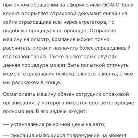
при очном обращении за оформлением ОСАГО. Если
клиент оформляет страховой документ онлайн на
сайте страховщика или через агрегатора, то
подобную процедуру не проводят. Отправляя
машину на осмотр, компания может точно
рассчитать риски и назначить более справедливый
страховой тариф. Также в некоторых случаях
данная процедура может быть попыткой оттянуть
момент страхования нежелательного клиента, о чем
мы расскажем в конце.
Осматривать машину обязан сотрудник страховой
организации, у которого имеются соответствующие
полномочия. В его задачи входит:
установление рыночной цены на авто;
фиксация имеющихся повреждений на момент