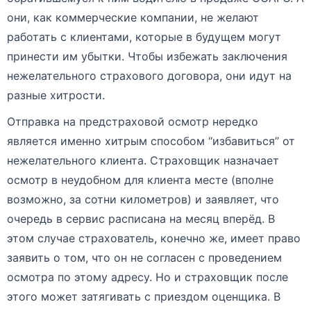
они, как коммерческие компании, не желают
работать с клиентами, которые в будущем могут
принести им убытки. Чтобы избежать заключения
нежелательного страхового договора, они идут на
разные хитрости.
Отправка на предстраховой осмотр нередко
является именно хитрым способом “избавиться” от
нежелательного клиента. Страховщик назначает
осмотр в неудобном для клиента месте (вполне
возможно, за сотни километров) и заявляет, что
очередь в сервис расписана на месяц вперёд. В
этом случае страхователь, конечно же, имеет право
заявить о том, что он не согласен с проведением
осмотра по этому адресу. Но и страховщик после
этого может затягивать с приездом оценщика. В