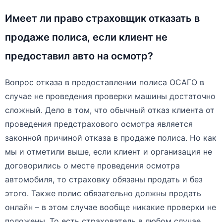
Имеет ли право страховщик отказать в
продаже полиса, если клиент не
предоставил авто на осмотр?
Вопрос отказа в предоставлении полиса ОСАГО в
случае не проведения проверки машины достаточно
сложный. Дело в том, что обычный отказ клиента от
проведения предстрахового осмотра является
законной причиной отказа в продаже полиса. Но как
мы и отметили выше, если клиент и организация не
договорились о месте проведения осмотра
автомобиля, то страховку обязаны продать и без
этого. Также полис обязательно должны продать
онлайн – в этом случае вообще никакие проверки не
положены. То есть страхователь в любом случае