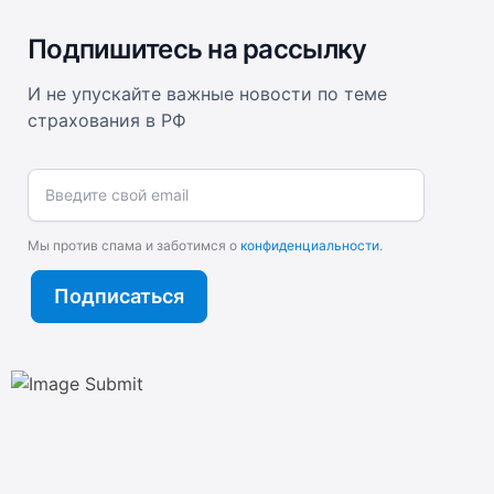
Подпишитесь на рассылку
И не упускайте важные новости по теме
страхования в РФ
Введите свой email
Мы против спама и заботимся о
конфиденциальности
.
Подписаться