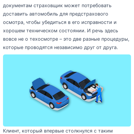
документам страховщик может потребовать
доставить автомобиль для предстрахового
осмотра, чтобы убедиться в его исправности и
хорошем техническом состоянии. И речь здесь
вовсе не о техосмотре – это две разные процедуры,
которые проводятся независимо друг от друга.
Клиент, который впервые столкнулся с таким