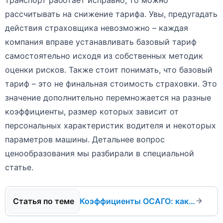
рассчитывать на снижение тарифа. Увы, предугадать
действия страховщика невозможно – каждая
компания вправе устанавливать базовый тариф
самостоятельно исходя из собственных методик
оценки рисков. Также стоит понимать, что базовый
тариф – это не финальная стоимость страховки. Это
значение дополнительно перемножается на разные
коэффициенты, размер которых зависит от
персональных характеристик водителя и некоторых
параметров машины. Детальнее вопрос
ценообразования мы разбирали в специальной
статье.
Коэффициенты ОСАГО: как рассчитывается стоимость полиса в 2024 году?