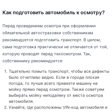
Как подготовить автомобиль к осмотру?
Перед проведением осмотра при оформлении
обязательной автостраховки собственникам
рекомендуется подготовить транспорт. В целом,
сама подготовка практически не отличается от той,
которую проводят перед техосмотром. Так,
собственнику рекомендуется:
Тщательно помыть транспорт, чтобы все дефекты
было отчетливо видно. Если в городе плохая
погода, то лучше всего привезти машину на
мойку прямо перед осмотром. Также советуем
выбирать мойку неподалеку от места осмотра
автомобиля.
Узнайте, где расположены VIN-код автомобиля и