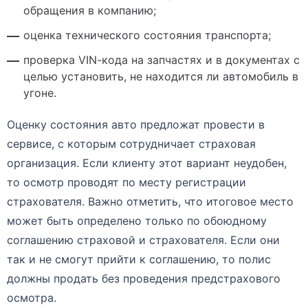
обращения в компанию;
оценка технического состояния транспорта;
проверка VIN-кода на запчастях и в документах с
целью установить, не находится ли автомобиль в
угоне.
Оценку состояния авто предложат провести в
сервисе, с которым сотрудничает страховая
организация. Если клиенту этот вариант неудобен,
то осмотр проводят по месту регистрации
страхователя. Важно отметить, что итоговое место
может быть определено только по обоюдному
соглашению страховой и страхователя. Если они
так и не смогут прийти к соглашению, то полис
должны продать без проведения предстрахового
осмотра.