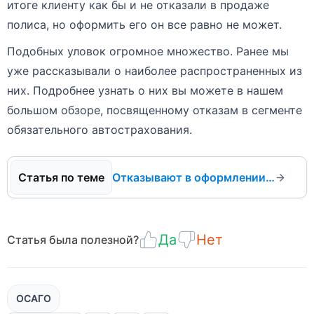
итоге клиенту как бы и не отказали в продаже
полиса, но оформить его он все равно не может.
Подобных уловок огромное множество. Ранее мы
уже рассказывали о наиболее распространенных из
них. Подробнее узнать о них вы можете в нашем
большом обзоре, посвященному отказам в сегменте
обязательного автострахования.
Отказывают в оформлении ОСАГО: что делать?
Да
Нет
Статья была полезной?
ОСАГО