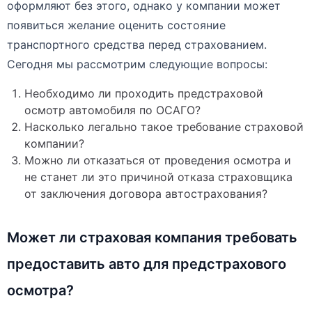
оформляют без этого, однако у компании может
появиться желание оценить состояние
транспортного средства перед страхованием.
Сегодня мы рассмотрим следующие вопросы:
Необходимо ли проходить предстраховой
осмотр автомобиля по ОСАГО?
Насколько легально такое требование страховой
компании?
Можно ли отказаться от проведения осмотра и
не станет ли это причиной отказа страховщика
от заключения договора автострахования?
Может ли страховая компания требовать
предоставить авто для предстрахового
осмотра?