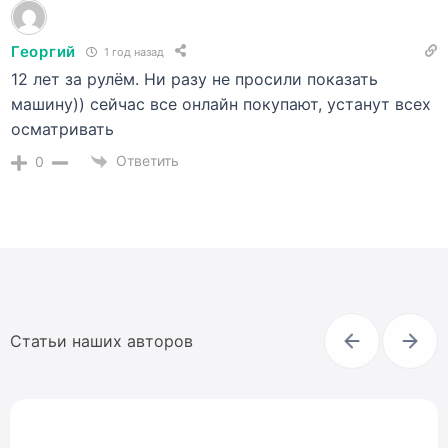
Георгий
1 год назад
12 лет за рулём. Ни разу не просили показать
машину)) сейчас все онлайн покупают, устанут всех
осматривать
Ответить
0
Статьи наших авторов