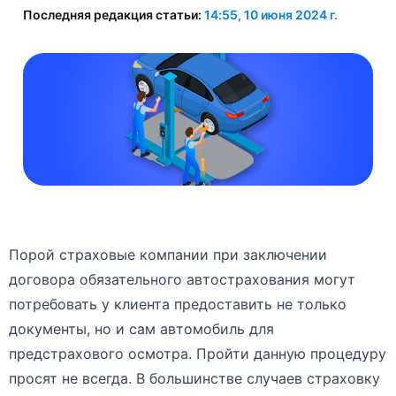
Последняя редакция статьи:
14:55, 10 июня 2024 г.
Порой страховые компании при заключении
договора обязательного автострахования могут
потребовать у клиента предоставить не только
документы, но и сам автомобиль для
предстрахового осмотра. Пройти данную процедуру
просят не всегда. В большинстве случаев страховку