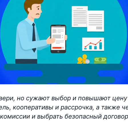
вери, но сужают выбор и повышают цену 
ль, кооперативы и рассрочка, а также че
 комиссии и выбрать безопасный договор