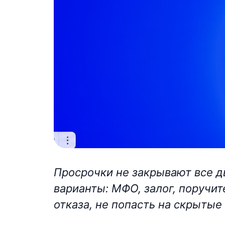
Просрочки не закрывают все д
варианты: МФО, залог, поручите
отказа, не попасть на скрытые