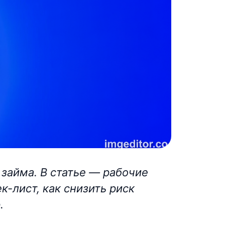
займа. В статье — рабочие
к-лист, как снизить риск
.