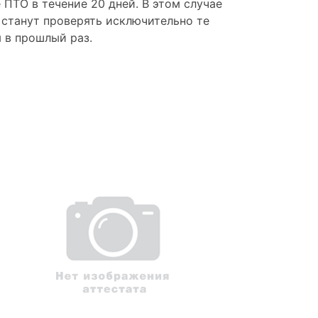
 ПТО в течение 20 дней. В этом случае
 станут проверять исключительно те
 в прошлый раз.