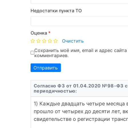
Недостатки пункта ТО
Оценка
*
Очистить
Сохранить моё имя, email и адрес сайт
комментариев.
Согласно ФЗ от 01.04.2020 №98-ФЗ с
периодичностью:
1) Каждые двадцать четыре месяца 
прошло от четырех до десяти лет, в
свидетельстве о регистрации трансп