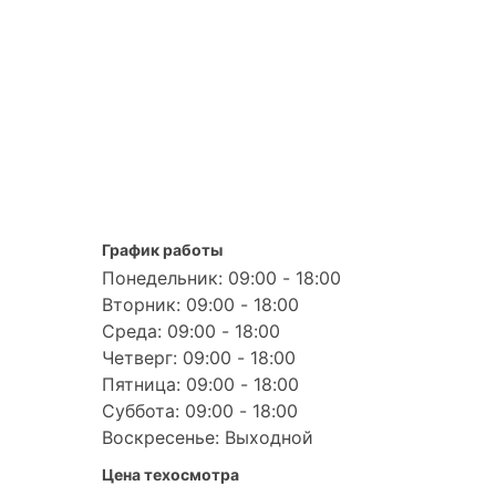
График работы
Понедельник: 09:00 - 18:00
Вторник: 09:00 - 18:00
Среда: 09:00 - 18:00
Четверг: 09:00 - 18:00
Пятница: 09:00 - 18:00
Суббота: 09:00 - 18:00
Воскресенье: Выходной
Цена техосмотра