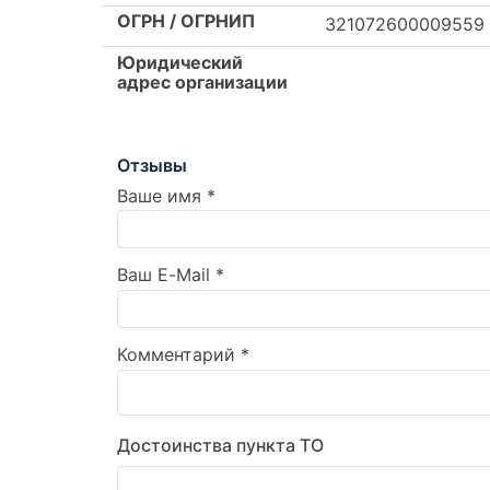
ОГРН / ОГРНИП
321072600009559
Юридический
адрес организации
Отзывы
Ваше имя
*
Ваш E-Mail
*
Комментарий
*
Достоинства пункта ТО