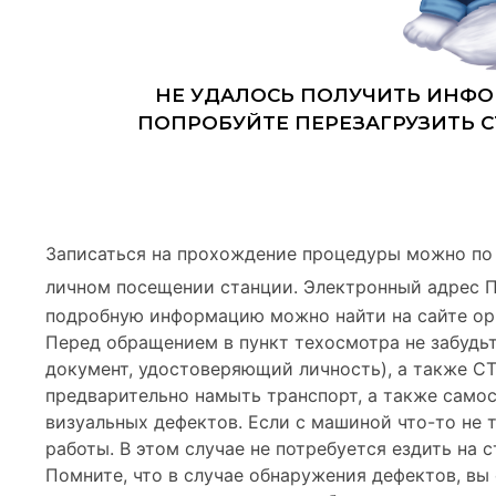
Записаться на прохождение процедуры можно по
личном посещении станции. Электронный адрес 
подробную информацию можно найти на сайте ор
Перед обращением в пункт техосмотра не забудьт
документ, удостоверяющий личность), а также С
предварительно намыть транспорт, а также самос
визуальных дефектов. Если с машиной что-то не 
работы. В этом случае не потребуется ездить на 
Помните, что в случае обнаружения дефектов, в