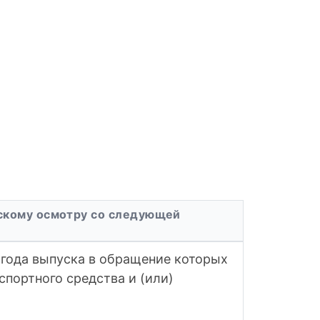
ескому осмотру со следующей
 года выпуска в обращение которых
спортного средства и (или)