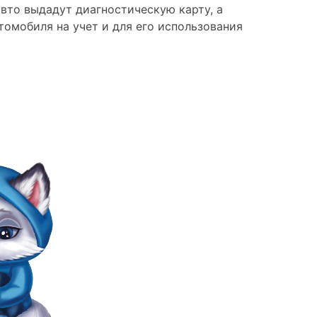
вто выдадут диагностическую карту, а
омобиля на учет и для его использования