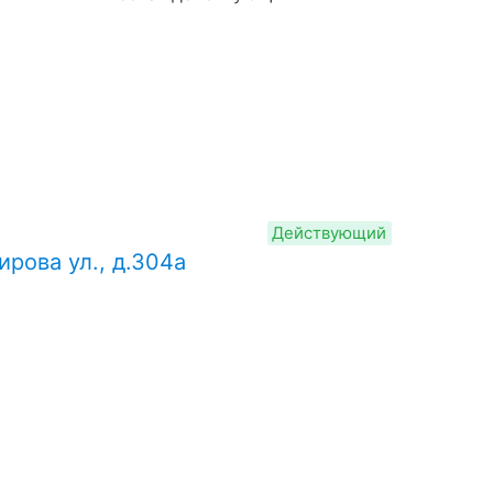
Действующий
ирова ул., д.304а