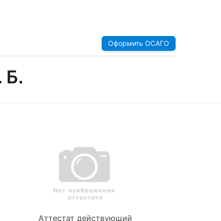
Оформить ОСАГО
 Б.
Аттестат действующий