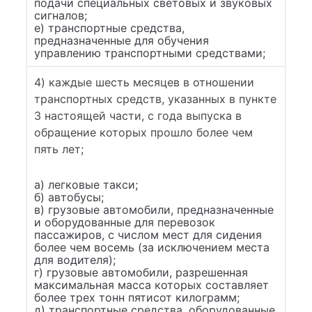
подачи специальных световых и звуковых
сигналов;
е) транспортные средства,
предназначенные для обучения
управлению транспортными средствами;
4) каждые шесть месяцев в отношении
транспортных средств, указанных в пункте
3 настоящей части, с года выпуска в
обращение которых прошло более чем
пять лет;
а) легковые такси;
б) автобусы;
в) грузовые автомобили, предназначенные
и оборудованные для перевозок
пассажиров, с числом мест для сидения
более чем восемь (за исключением места
для водителя);
г) грузовые автомобили, разрешенная
максимальная масса которых составляет
более трех тонн пятисот килограмм;
д) транспортные средства, оборудованные