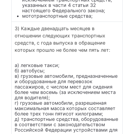
указанных в части 4 статьи 32
настоящего Федерального закона;
мототранспортные средства;
3) Каждые двенадцать месяцев в
отношении следующих транспортных
средств, с года выпуска в обращение
которых прошло не более чем пять лет:
а) легковые такси;
б) автобусы;
в) грузовые автомобили, предназначенные
и оборудованные для перевозок
пассажиров, с числом мест для сидения
более чем восемь (за исключением места
для водителя);
г) грузовые автомобили, разрешенная
максимальная масса которых составляет
более трех тонн пятисот килограмм;
д) транспортные средства, оборудованные
в соответствии с законодательством
Российской Федерации устройствами для