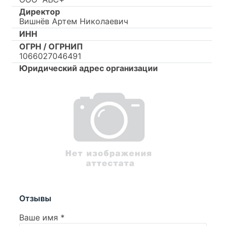
Директор
Вишнёв Артем Николаевич
ИНН
ОГРН / ОГРНИП
1066027046491
Юридический адрес организации
Отзывы
Ваше имя
*