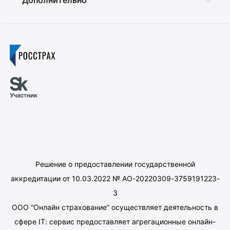
Дополнительно
Решение о предоставлении государственной
аккредитации от 10.03.2022 № АО-20220309-3759191223-
3
ООО “Онлайн страхование” осуществляет деятельность в
сфере IT: сервис предоставляет агрегационные онлайн-