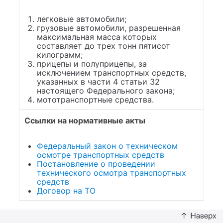
легковые автомобили;
грузовые автомобили, разрешенная
максимальная масса которых
составляет до трех тонн пятисот
килограмм;
прицепы и полуприцепы, за
исключением транспортных средств,
указанных в части 4 статьи 32
настоящего Федерального закона;
мототранспортные средства.
Ссылки на нормативные акты
Федеральный закон о техническом
осмотре транспортных средств
Постановление о проведении
технического осмотра транспортных
средств
Договор на ТО