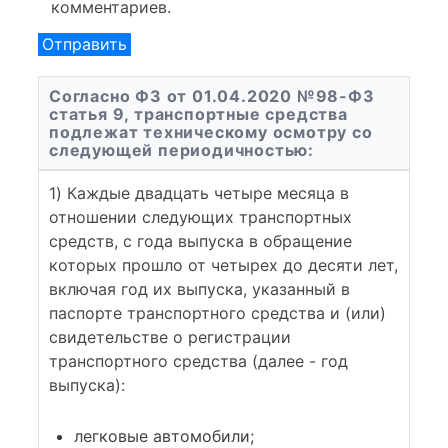
комментариев.
Согласно ФЗ от 01.04.2020 №98-ФЗ
статья 9, транспортные средства
подлежат техническому осмотру со
следующей периодичностью:
1) Каждые двадцать четыре месяца в
отношении следующих транспортных
средств, с года выпуска в обращение
которых прошло от четырех до десяти лет,
включая год их выпуска, указанный в
паспорте транспортного средства и (или)
свидетельстве о регистрации
транспортного средства (далее - год
выпуска):
легковые автомобили;