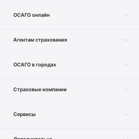
ОСАГО онлайн
Агентам страхования
ОСАГО в городах
Страховые компании
Сервисы