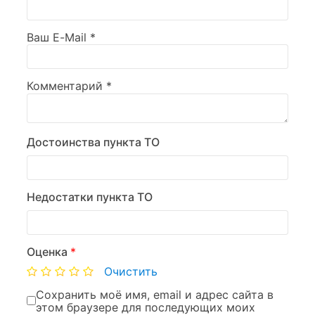
Ваш E-Mail
*
Комментарий
*
Достоинства пункта ТО
Недостатки пункта ТО
Оценка
*
Очистить
Сохранить моё имя, email и адрес сайта в
этом браузере для последующих моих