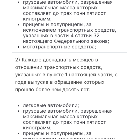
грузовые автомобили, разрешенная
максимальная масса которых
составляет до трех тонн пятисот
килограмм;
прицепы и полуприцепы, за
исключением транспортных средств,
указанных в части 4 статьи 32
настоящего Федерального закона;
мототранспортные средства;
2) Каждые двенадцать месяцев в
отношении транспортных средств,
указанных в пункте 1 настоящей части, с
года выпуска в обращение которых
прошло более чем десять лет:
легковые автомобили;
грузовые автомобили, разрешенная
максимальная масса которых
составляет до трех тонн пятисот
килограмм;
прицепы и полуприцепы, за
исключением транспортных средств,