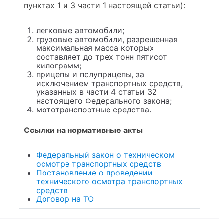
пунктах 1 и 3 части 1 настоящей статьи):
легковые автомобили;
грузовые автомобили, разрешенная
максимальная масса которых
составляет до трех тонн пятисот
килограмм;
прицепы и полуприцепы, за
исключением транспортных средств,
указанных в части 4 статьи 32
настоящего Федерального закона;
мототранспортные средства.
Ссылки на нормативные акты
Федеральный закон о техническом
осмотре транспортных средств
Постановление о проведении
технического осмотра транспортных
средств
Договор на ТО