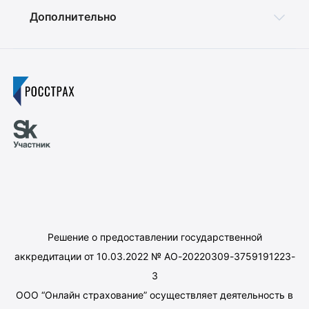
Дополнительно
Решение о предоставлении государственной
аккредитации от 10.03.2022 № АО-20220309-3759191223-
3
ООО “Онлайн страхование” осуществляет деятельность в