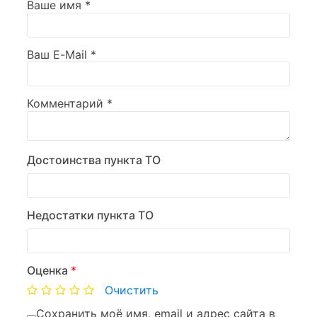
Ваше имя
*
Ваш E-Mail
*
Комментарий
*
Достоинства пункта ТО
Недостатки пункта ТО
Оценка
*
Очистить
Сохранить моё имя, email и адрес сайта в