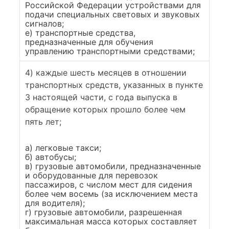
Российской Федерации устройствами для
подачи специальных световых и звуковых
сигналов;
е) транспортные средства,
предназначенные для обучения
управлению транспортными средствами;
4) каждые шесть месяцев в отношении
транспортных средств, указанных в пункте
3 настоящей части, с года выпуска в
обращение которых прошло более чем
пять лет;
а) легковые такси;
б) автобусы;
в) грузовые автомобили, предназначенные
и оборудованные для перевозок
пассажиров, с числом мест для сидения
более чем восемь (за исключением места
для водителя);
г) грузовые автомобили, разрешенная
максимальная масса которых составляет