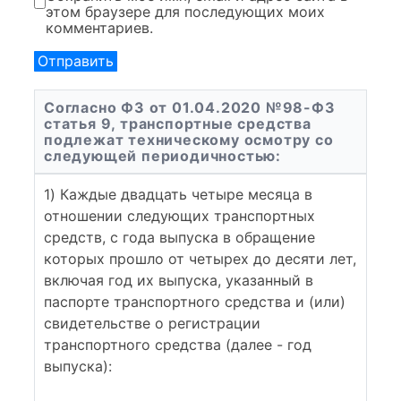
этом браузере для последующих моих
комментариев.
Согласно ФЗ от 01.04.2020 №98-ФЗ
статья 9, транспортные средства
подлежат техническому осмотру со
следующей периодичностью:
1) Каждые двадцать четыре месяца в
отношении следующих транспортных
средств, с года выпуска в обращение
которых прошло от четырех до десяти лет,
включая год их выпуска, указанный в
паспорте транспортного средства и (или)
свидетельстве о регистрации
транспортного средства (далее - год
выпуска):