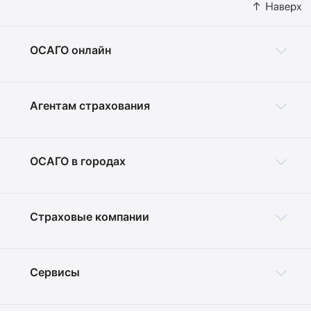
ОСАГО онлайн
Агентам страхования
ОСАГО в городах
Страховые компании
Сервисы