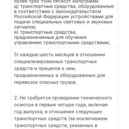
более трех тонн пятисот килограмм;
д) транспортные средства, оборудованные
в соответствии с законодательством
Российской Федерации устройствами для
подачи специальных световых и звуковых
сигналов;
е) транспортные средства,
предназначенные для обучения
управлению транспортными средствами;
5) каждые шесть месяцев в отношении
специализированных транспортных
средств и прицепов к ним,
предназначенных и оборудованных для
перевозок опасных грузов.
2. Не требуется проведение технического
осмотра в первые четыре года, включая
год выпуска, в отношении следующих
транспортных средств (за исключением
транспортных средств, указанных в