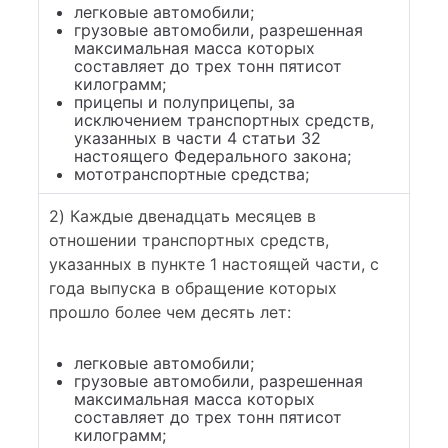
легковые автомобили;
грузовые автомобили, разрешенная
максимальная масса которых
составляет до трех тонн пятисот
килограмм;
прицепы и полуприцепы, за
исключением транспортных средств,
указанных в части 4 статьи 32
настоящего Федерального закона;
мототранспортные средства;
2) Каждые двенадцать месяцев в
отношении транспортных средств,
указанных в пункте 1 настоящей части, с
года выпуска в обращение которых
прошло более чем десять лет:
легковые автомобили;
грузовые автомобили, разрешенная
максимальная масса которых
составляет до трех тонн пятисот
килограмм;