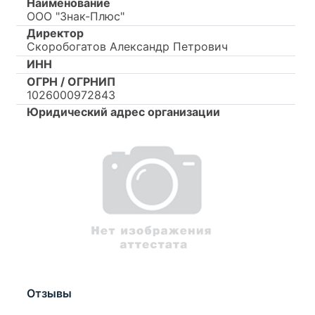
Наименование
ООО "Знак-Плюс"
Директор
Скоробогатов Александр Петрович
ИНН
ОГРН / ОГРНИП
1026000972843
Юридический адрес организации
Отзывы