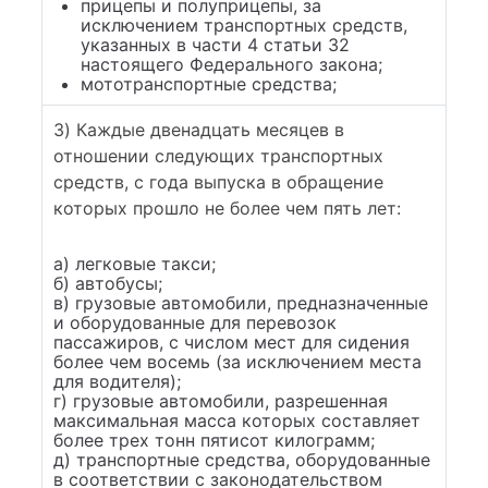
прицепы и полуприцепы, за
исключением транспортных средств,
указанных в части 4 статьи 32
настоящего Федерального закона;
мототранспортные средства;
3) Каждые двенадцать месяцев в
отношении следующих транспортных
средств, с года выпуска в обращение
которых прошло не более чем пять лет:
а) легковые такси;
б) автобусы;
в) грузовые автомобили, предназначенные
и оборудованные для перевозок
пассажиров, с числом мест для сидения
более чем восемь (за исключением места
для водителя);
г) грузовые автомобили, разрешенная
максимальная масса которых составляет
более трех тонн пятисот килограмм;
д) транспортные средства, оборудованные
в соответствии с законодательством