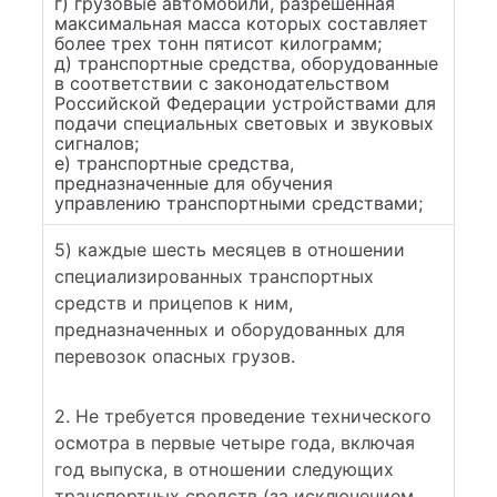
г) грузовые автомобили, разрешенная
максимальная масса которых составляет
более трех тонн пятисот килограмм;
д) транспортные средства, оборудованные
в соответствии с законодательством
Российской Федерации устройствами для
подачи специальных световых и звуковых
сигналов;
е) транспортные средства,
предназначенные для обучения
управлению транспортными средствами;
5) каждые шесть месяцев в отношении
специализированных транспортных
средств и прицепов к ним,
предназначенных и оборудованных для
перевозок опасных грузов.
2. Не требуется проведение технического
осмотра в первые четыре года, включая
год выпуска, в отношении следующих
транспортных средств (за исключением