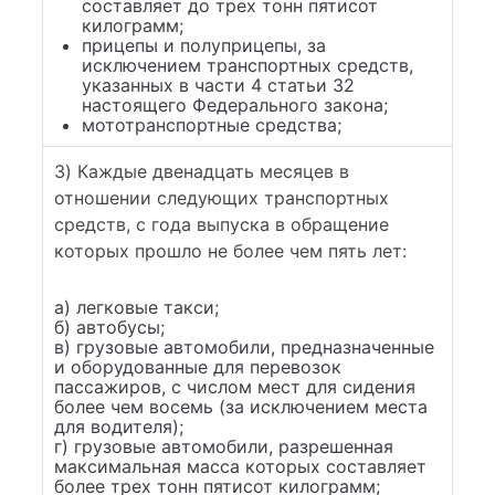
составляет до трех тонн пятисот
килограмм;
прицепы и полуприцепы, за
исключением транспортных средств,
указанных в части 4 статьи 32
настоящего Федерального закона;
мототранспортные средства;
3) Каждые двенадцать месяцев в
отношении следующих транспортных
средств, с года выпуска в обращение
которых прошло не более чем пять лет:
а) легковые такси;
б) автобусы;
в) грузовые автомобили, предназначенные
и оборудованные для перевозок
пассажиров, с числом мест для сидения
более чем восемь (за исключением места
для водителя);
г) грузовые автомобили, разрешенная
максимальная масса которых составляет
более трех тонн пятисот килограмм;