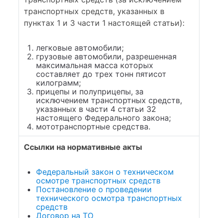
транспортных средств, указанных в
пунктах 1 и 3 части 1 настоящей статьи):
легковые автомобили;
грузовые автомобили, разрешенная
максимальная масса которых
составляет до трех тонн пятисот
килограмм;
прицепы и полуприцепы, за
исключением транспортных средств,
указанных в части 4 статьи 32
настоящего Федерального закона;
мототранспортные средства.
Ссылки на нормативные акты
Федеральный закон о техническом
осмотре транспортных средств
Постановление о проведении
технического осмотра транспортных
средств
Договор на ТО