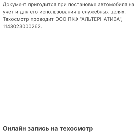
Документ пригодится при постановке автомобиля на
учет и для его использования в служебных целях.
Техосмотр проводит ООО ПКФ "АЛЬТЕРНАТИВА",
1143023000262.
Онлайн запись на техосмотр