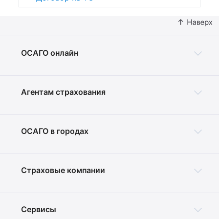
ОСАГО онлайн
Агентам страхования
ОСАГО в городах
Страховые компании
Сервисы