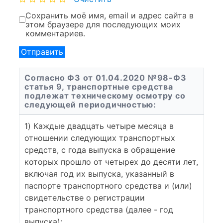
Сохранить моё имя, email и адрес сайта в
этом браузере для последующих моих
комментариев.
Согласно ФЗ от 01.04.2020 №98-ФЗ
статья 9, транспортные средства
подлежат техническому осмотру со
следующей периодичностью:
1) Каждые двадцать четыре месяца в
отношении следующих транспортных
средств, с года выпуска в обращение
которых прошло от четырех до десяти лет,
включая год их выпуска, указанный в
паспорте транспортного средства и (или)
свидетельстве о регистрации
транспортного средства (далее - год
выпуска):