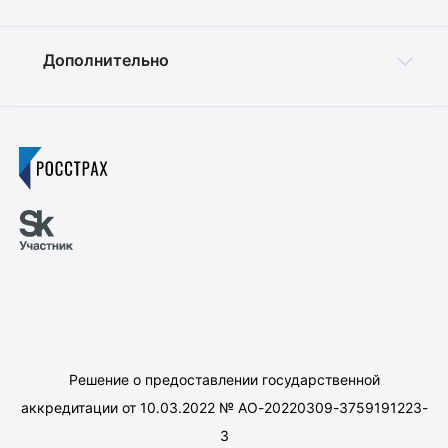
Дополнительно
Решение о предоставлении государственной
аккредитации от 10.03.2022 № АО-20220309-3759191223-
3