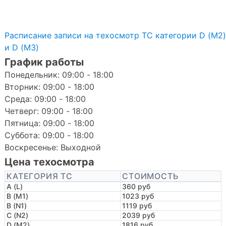
Расписание записи на техосмотр ТС категории D (M2)
и D (M3)
График работы
Понедельник: 09:00 - 18:00
Вторник: 09:00 - 18:00
Среда: 09:00 - 18:00
Четверг: 09:00 - 18:00
Пятница: 09:00 - 18:00
Суббота: 09:00 - 18:00
Воскресенье: Выходной
Цена техосмотра
КАТЕГОРИЯ ТС
СТОИМОСТЬ
A (L)
360 руб
B (M1)
1023 руб
B (N1)
1119 руб
C (N2)
2039 руб
D (M2)
1816 руб