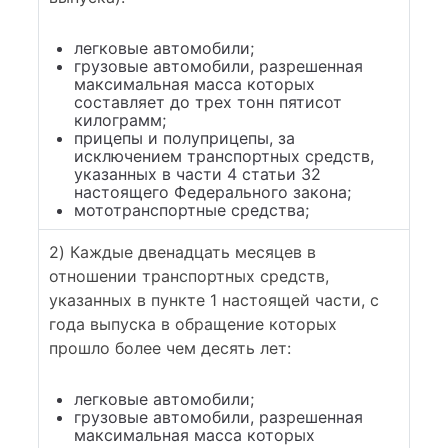
легковые автомобили;
грузовые автомобили, разрешенная
максимальная масса которых
составляет до трех тонн пятисот
килограмм;
прицепы и полуприцепы, за
исключением транспортных средств,
указанных в части 4 статьи 32
настоящего Федерального закона;
мототранспортные средства;
2) Каждые двенадцать месяцев в
отношении транспортных средств,
указанных в пункте 1 настоящей части, с
года выпуска в обращение которых
прошло более чем десять лет:
легковые автомобили;
грузовые автомобили, разрешенная
максимальная масса которых