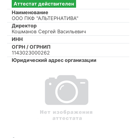
Аттестат действителен
Наименование
ООО ПКФ "АЛЬТЕРНАТИВА"
Директор
Кошманов Сергей Васильевич
ИНН
ОГРН / ОГРНИП
1143023000262
Юридический адрес организации