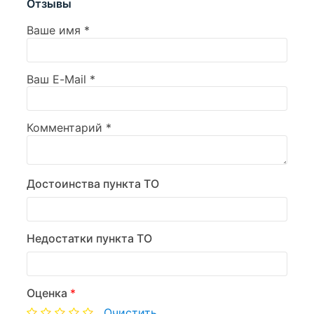
Отзывы
Ваше имя
*
Ваш E-Mail
*
Комментарий
*
Достоинства пункта ТО
Недостатки пункта ТО
Оценка
*
Очистить