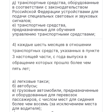
д) транспортные средства, оборудованные
в соответствии с законодательством
Российской Федерации устройствами для
подачи специальных световых и звуковых
сигналов;
е) транспортные средства,
предназначенные для обучения
управлению транспортными средствами;
4) каждые шесть месяцев в отношении
транспортных средств, указанных в пункте
3 настоящей части, с года выпуска в
обращение которых прошло более чем
пять лет;
а) легковые такси;
б) автобусы;
в) грузовые автомобили, предназначенные
и оборудованные для перевозок
пассажиров, с числом мест для сидения
более чем восемь (за исключением места
для водителя);