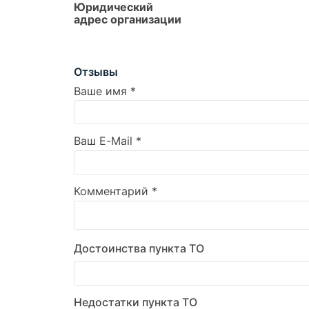
Юридический
адрес организации
Отзывы
Ваше имя
*
Ваш E-Mail
*
Комментарий
*
Достоинства пункта ТО
Недостатки пункта ТО