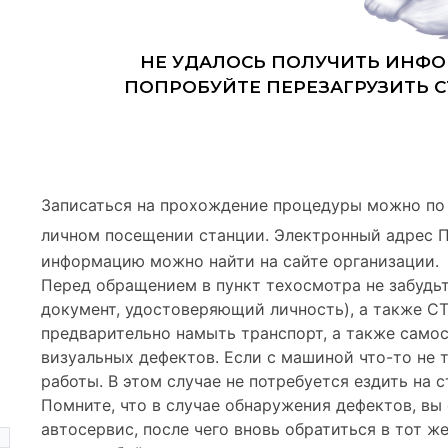
Записаться на прохождение процедуры можно по
личном посещении станции. Электронный адрес 
информацию можно найти на сайте организации.
Перед обращением в пункт техосмотра не забудьт
документ, удостоверяющий личность), а также С
предварительно намыть транспорт, а также самос
визуальных дефектов. Если с машиной что-то не 
работы. В этом случае не потребуется ездить на 
Помните, что в случае обнаружения дефектов, в
автосервис, после чего вновь обратиться в тот же