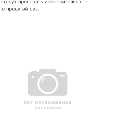
 станут проверять исключительно те
 в прошлый раз.