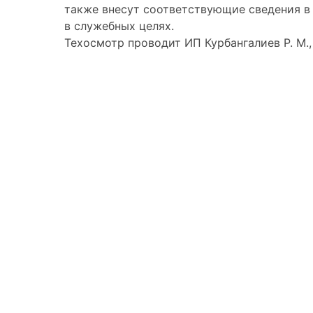
также внесут соответствующие сведения в 
в служебных целях.
Техосмотр проводит ИП Курбангалиев Р. М.,