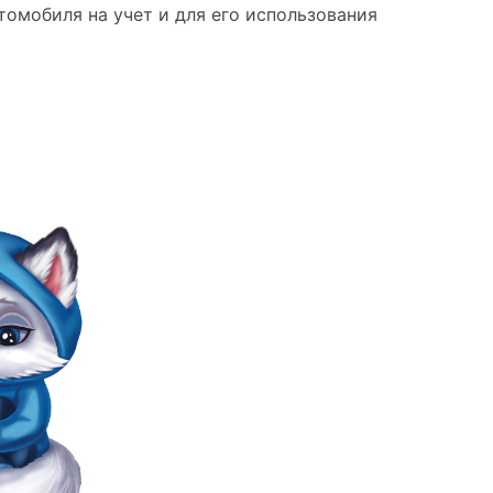
омобиля на учет и для его использования