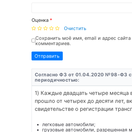
Оценка
*
Очистить
Сохранить моё имя, email и адрес сайт
комментариев.
Согласно ФЗ от 01.04.2020 №98-ФЗ с
периодичностью:
1) Каждые двадцать четыре месяца 
прошло от четырех до десяти лет, в
свидетельстве о регистрации трансп
легковые автомобили;
грузовые автомобили, разрешенная м