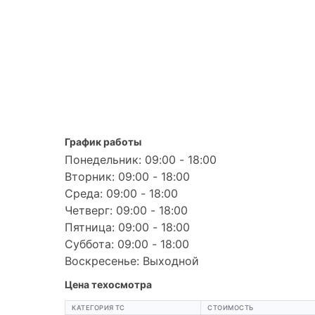
График работы
Понедельник: 09:00 - 18:00
Вторник: 09:00 - 18:00
Среда: 09:00 - 18:00
Четверг: 09:00 - 18:00
Пятница: 09:00 - 18:00
Суббота: 09:00 - 18:00
Воскресенье: Выходной
Цена техосмотра
КАТЕГОРИЯ ТС
СТОИМОСТЬ