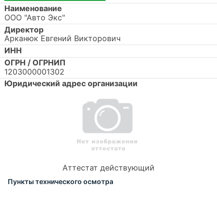
Наименование
ООО "Авто Экс"
Директор
Арканюк Евгений Викторович
ИНН
ОГРН / ОГРНИП
1203000001302
Юридический адрес организации
Аттестат действующий
Пункты технического осмотра