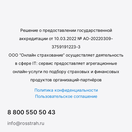
Решение о предоставлении государственной
аккредитации от 10.03.2022 № АО-20220309-
3759191223-3
ООО “Онлайн страхование” осуществляет деятельность
в сфере IT: сервис предоставляет агрегационные
онлайн-услуги по подбору страховых и финансовых
продуктов организаций-партнёров
Политика конфиденциальности
Пользовательское соглашение
8 800 550 50 43
info@rosstrah.ru