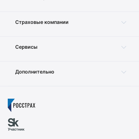
Страховые компании
Сервисы
Дополнительно