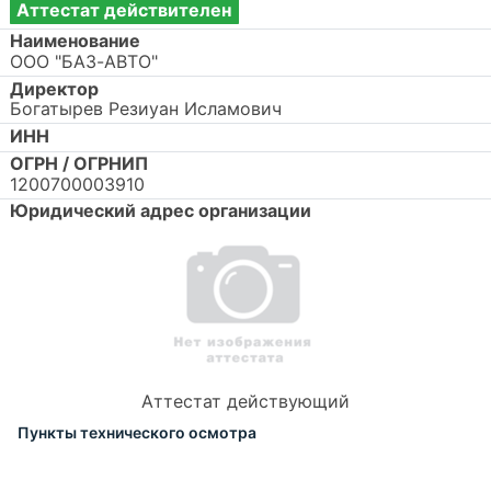
Аттестат действителен
Наименование
ООО "БАЗ-АВТО"
Директор
Богатырев Резиуан Исламович
ИНН
ОГРН / ОГРНИП
1200700003910
Юридический адрес организации
Аттестат действующий
Пункты технического осмотра