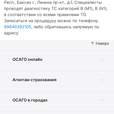
Респ., Баксан г., Ленина пр-кт., д.1. Специалисты
проводят диагностику ТС категорий B (M1), B (N1),
в соответствии со всеми правилами ТО.
Записаться на процедуру можно по телефону:
89640392105
, либо обратившись напрямую по
адресу.
ОСАГО онлайн
Агентам страхования
ОСАГО в городах