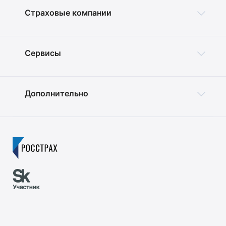
Страховые компании
Сервисы
Дополнительно