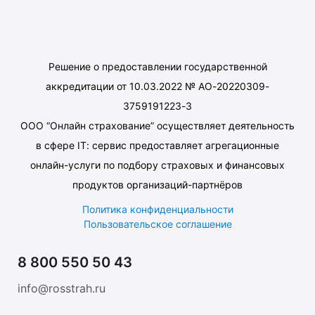
Решение о предоставлении государственной
аккредитации от 10.03.2022 № АО-20220309-
3759191223-3
ООО “Онлайн страхование” осуществляет деятельность
в сфере IT: сервис предоставляет агрегационные
онлайн-услуги по подбору страховых и финансовых
продуктов организаций-партнёров
Политика конфиденциальности
Пользовательское соглашение
8 800 550 50 43
info@rosstrah.ru