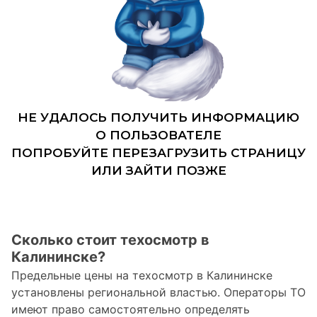
Сколько стоит техосмотр в
Калининске?
Предельные цены на техосмотр в Калининске
установлены региональной властью. Операторы ТО
имеют право самостоятельно определять