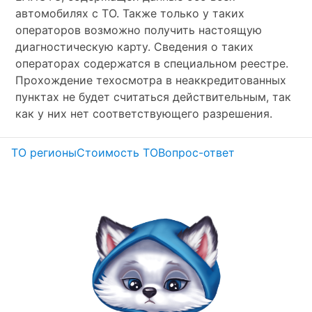
автомобилях с ТО. Также только у таких
операторов возможно получить настоящую
диагностическую карту. Сведения о таких
операторах содержатся в специальном реестре.
Прохождение техосмотра в неаккредитованных
пунктах не будет считаться действительным, так
как у них нет соответствующего разрешения.
ТО регионы
Стоимость ТО
Вопрос-ответ