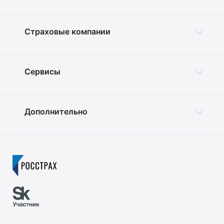
Страховые компании
Сервисы
Дополнительно