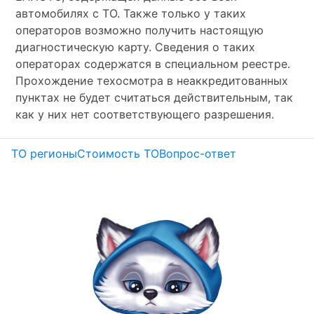
автомобилях с ТО. Также только у таких
операторов возможно получить настоящую
диагностическую карту. Сведения о таких
операторах содержатся в специальном реестре.
Прохождение техосмотра в неаккредитованных
пунктах не будет считаться действительным, так
как у них нет соответствующего разрешения.
ТО регионы
Стоимость ТО
Вопрос-ответ