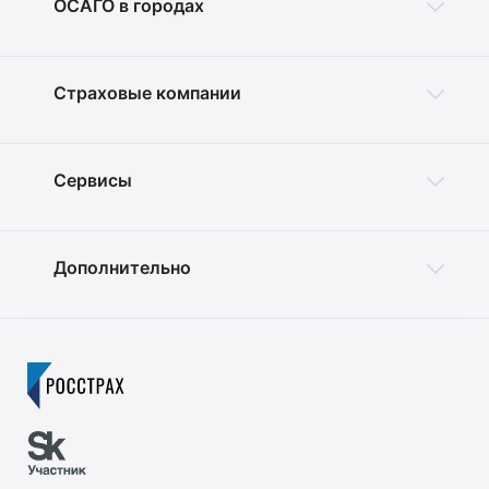
ОСАГО в городах
Страховые компании
Сервисы
Дополнительно