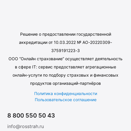
Решение о предоставлении государственной
аккредитации от 10.03.2022 № АО-20220309-
3759191223-3
ООО “Онлайн страхование” осуществляет деятельность
в сфере IT: сервис предоставляет агрегационные
онлайн-услуги по подбору страховых и финансовых
продуктов организаций-партнёров
Политика конфиденциальности
Пользовательское соглашение
8 800 550 50 43
info@rosstrah.ru