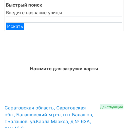
Быстрый поиск
Введите название улицы
Искать
Нажмите для загрузки карты
Саратовская область, Саратовская
Действующий
обл., Балашовский м.р-н, гп г.Балашов,
г.Балашов, ул.Карла Маркса, д.№ 63А,