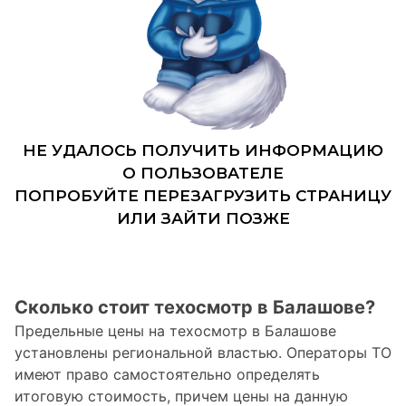
Сколько стоит техосмотр в Балашове?
Предельные цены на техосмотр в Балашове
установлены региональной властью. Операторы ТО
имеют право самостоятельно определять
итоговую стоимость, причем цены на данную