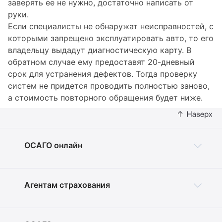
заверять ее не нужно, достаточно написать от
руки.
Если специалисты не обнаружат неисправностей, с
которыми запрещено эксплуатировать авто, то его
владельцу выдадут диагностическую карту. В
обратном случае ему предоставят 20-дневный
срок для устранения дефектов. Тогда проверку
систем не придется проводить полностью заново,
а стоимость повторного обращения будет ниже.
ОСАГО онлайн
Агентам страхования