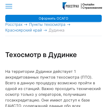
Оформить ОСАГО
>
>
Росстрах
Пункты техосмотра
>
Красноярский край
Дудинка
Техосмотр в Дудинке
На территории Дудинки действует 1
аккредитованных пунктов техосмотра (ПТО).
Всего в данную процедуру возможно пройти в
одной из станций. Важно проходить технический
осмотр только у операторов, получивших
госаккредитацию. Они имеют доступ к базе
ЕАИСТО, содержащей данные обо всех