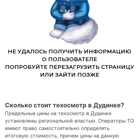
Сколько стоит техосмотр в Дудинке?
Предельные цены на техосмотр в Дудинке
установлены региональной властью. Операторы ТО
имеют право самостоятельно определять
итоговую стоимость, причем цены на данную