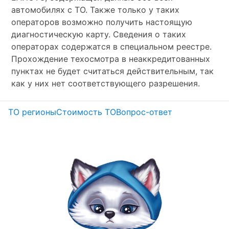
автомобилях с ТО. Также только у таких
операторов возможно получить настоящую
диагностическую карту. Сведения о таких
операторах содержатся в специальном реестре.
Прохождение техосмотра в неаккредитованных
пунктах не будет считаться действительным, так
как у них нет соответствующего разрешения.
ТО регионы
Стоимость ТО
Вопрос-ответ