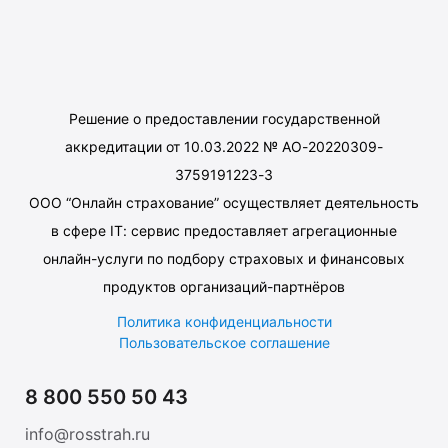
Решение о предоставлении государственной
аккредитации от 10.03.2022 № АО-20220309-
3759191223-3
ООО “Онлайн страхование” осуществляет деятельность
в сфере IT: сервис предоставляет агрегационные
онлайн-услуги по подбору страховых и финансовых
продуктов организаций-партнёров
Политика конфиденциальности
Пользовательское соглашение
8 800 550 50 43
info@rosstrah.ru