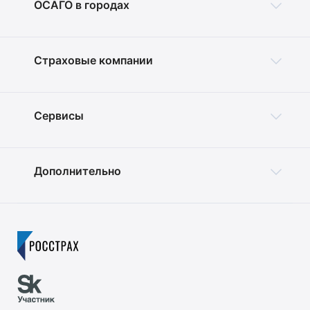
ОСАГО в городах
Страховые компании
Сервисы
Дополнительно