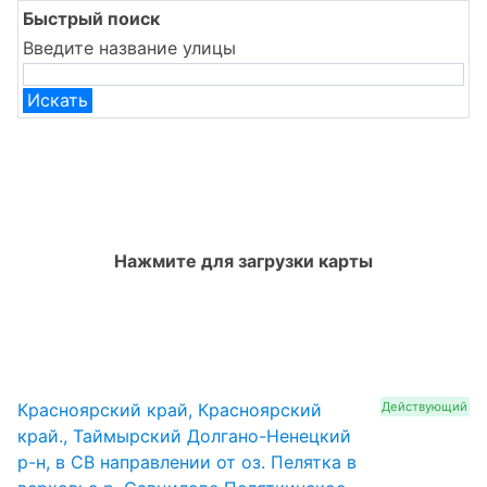
Быстрый поиск
Введите название улицы
Искать
Нажмите для загрузки карты
Красноярский край, Красноярский
Действующий
край., Таймырский Долгано-Ненецкий
р-н, в СВ направлении от оз. Пелятка в