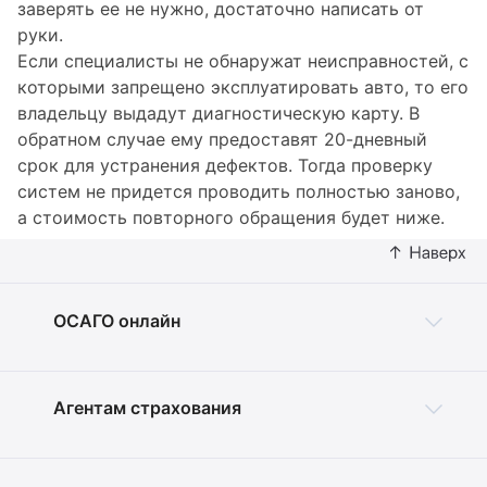
заверять ее не нужно, достаточно написать от
руки.
Если специалисты не обнаружат неисправностей, с
которыми запрещено эксплуатировать авто, то его
владельцу выдадут диагностическую карту. В
обратном случае ему предоставят 20-дневный
срок для устранения дефектов. Тогда проверку
систем не придется проводить полностью заново,
а стоимость повторного обращения будет ниже.
ОСАГО онлайн
Агентам страхования