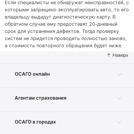
Если специалисты не обнаружат неисправностей, с
которыми запрещено эксплуатировать авто, то его
владельцу выдадут диагностическую карту. В
обратном случае ему предоставят 20-дневный
срок для устранения дефектов. Тогда проверку
систем не придется проводить полностью заново,
а стоимость повторного обращения будет ниже.
ОСАГО онлайн
Агентам страхования
ОСАГО в городах