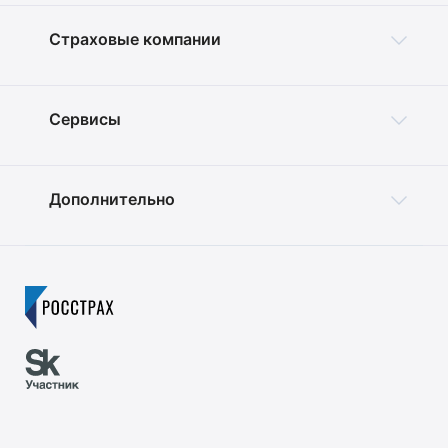
Страховые компании
Сервисы
Дополнительно