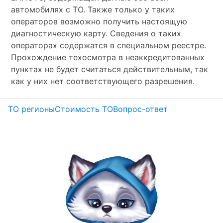
автомобилях с ТО. Также только у таких
операторов возможно получить настоящую
диагностическую карту. Сведения о таких
операторах содержатся в специальном реестре.
Прохождение техосмотра в неаккредитованных
пунктах не будет считаться действительным, так
как у них нет соответствующего разрешения.
ТО регионы
Стоимость ТО
Вопрос-ответ