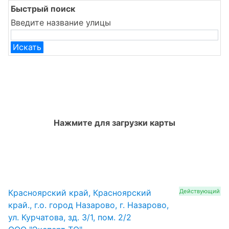
Быстрый поиск
Введите название улицы
Искать
Нажмите для загрузки карты
Красноярский край, Красноярский
Действующий
край., г.о. город Назарово, г. Назарово,
ул. Курчатова, зд. 3/1, пом. 2/2