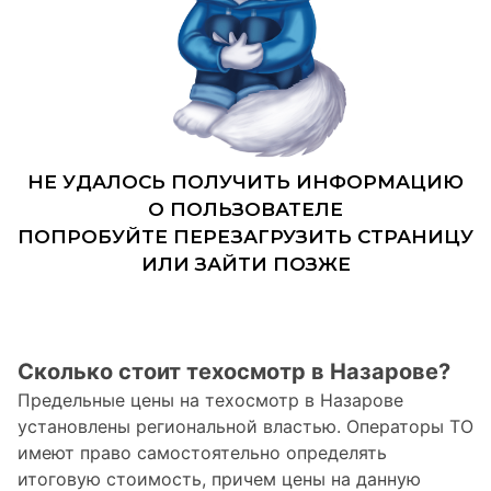
Сколько стоит техосмотр в Назарове?
Предельные цены на техосмотр в Назарове
установлены региональной властью. Операторы ТО
имеют право самостоятельно определять
итоговую стоимость, причем цены на данную