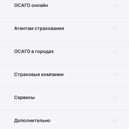
ОСАГО онлайн
Агентам страхования
ОСАГО в городах
Страховые компании
Сервисы
Дополнительно