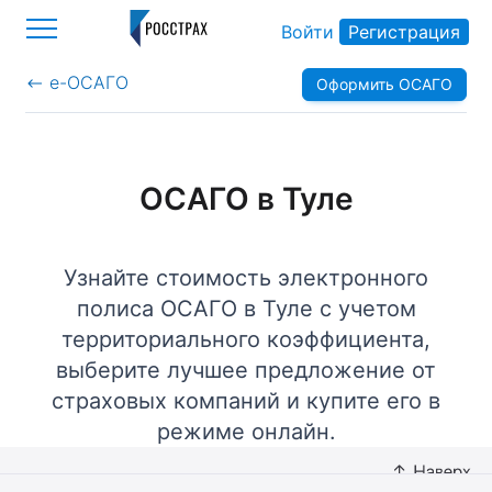
Войти
Регистрация
е-ОСАГО
Оформить ОСАГО
>
ОСАГО в Туле
Узнайте стоимость электронного
полиса ОСАГО в Туле с учетом
территориального коэффициента,
выберите лучшее предложение от
страховых компаний и купите его в
режиме онлайн.