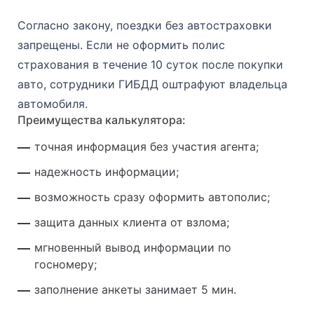
Согласно закону, поездки без автостраховки
запрещены. Если не оформить полис
страхования в течение 10 суток после покупки
авто, сотрудники ГИБДД оштрафуют владельца
автомобиля.
Преимущества калькулятора:
точная информация без участия агента;
надежность информации;
возможность сразу оформить автополис;
защита данных клиента от взлома;
мгновенный вывод информации по
госномеру;
заполнение анкеты занимает 5 мин.