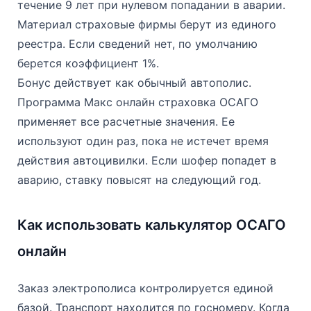
течение 9 лет при нулевом попадании в аварии.
Материал страховые фирмы берут из единого
реестра. Если сведений нет, по умолчанию
берется коэффициент 1%.
Бонус действует как обычный автополис.
Программа Макс онлайн страховка ОСАГО
применяет все расчетные значения. Ее
используют один раз, пока не истечет время
действия автоцивилки. Если шофер попадет в
аварию, ставку повысят на следующий год.
Как использовать калькулятор ОСАГО
онлайн
Заказ электрополиса контролируется единой
базой. Транспорт находится по госномеру. Когда