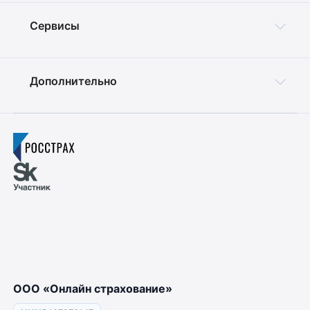
Сервисы
Дополнительно
ООО «Онлайн страхование»