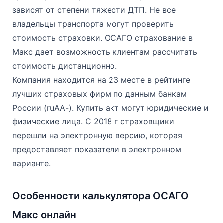
зависят от степени тяжести ДТП. Не все
владельцы транспорта могут проверить
стоимость страховки. ОСАГО страхование в
Макс дает возможность клиентам рассчитать
стоимость дистанционно.
Компания находится на 23 месте в рейтинге
лучших страховых фирм по данным банкам
России (ruАА-). Купить акт могут юридические и
физические лица. С 2018 г страховщики
перешли на электронную версию, которая
предоставляет показатели в электронном
варианте.
Особенности калькулятора ОСАГО
Макс онлайн