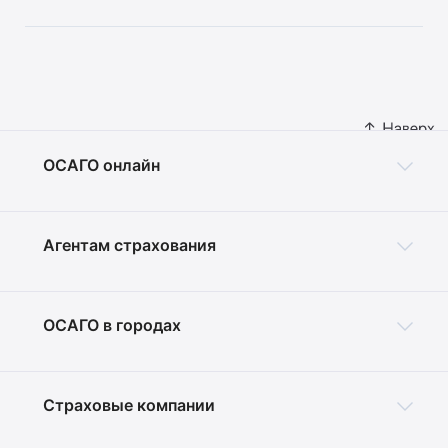
ОСАГО онлайн
Агентам страхования
ОСАГО в городах
Страховые компании