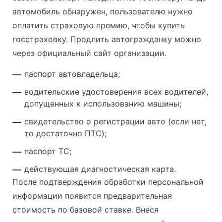
автомобиль обнаружен, пользователю нужно
оплатить страховую премию, чтобы купить
госстраховку. Продлить автогражданку можно
через официальный сайт организации.
паспорт автовладельца;
водительские удостоверения всех водителей,
допущенных к использованию машины;
свидетельство о регистрации авто (если нет,
то достаточно ПТС);
паспорт ТС;
действующая диагностическая карта.
После подтверждения обработки персональной
информации появится предварительная
стоимость по базовой ставке. Внеся