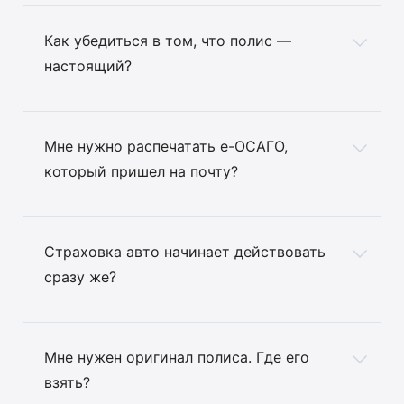
Как убедиться в том, что полис —
настоящий?
Мне нужно распечатать е-ОСАГО,
который пришел на почту?
Страховка авто начинает действовать
сразу же?
Мне нужен оригинал полиса. Где его
взять?