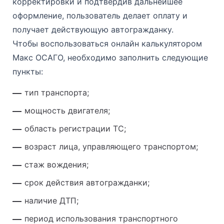
корректировки и подтвердив дальнейшее
оформление, пользователь делает оплату и
получает действующую автогражданку.
Чтобы воспользоваться онлайн калькулятором
Макс ОСАГО, необходимо заполнить следующие
пункты:
тип транспорта;
мощность двигателя;
область регистрации ТС;
возраст лица, управляющего транспортом;
стаж вождения;
срок действия автогражданки;
наличие ДТП;
период использования транспортного