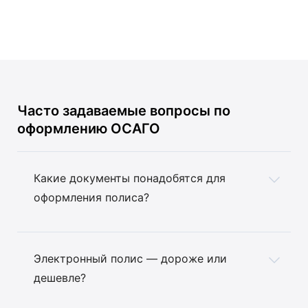
Часто задаваемые вопросы
по
оформлению ОСАГО
Какие документы понадобятся для
оформления полиса?
Электронный полис — дороже или
дешевле?