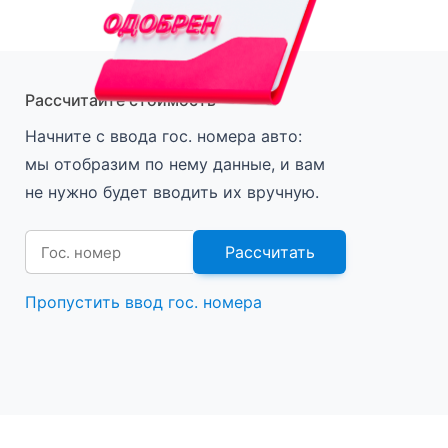
Рассчитайте стоимость
Начните с ввода гос. номера авто:
мы отобразим по нему данные, и вам
не нужно будет вводить их вручную.
Рассчитать
Пропустить ввод гос. номера