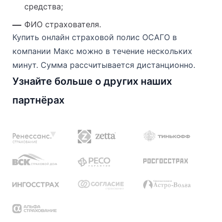
средства;
ФИО страхователя.
Купить онлайн страховой полис ОСАГО в
компании Макс можно в течение нескольких
минут. Сумма рассчитывается дистанционно.
Узнайте больше о других наших
партнёрах