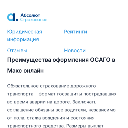
Юридическая
Рейтинги
информация
Отзывы
Новости
Преимущества оформления ОСАГО в
Макс онлайн
Обязательное страхование дорожного
транспорта – формат госзащиты пострадавших
во время аварии на дороге. Заключать
соглашение обязаны все водители, независимо
от пола, стажа вождения и состояния
транспортного средства. Размеры выплат