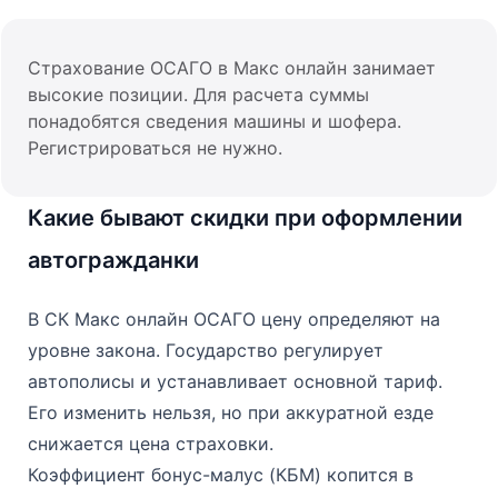
Страхование ОСАГО в Макс онлайн занимает
высокие позиции. Для расчета суммы
понадобятся сведения машины и шофера.
Регистрироваться не нужно.
Какие бывают скидки при оформлении
автогражданки
В СК Макс онлайн ОСАГО цену определяют на
уровне закона. Государство регулирует
автополисы и устанавливает основной тариф.
Его изменить нельзя, но при аккуратной езде
снижается цена страховки.
Коэффициент бонус-малус (КБМ) копится в