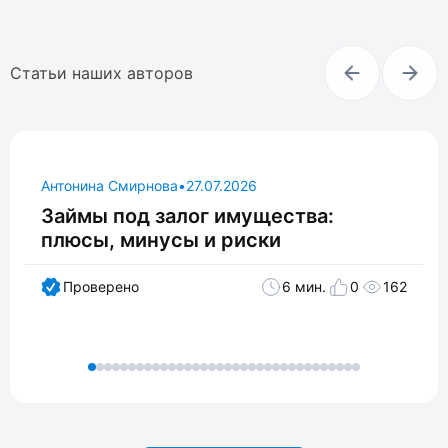
Статьи наших авторов
Антонина Смирнова
•
27.07.2026
Займы под залог имущества:
плюсы, минусы и риски
Проверено
6 мин.
0
162