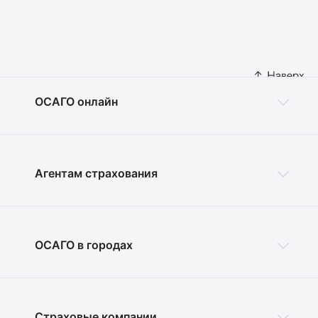
ОСАГО онлайн
Агентам страхования
ОСАГО в городах
Страховые компании