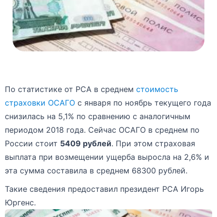
По статистике от РСА в среднем
стоимость
страховки ОСАГО
с января по ноябрь текущего года
снизилась на 5,1% по сравнению с аналогичным
периодом 2018 года. Сейчас ОСАГО в среднем по
России стоит
5409 рублей
. При этом страховая
выплата при возмещении ущерба выросла на 2,6% и
эта сумма составила в среднем 68300 рублей.
Такие сведения предоставил президент РСА Игорь
Юргенс.