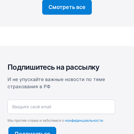
Смотреть все
Подпишитесь на рассылку
И не упускайте важные новости по теме
страхования в РФ
Введите свой email
Мы против спама и заботимся о
конфиденциальности
.
Подписаться