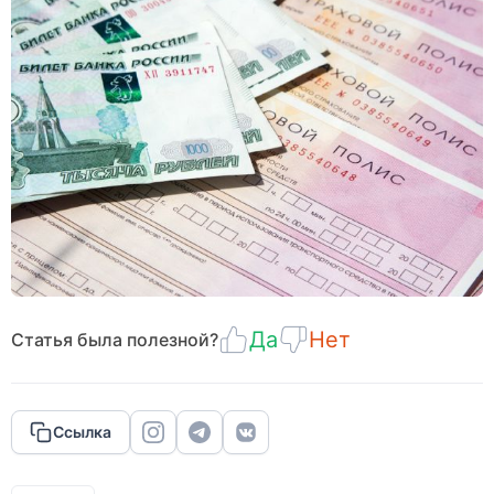
Да
Нет
Статья была полезной?
Ссылка