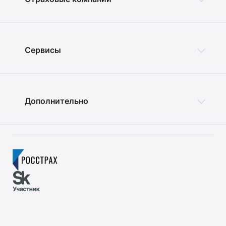
Сервисы
Дополнительно