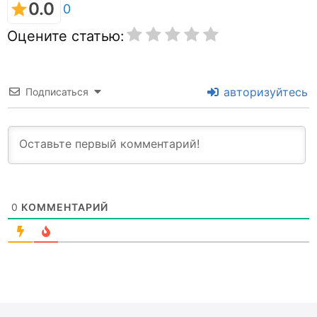
0.0
0
Оцените статью:
авторизуйтесь
Подписаться
0
КОММЕНТАРИЙ