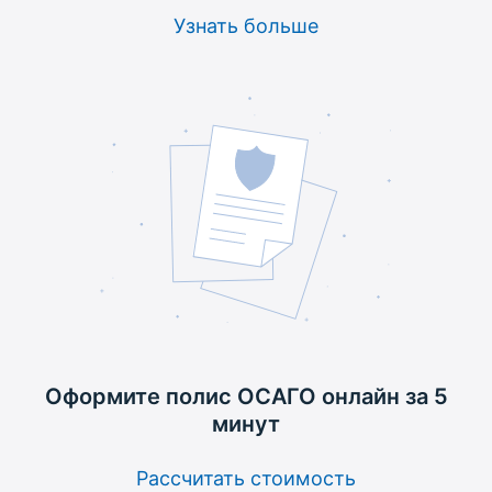
Узнать больше
Оформите полис ОСАГО
онлайн за 5
минут
Рассчитать стоимость