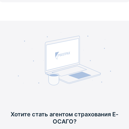
Хотите стать агентом
страхования Е-
ОСАГО?