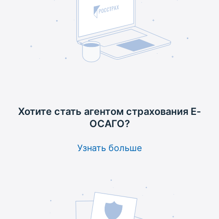
Хотите стать агентом
страхования Е-
ОСАГО?
Узнать больше