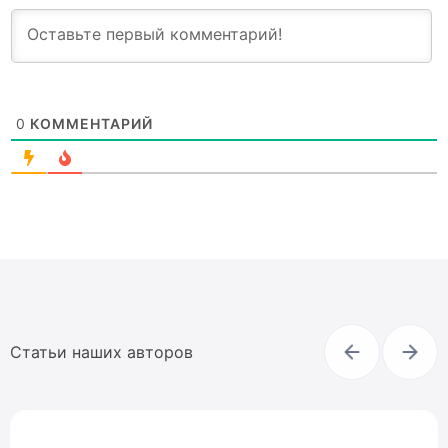
0
КОММЕНТАРИЙ
Статьи наших авторов