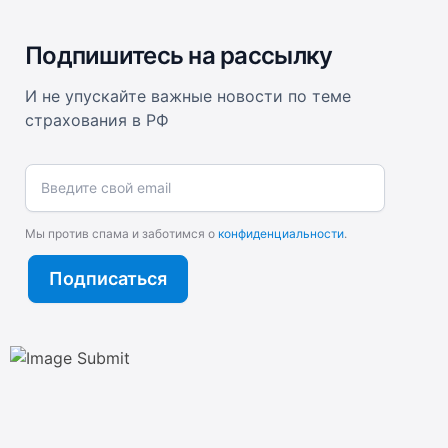
Подпишитесь на рассылку
И не упускайте важные новости по теме
страхования в РФ
Введите свой email
Мы против спама и заботимся о
конфиденциальности
.
Подписаться