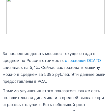
За последние девять месяцев текущего года в
среднем по России стоимость
страховки ОСАГО
снизилась на 5,4%. Сейчас застраховать машину
можно в среднем за 5395 рублей. Эти данные были
предоставлены в РСА.
Помимо улучшения этого показателя также есть
положительная динамика и в средней выплате при
страховых случаях. Есть небольшой рост