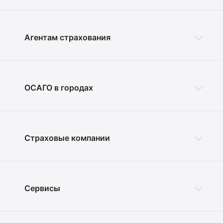
Агентам страхования
ОСАГО в городах
Страховые компании
Сервисы