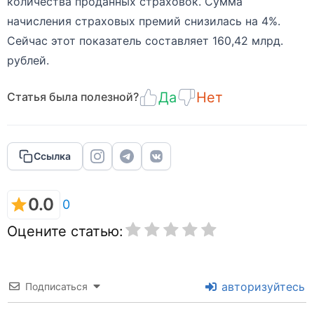
количества проданных страховок. Сумма
начисления страховых премий снизилась на 4%.
Сейчас этот показатель составляет 160,42 млрд.
рублей.
Да
Нет
Статья была полезной?
Ссылка
0.0
0
Оцените статью:
авторизуйтесь
Подписаться