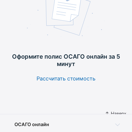
Оформите полис ОСАГО
онлайн за 5
минут
Рассчитать стоимость
ОСАГО онлайн