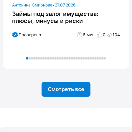
Антонина Смирнова
•
27.07.2026
Займы под залог имущества:
плюсы, минусы и риски
Проверено
6 мин.
0
104
Смотреть все