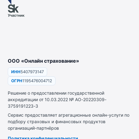
ООО «Онлайн страхование»
ИНН
5407973147
ОГРН
1195476004712
Решение о предоставлении государственной
аккредитации от 10.03.2022 № АО-20220309-
3759191223-3
Сервис предоставляет агрегационные онлайн-услуги по
подбору страховых и финансовых продуктов
организаций-партнёров
Политика конфиденциальности