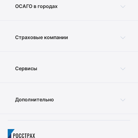
ОСАГО в городах
Страховые компании
Сервисы
Дополнительно