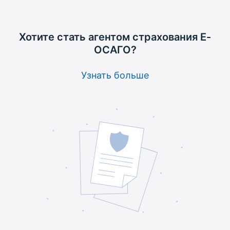
Хотите стать агентом
страхования Е-
ОСАГО?
Узнать больше