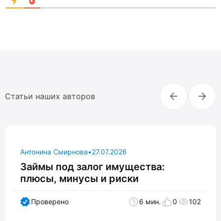
Статьи наших авторов
Антонина Смирнова
•
27.07.2026
Займы под залог имущества:
плюсы, минусы и риски
Проверено
6 мин.
0
102