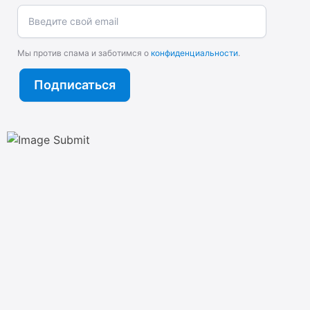
Введите свой email
Мы против спама и заботимся о
конфиденциальности
.
Подписаться