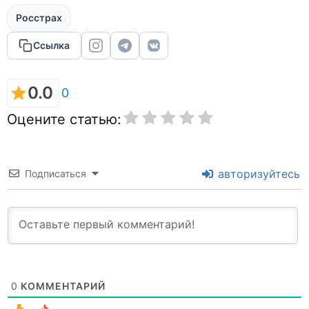
Росстрах
Ссылка
0.0
0
Оцените статью:
авторизуйтесь
Подписаться
0
КОММЕНТАРИЙ