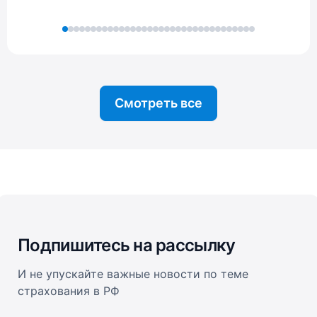
Смотреть все
Подпишитесь на рассылку
И не упускайте важные новости по теме
страхования в РФ