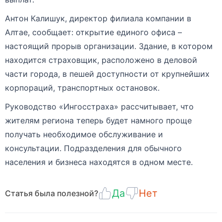
Антон Калишук, директор филиала компании в
Алтае, сообщает: открытие единого офиса –
настоящий прорыв организации. Здание, в котором
находится страховщик, расположено в деловой
части города, в пешей доступности от крупнейших
корпораций, транспортных остановок.
Руководство «Ингосстраха» рассчитывает, что
жителям региона теперь будет намного проще
получать необходимое обслуживание и
консультации. Подразделения для обычного
населения и бизнеса находятся в одном месте.
Да
Нет
Статья была полезной?