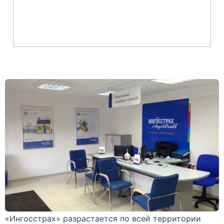
«Ингосстрах» разрастается по всей территории