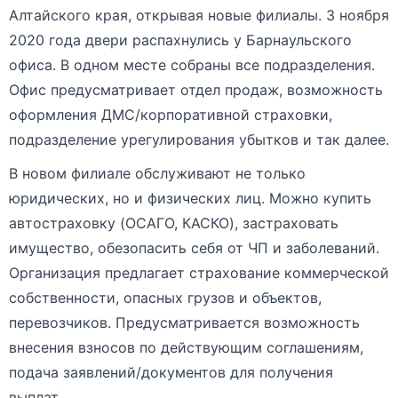
Алтайского края, открывая новые филиалы. 3 ноября
2020 года двери распахнулись у Барнаульского
офиса. В одном месте собраны все подразделения.
Офис предусматривает отдел продаж, возможность
оформления ДМС/корпоративной страховки,
подразделение урегулирования убытков и так далее.
В новом филиале обслуживают не только
юридических, но и физических лиц. Можно купить
автостраховку (ОСАГО, КАСКО), застраховать
имущество, обезопасить себя от ЧП и заболеваний.
Организация предлагает страхование коммерческой
собственности, опасных грузов и объектов,
перевозчиков. Предусматривается возможность
внесения взносов по действующим соглашениям,
подача заявлений/документов для получения
выплат.