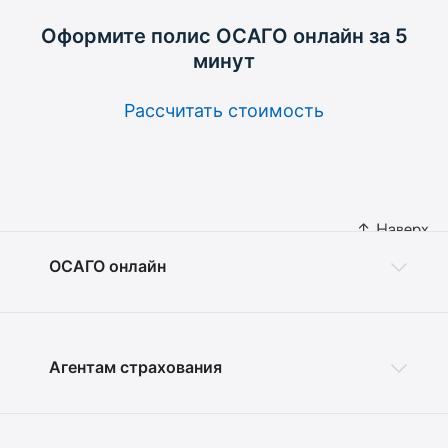
Оформите полис ОСАГО
онлайн за 5
минут
Рассчитать стоимость
ОСАГО онлайн
Агентам страхования