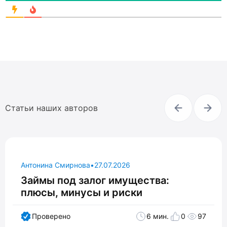
Статьи наших авторов
Антонина Смирнова
•
27.07.2026
Займы под залог имущества:
плюсы, минусы и риски
Проверено
6 мин.
0
97