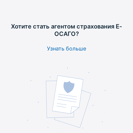
Хотите стать агентом
страхования Е-
ОСАГО?
Узнать больше