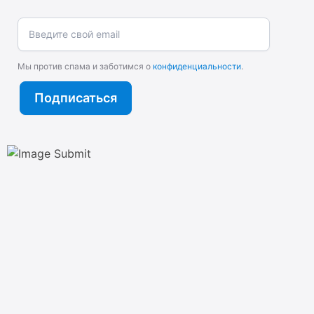
Введите свой email
Мы против спама и заботимся о
конфиденциальности
.
Подписаться