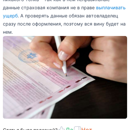
данные страховая компания не в праве
выплачивать
ущерб
. А проверять данные обязан автовладелец
сразу после оформления, поэтому вся вину будет на
нем.
Статья была полезной?