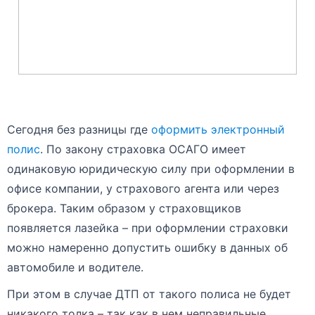
Сегодня без разницы где
оформить электронный
полис
. По закону страховка ОСАГО имеет
одинаковую юридическую силу при оформлении в
офисе компании, у страхового агента или через
брокера. Таким образом у страховщиков
появляется лазейка – при оформлении страховки
можно намеренно допустить ошибку в данных об
автомобиле и водителе.
При этом в случае ДТП от такого полиса не будет
никакого толка – так как в нем неправильные