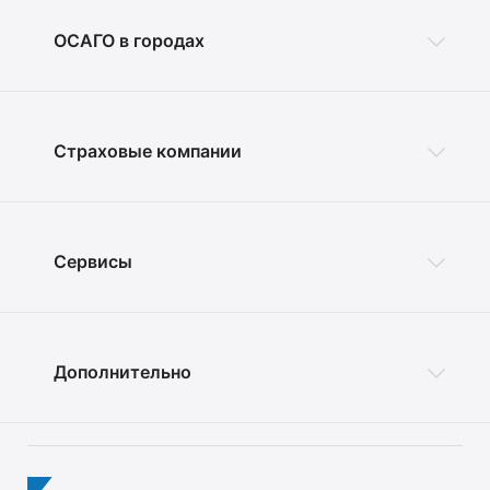
ОСАГО в городах
Страховые компании
Сервисы
Дополнительно