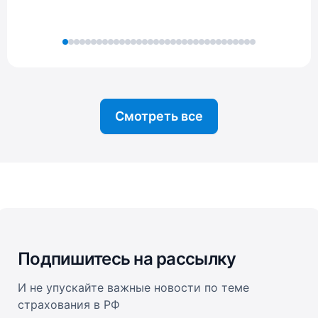
Смотреть все
Подпишитесь на рассылку
И не упускайте важные новости по теме
страхования в РФ