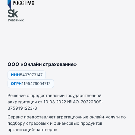
ООО «Онлайн страхование»
ИНН
5407973147
ОГРН
1195476004712
Решение о предоставлении государственной
аккредитации от 10.03.2022 № АО-20220309-
3759191223-3
Сервис предоставляет агрегационные онлайн-услуги по
подбору страховых и финансовых продуктов
организаций-партнёров