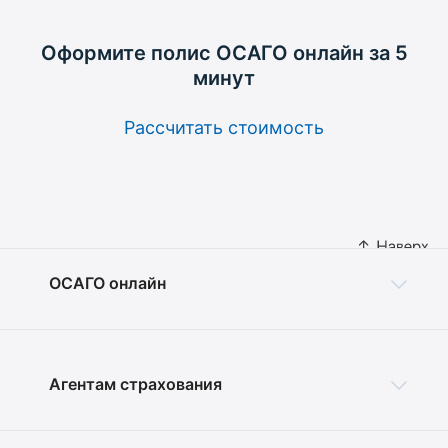
Оформите полис ОСАГО
онлайн за 5
минут
Рассчитать стоимость
ОСАГО онлайн
Агентам страхования