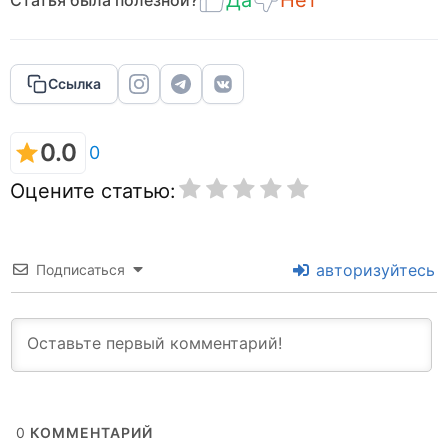
Да
Нет
Ссылка
0.0
0
Оцените статью:
авторизуйтесь
Подписаться
0
КОММЕНТАРИЙ