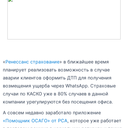
«
Ренессанс страхование
» в ближайшее время
планирует реализовать возможность в случае
аварии клиентов оформить ДТП для получения
возмещения ущерба через WhatsApp. Страховые
случаи по КАСКО уже в 80% случаев в данной
компании урегулируются без посещения офиса.
А совсем недавно заработало приложение
«Помощник ОСАГО» от РСА
, которое уже работает