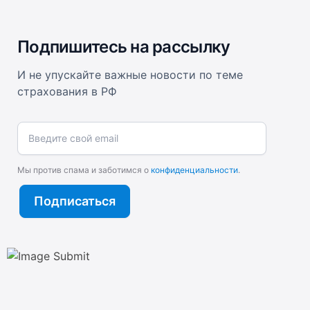
Подпишитесь на рассылку
И не упускайте важные новости по теме
страхования в РФ
Введите свой email
Мы против спама и заботимся о
конфиденциальности
.
Подписаться