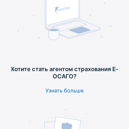
Хотите стать агентом
страхования Е-
ОСАГО?
Узнать больше