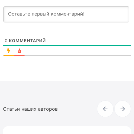
0
КОММЕНТАРИЙ
Статьи наших авторов