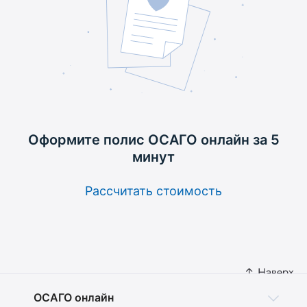
Оформите полис ОСАГО
онлайн за 5
минут
Рассчитать стоимость
ОСАГО онлайн