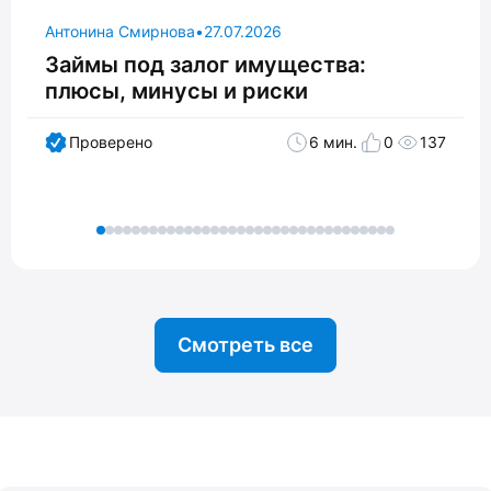
Антонина Смирнова
•
27.07.2026
Займы под залог имущества:
плюсы, минусы и риски
Проверено
6 мин.
0
137
Смотреть все