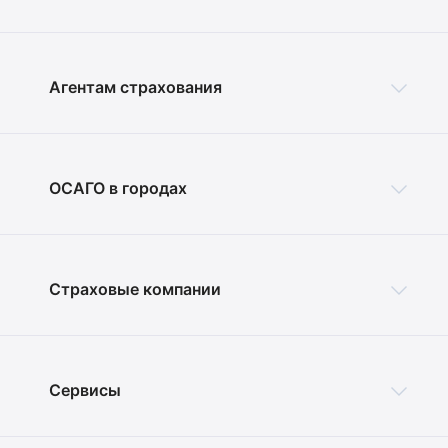
Агентам страхования
ОСАГО в городах
Страховые компании
Сервисы