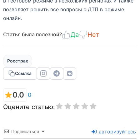
в тестовом режиме в нескольких регионах и также
позволяет решить все вопросы с ДТП в режиме
онлайн.
Да
Нет
Статья была полезной?
Росстрах
Ссылка
0.0
0
Оцените статью:
авторизуйтесь
Подписаться