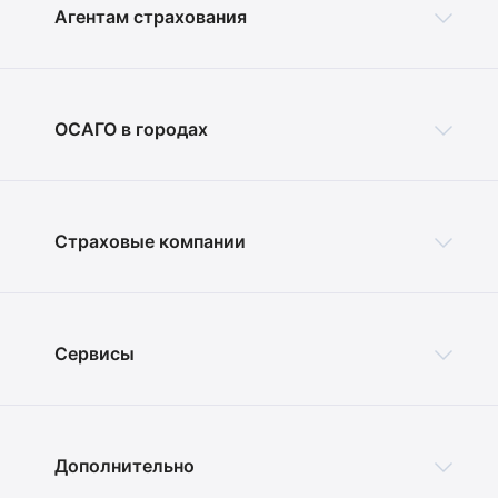
Агентам страхования
ОСАГО в городах
Страховые компании
Сервисы
Дополнительно