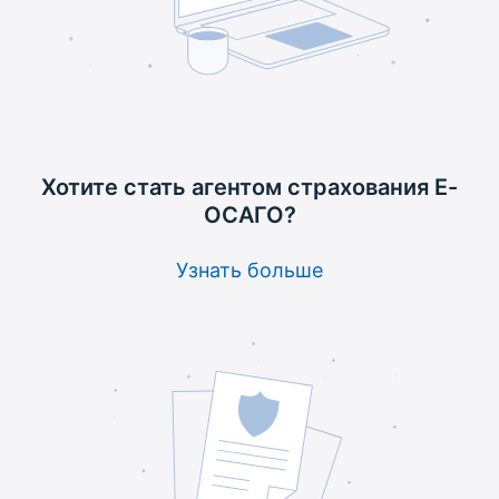
Хотите стать агентом
страхования Е-
ОСАГО?
Узнать больше