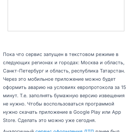
Пока что сервис запущен в текстовом режиме в
следующих регионах и городах: Москва и область,
Санкт-Петербург и область, республика Татарстан.
Через это мобильное приложение можно будет
оформить аварию на условиях европротокола за 15
минут. Т.е. заполнять бумажную версию извещения
не нужно. Чтобы воспользоваться программой
нужно скачать приложение в Google Play или App
Store. Сделать это можно уже сегодня.
Аналогичный
сервис оформления ДТП
ранее был