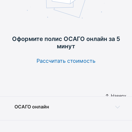
Оформите полис ОСАГО
онлайн за 5
минут
Рассчитать стоимость
ОСАГО онлайн