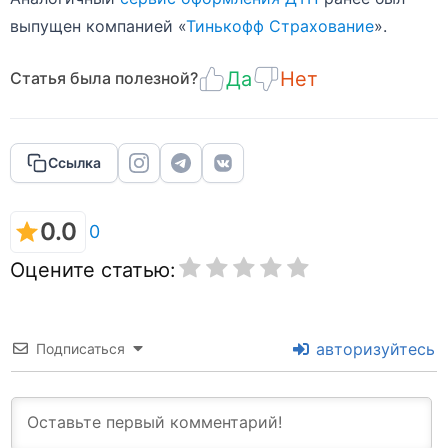
выпущен компанией «
Тинькофф Страхование
».
Да
Нет
Статья была полезной?
Ссылка
0.0
0
Оцените статью:
авторизуйтесь
Подписаться