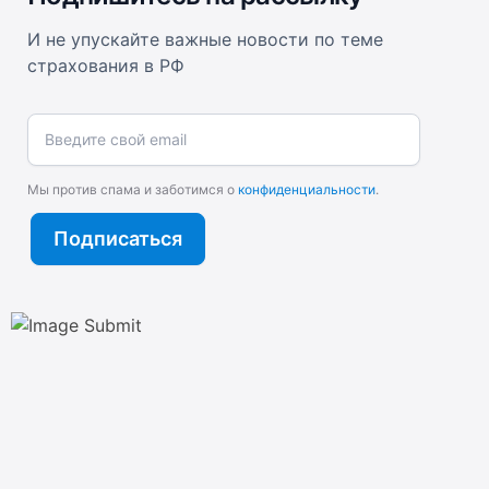
И не упускайте важные новости по теме
страхования в РФ
Введите свой email
Мы против спама и заботимся о
конфиденциальности
.
Подписаться