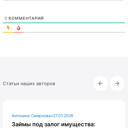
0
КОММЕНТАРИЙ
Статьи наших авторов
Антонина Смирнова
•
27.07.2026
Займы под залог имущества: