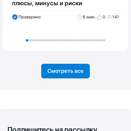
плюсы, минусы и риски
Проверено
6 мин.
0
141
Смотреть все
Подпишитесь на рассылку