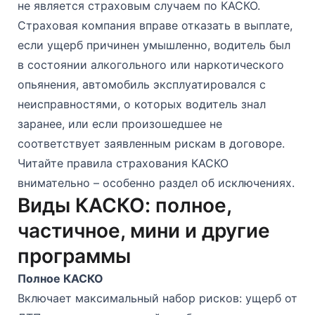
не является страховым случаем по КАСКО.
Страховая компания вправе отказать в выплате,
если ущерб причинен умышленно, водитель был
в состоянии алкогольного или наркотического
опьянения, автомобиль эксплуатировался с
неисправностями, о которых водитель знал
заранее, или если произошедшее не
соответствует заявленным рискам в договоре.
Читайте правила страхования КАСКО
внимательно – особенно раздел об исключениях.
Виды КАСКО: полное,
частичное, мини и другие
программы
Полное КАСКО
Включает максимальный набор рисков: ущерб от