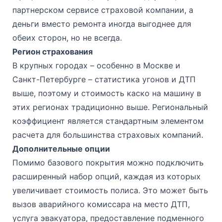
партнерском сервисе страховой компании, а
деньги вместо ремонта иногда выгоднее для
обеих сторон, но не всегда.
Регион страхования
В крупных городах – особенно в Москве и
Санкт-Петербурге – статистика угонов и ДТП
выше, поэтому и стоимость каско на машину в
этих регионах традиционно выше. Региональный
коэффициент является стандартным элементом
расчета для большинства страховых компаний.
Дополнительные опции
Помимо базового покрытия можно подключить
расширенный набор опций, каждая из которых
увеличивает стоимость полиса. Это может быть
вызов аварийного комиссара на место ДТП,
услуга эвакуатора, предоставление подменного