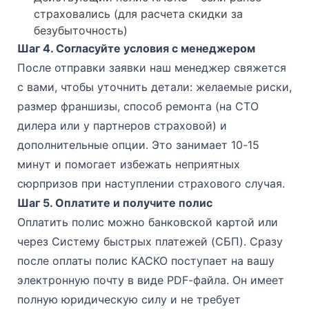
страховались (для расчета скидки за
безубыточность)
Шаг 4. Согласуйте условия с менеджером
После отправки заявки наш менеджер свяжется
с вами, чтобы уточнить детали: желаемые риски,
размер франшизы, способ ремонта (на СТО
дилера или у партнеров страховой) и
дополнительные опции. Это занимает 10-15
минут и помогает избежать неприятных
сюрпризов при наступлении страхового случая.
Шаг 5. Оплатите и получите полис
Оплатить полис можно банковской картой или
через Систему быстрых платежей (СБП). Сразу
после оплаты полис КАСКО поступает на вашу
электронную почту в виде PDF-файла. Он имеет
полную юридическую силу и не требует