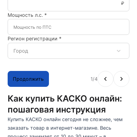
₽
Мощность л.с.
*
Регион регистрации
*
Город
Продолжить
1
/
4
Как купить КАСКО онлайн:
пошаговая инструкция
Купить КАСКО онлайн сегодня не сложнее, чем
заказать товар в интернет-магазине. Весь
процесс занимает от 10 до 30 минут – в