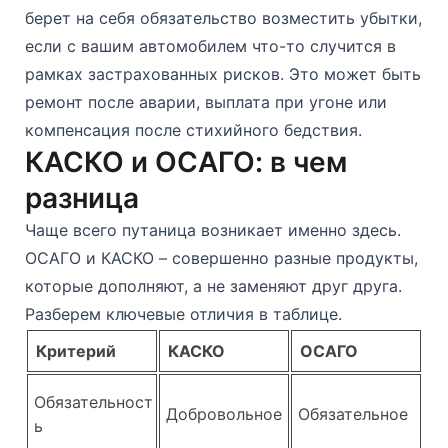
берет на себя обязательство возместить убытки,
если с вашим автомобилем что-то случится в
рамках застрахованных рисков. Это может быть
ремонт после аварии, выплата при угоне или
компенсация после стихийного бедствия.
КАСКО и ОСАГО: в чем
разница
Чаще всего путаница возникает именно здесь.
ОСАГО и КАСКО – совершенно разные продукты,
которые дополняют, а не заменяют друг друга.
Разберем ключевые отличия в таблице.
Критерий
КАСКО
ОСАГО
Обязательност
Добровольное
Обязательное
ь