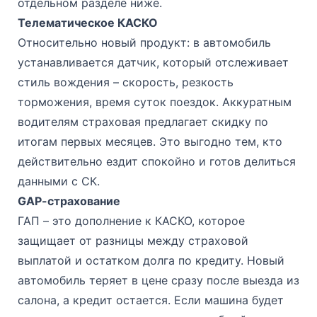
отдельном разделе ниже.
Телематическое КАСКО
Относительно новый продукт: в автомобиль
устанавливается датчик, который отслеживает
стиль вождения – скорость, резкость
торможения, время суток поездок. Аккуратным
водителям страховая предлагает скидку по
итогам первых месяцев. Это выгодно тем, кто
действительно ездит спокойно и готов делиться
данными с СК.
GAP-страхование
ГАП – это дополнение к КАСКО, которое
защищает от разницы между страховой
выплатой и остатком долга по кредиту. Новый
автомобиль теряет в цене сразу после выезда из
салона, а кредит остается. Если машина будет