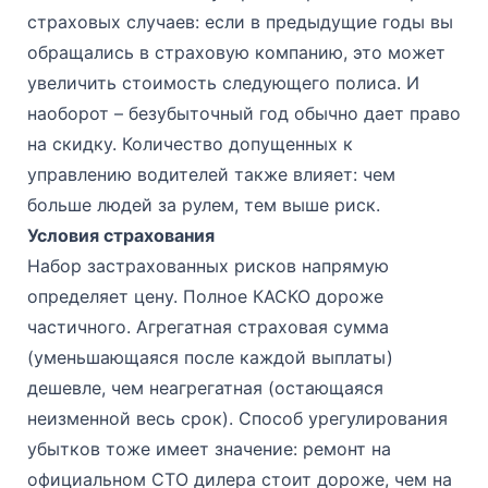
страховых случаев: если в предыдущие годы вы
обращались в страховую компанию, это может
увеличить стоимость следующего полиса. И
наоборот – безубыточный год обычно дает право
на скидку. Количество допущенных к
управлению водителей также влияет: чем
больше людей за рулем, тем выше риск.
Условия страхования
Набор застрахованных рисков напрямую
определяет цену. Полное КАСКО дороже
частичного. Агрегатная страховая сумма
(уменьшающаяся после каждой выплаты)
дешевле, чем неагрегатная (остающаяся
неизменной весь срок). Способ урегулирования
убытков тоже имеет значение: ремонт на
официальном СТО дилера стоит дороже, чем на