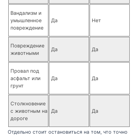
Вандализм и
умышленное
Да
Нет
повреждение
Повреждение
Да
Да
животными
Провал под
асфальт или
Да
Да
грунт
Столкновение
с животным на
Да
Да
дороге
Отдельно стоит остановиться на том, что точно