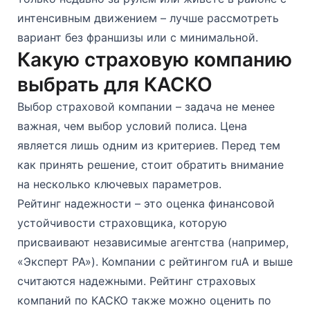
интенсивным движением – лучше рассмотреть
вариант без франшизы или с минимальной.
Какую страховую компанию
выбрать для КАСКО
Выбор страховой компании – задача не менее
важная, чем выбор условий полиса. Цена
является лишь одним из критериев. Перед тем
как принять решение, стоит обратить внимание
на несколько ключевых параметров.
Рейтинг надежности – это оценка финансовой
устойчивости страховщика, которую
присваивают независимые агентства (например,
«Эксперт РА»). Компании с рейтингом ruА и выше
считаются надежными. Рейтинг страховых
компаний по КАСКО также можно оценить по