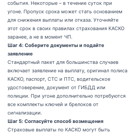
события. Некоторые – в течение суток при
угоне. Пропуск срока может стать основанием
для снижения выплаты или отказа. Уточняйте
этот срок в своих правилах страхования КАСКО
заранее, а не в момент ЧП.
Шаг 4: Соберите документы и подайте
заявление
Стандартный пакет для большинства случаев
включает заявление на выплату, оригинал полиса
КАСКО, паспорт, СТС и ПТС, водительское
удостоверение, документ от ГИБДД или
полиции. При угоне дополнительно потребуются
все комплекты ключей и брелоков от
сигнализации.
Шаг 5: Согласуйте способ возмещения
Страховые выплаты по КАСКО могут быть