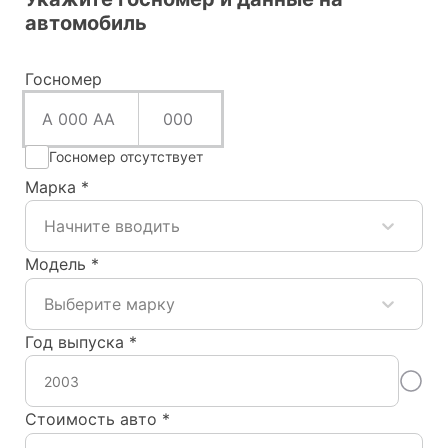
автомобиль
Госномер
А 000 АА
000
Госномер отсутствует
Марка
*
Начните вводить
Модель
*
Выберите марку
Год выпуска
*
Стоимость авто
*