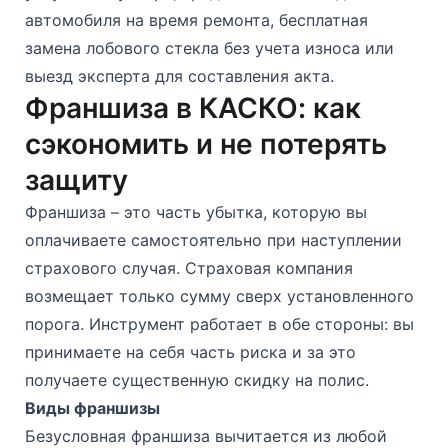
автомобиля на время ремонта, бесплатная
замена лобового стекла без учета износа или
выезд эксперта для составления акта.
Франшиза в КАСКО: как
сэкономить и не потерять
защиту
Франшиза – это часть убытка, которую вы
оплачиваете самостоятельно при наступлении
страхового случая. Страховая компания
возмещает только сумму сверх установленного
порога. Инструмент работает в обе стороны: вы
принимаете на себя часть риска и за это
получаете существенную скидку на полис.
Виды франшизы
Безусловная франшиза вычитается из любой