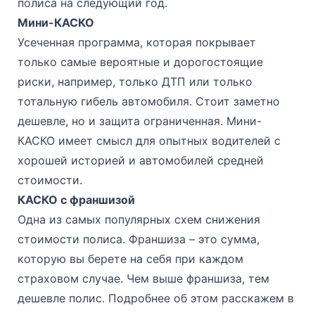
полиса на следующий год.
Мини-КАСКО
Усеченная программа, которая покрывает
только самые вероятные и дорогостоящие
риски, например, только ДТП или только
тотальную гибель автомобиля. Стоит заметно
дешевле, но и защита ограниченная. Мини-
КАСКО имеет смысл для опытных водителей с
хорошей историей и автомобилей средней
стоимости.
КАСКО с франшизой
Одна из самых популярных схем снижения
стоимости полиса. Франшиза – это сумма,
которую вы берете на себя при каждом
страховом случае. Чем выше франшиза, тем
дешевле полис. Подробнее об этом расскажем в