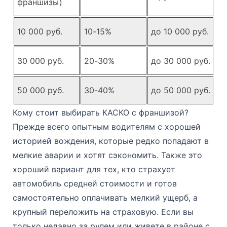
франшизы)
10 000 руб.
10-15%
до 10 000 руб.
30 000 руб.
20-30%
до 30 000 руб.
50 000 руб.
30-40%
до 50 000 руб.
Кому стоит выбирать КАСКО с франшизой?
Прежде всего опытным водителям с хорошей
историей вождения, которые редко попадают в
мелкие аварии и хотят сэкономить. Также это
хороший вариант для тех, кто страхует
автомобиль средней стоимости и готов
самостоятельно оплачивать мелкий ущерб, а
крупный переложить на страховую. Если вы
только недавно за рулем или живете в районе с