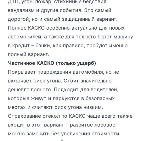
ДТП, угон, пожар, стихийные бедствия,
вандализм и другие события. Это самый
дорогой, но и самый защищенный вариант.
Полное КАСКО особенно актуально для новых
автомобилей, а также для тех, кто берет машину
в кредит – банки, как правило, требуют именно
полный вариант.
Частичное КАСКО (только ущерб)
Покрывает повреждения автомобиля, но не
включает риск угона. Стоит значительно
дешевле полного. Подходит для водителей,
которые живут и паркуются в безопасных
местах и считают риск угона низким.
Страхование стекол по КАСКО чаще всего также
входит в этот вариант – разбитое лобовое
можно заменить без увеличения стоимости