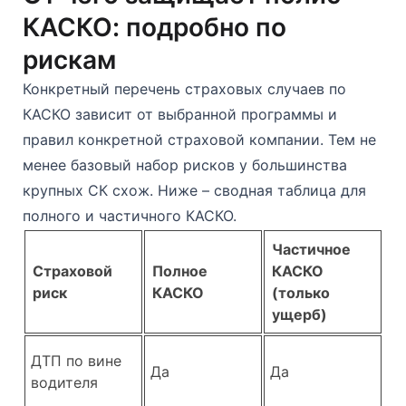
КАСКО: подробно по
рискам
Конкретный перечень страховых случаев по
КАСКО зависит от выбранной программы и
правил конкретной страховой компании. Тем не
менее базовый набор рисков у большинства
крупных СК схож. Ниже – сводная таблица для
полного и частичного КАСКО.
Частичное
Страховой
Полное
КАСКО
риск
КАСКО
(только
ущерб)
ДТП по вине
Да
Да
водителя