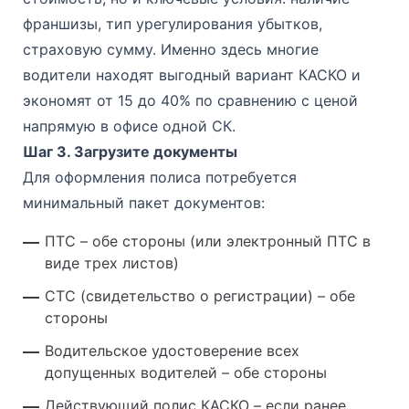
франшизы, тип урегулирования убытков,
страховую сумму. Именно здесь многие
водители находят выгодный вариант КАСКО и
экономят от 15 до 40% по сравнению с ценой
напрямую в офисе одной СК.
Шаг 3. Загрузите документы
Для оформления полиса потребуется
минимальный пакет документов:
ПТС – обе стороны (или электронный ПТС в
виде трех листов)
СТС (свидетельство о регистрации) – обе
стороны
Водительское удостоверение всех
допущенных водителей – обе стороны
Действующий полис КАСКО – если ранее