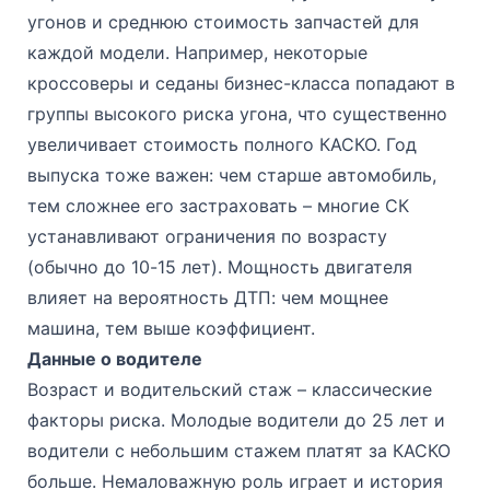
угонов и среднюю стоимость запчастей для
каждой модели. Например, некоторые
кроссоверы и седаны бизнес-класса попадают в
группы высокого риска угона, что существенно
увеличивает стоимость полного КАСКО. Год
выпуска тоже важен: чем старше автомобиль,
тем сложнее его застраховать – многие СК
устанавливают ограничения по возрасту
(обычно до 10-15 лет). Мощность двигателя
влияет на вероятность ДТП: чем мощнее
машина, тем выше коэффициент.
Данные о водителе
Возраст и водительский стаж – классические
факторы риска. Молодые водители до 25 лет и
водители с небольшим стажем платят за КАСКО
больше. Немаловажную роль играет и история