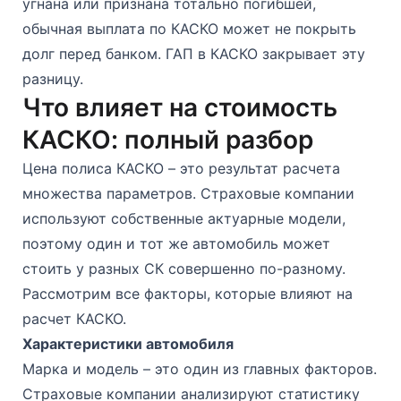
угнана или признана тотально погибшей,
обычная выплата по КАСКО может не покрыть
долг перед банком. ГАП в КАСКО закрывает эту
разницу.
Что влияет на стоимость
КАСКО: полный разбор
Цена полиса КАСКО – это результат расчета
множества параметров. Страховые компании
используют собственные актуарные модели,
поэтому один и тот же автомобиль может
стоить у разных СК совершенно по-разному.
Рассмотрим все факторы, которые влияют на
расчет КАСКО.
Характеристики автомобиля
Марка и модель – это один из главных факторов.
Страховые компании анализируют статистику