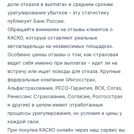
доле отказов в выплатах и средним срокам
урегулирования убытков – эту статистику
публикует Банк России.
Обращайте внимание на отзывы клиентов о
КАСКО, которые оставляют реальные
автовладельцы на независимых площадках.
Особенно ценны отзывы о том, как страховая
ведет себя именно при выплатах – идет ли на
встречу или ищет поводы для отказа. Крупные
федеральные компании (Ингосстрах,
Альфастрахование, РЕСО-Гарантия, ВСК, Согаз,
Ренессанс Страхование, Согласие, Росгосстрах
и другие) в целом имеют отработанные
процессы урегулирования, но условия и цены у
каждой свои.
При покупке КАСКО онлайн через наш сервис вы