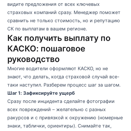
видите предложения от всех ключевых
страховых компаний сразу. Менеджер поможет
сравнить не только стоимость, но и репутацию
СК по выплатам в вашем регионе.
Как получить выплату по
КАСКО: пошаговое
руководство
Многие водители оформляют КАСКО, но не
знают, что делать, когда страховой случай все-
таки наступил. Разберем процесс шаг за шагом.
Шаг 1: Зафиксируйте ущерб
Сразу после инцидента сделайте фотографии
всех повреждений – желательно с разных
ракурсов и с привязкой к окружению (номерные
знаки, таблички, ориентиры). Снимайте так,