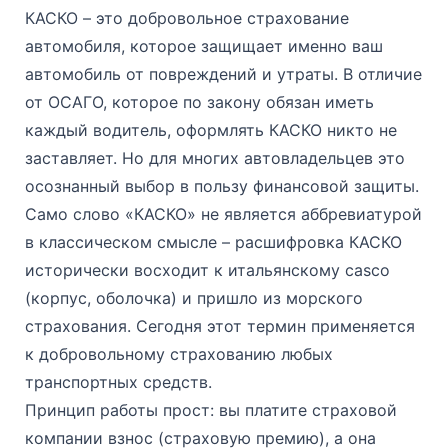
КАСКО – это добровольное страхование
автомобиля, которое защищает именно ваш
автомобиль от повреждений и утраты. В отличие
от ОСАГО, которое по закону обязан иметь
каждый водитель, оформлять КАСКО никто не
заставляет. Но для многих автовладельцев это
осознанный выбор в пользу финансовой защиты.
Само слово «КАСКО» не является аббревиатурой
в классическом смысле – расшифровка КАСКО
исторически восходит к итальянскому casco
(корпус, оболочка) и пришло из морского
страхования. Сегодня этот термин применяется
к добровольному страхованию любых
транспортных средств.
Принцип работы прост: вы платите страховой
компании взнос (страховую премию), а она