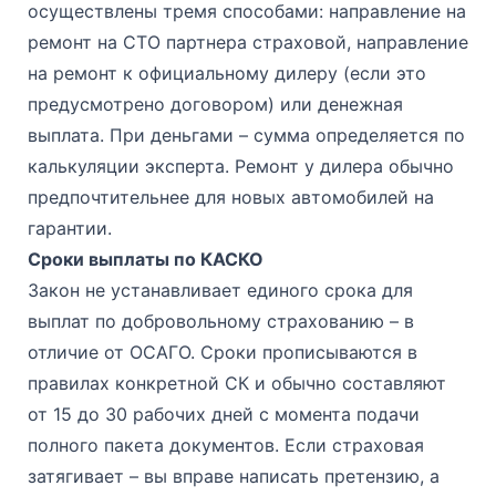
осуществлены тремя способами: направление на
ремонт на СТО партнера страховой, направление
на ремонт к официальному дилеру (если это
предусмотрено договором) или денежная
выплата. При деньгами – сумма определяется по
калькуляции эксперта. Ремонт у дилера обычно
предпочтительнее для новых автомобилей на
гарантии.
Сроки выплаты по КАСКО
Закон не устанавливает единого срока для
выплат по добровольному страхованию – в
отличие от ОСАГО. Сроки прописываются в
правилах конкретной СК и обычно составляют
от 15 до 30 рабочих дней с момента подачи
полного пакета документов. Если страховая
затягивает – вы вправе написать претензию, а