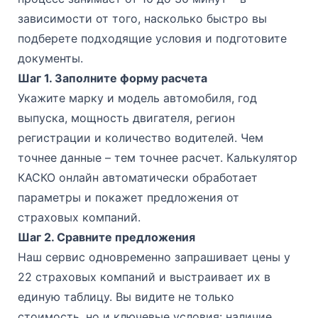
зависимости от того, насколько быстро вы
подберете подходящие условия и подготовите
документы.
Шаг 1. Заполните форму расчета
Укажите марку и модель автомобиля, год
выпуска, мощность двигателя, регион
регистрации и количество водителей. Чем
точнее данные – тем точнее расчет. Калькулятор
КАСКО онлайн автоматически обработает
параметры и покажет предложения от
страховых компаний.
Шаг 2. Сравните предложения
Наш сервис одновременно запрашивает цены у
22 страховых компаний и выстраивает их в
единую таблицу. Вы видите не только
стоимость, но и ключевые условия: наличие