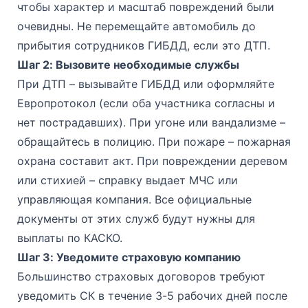
чтобы характер и масштаб повреждений были
очевидны. Не перемещайте автомобиль до
прибытия сотрудников ГИБДД, если это ДТП.
Шаг 2: Вызовите необходимые службы
При ДТП – вызывайте ГИБДД или оформляйте
Европротокол (если оба участника согласны и
нет пострадавших). При угоне или вандализме –
обращайтесь в полицию. При пожаре – пожарная
охрана составит акт. При повреждении деревом
или стихией – справку выдает МЧС или
управляющая компания. Все официальные
документы от этих служб будут нужны для
выплаты по КАСКО.
Шаг 3: Уведомите страховую компанию
Большинство страховых договоров требуют
уведомить СК в течение 3-5 рабочих дней после