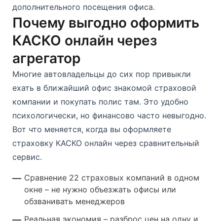
дополнительного посещения офиса.
Почему выгодно оформить
КАСКО онлайн через
агрегатор
Многие автовладельцы до сих пор привыкли
ехать в ближайший офис знакомой страховой
компании и покупать полис там. Это удобно
психологически, но финансово часто невыгодно.
Вот что меняется, когда вы оформляете
страховку КАСКО онлайн через сравнительный
сервис.
Сравнение 22 страховых компаний в одном
окне – не нужно объезжать офисы или
обзванивать менеджеров
Реальная экономия – разброс цен на одну и