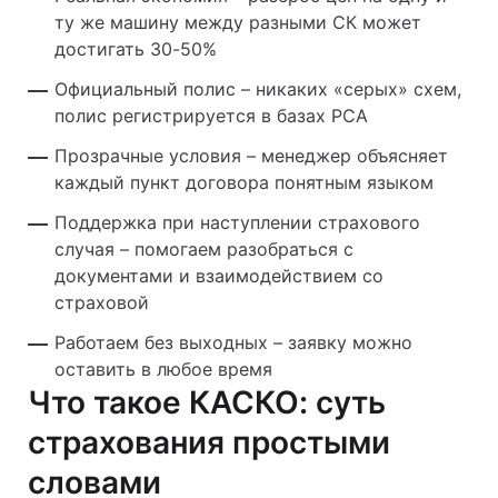
ту же машину между разными СК может
достигать 30-50%
Официальный полис – никаких «серых» схем,
полис регистрируется в базах РСА
Прозрачные условия – менеджер объясняет
каждый пункт договора понятным языком
Поддержка при наступлении страхового
случая – помогаем разобраться с
документами и взаимодействием со
страховой
Работаем без выходных – заявку можно
оставить в любое время
Что такое КАСКО: суть
страхования простыми
словами