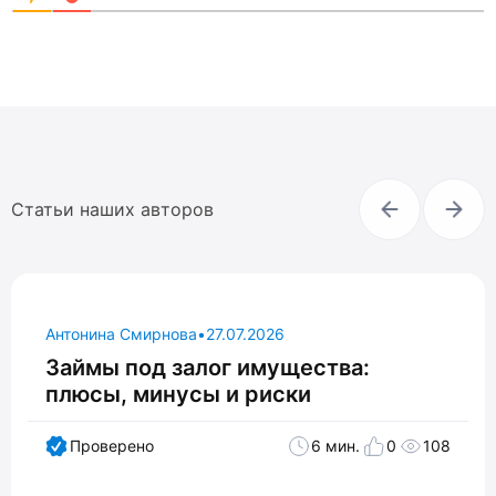
Статьи наших авторов
Антонина Смирнова
•
27.07.2026
Займы под залог имущества:
плюсы, минусы и риски
Проверено
6 мин.
0
108