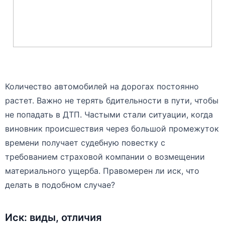
Количество автомобилей на дорогах постоянно
растет. Важно не терять бдительности в пути, чтобы
не попадать в ДТП. Частыми стали ситуации, когда
виновник происшествия через большой промежуток
времени получает судебную повестку с
требованием страховой компании о возмещении
материального ущерба. Правомерен ли иск, что
делать в подобном случае?
Иск: виды, отличия