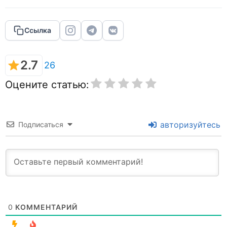
Ссылка
2.7
26
Оцените статью:
авторизуйтесь
Подписаться
0
КОММЕНТАРИЙ