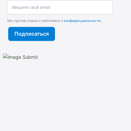
Введите свой email
Мы против спама и заботимся о
конфиденциальности
.
Подписаться