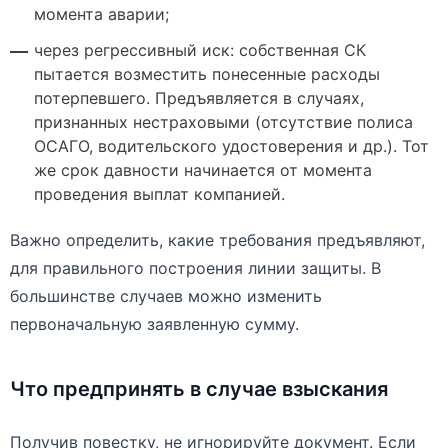
момента аварии;
через регрессивный иск: собственная СК
пытается возместить понесенные расходы
потерпевшего. Предъявляется в случаях,
признанных нестраховыми (отсутствие полиса
ОСАГО, водительского удостоверения и др.). Тот
же срок давности начинается от момента
проведения выплат компанией.
Важно определить, какие требования предъявляют,
для правильного построения линии защиты. В
большинстве случаев можно изменить
первоначальную заявленную сумму.
Что предпринять в случае взыскания
Получив повестку, не игнорируйте документ. Если