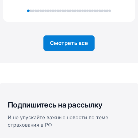
Смотреть все
Подпишитесь на рассылку
И не упускайте важные новости по теме
страхования в РФ