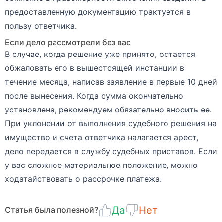
предоставленную документацию трактуется в
пользу ответчика.
Если дело рассмотрели без вас
В случае, когда решение уже принято, остается
обжаловать его в вышестоящей инстанции в
течение месяца, написав заявление в первые 10 дней
после вынесения. Когда сумма окончательно
установлена, рекомендуем обязательно вносить ее.
При уклонении от выполнения судебного решения на
имущество и счета ответчика налагается арест,
дело передается в службу судебных приставов. Если
у вас сложное материальное положение, можно
ходатайствовать о рассрочке платежа.
Да
Нет
Статья была полезной?