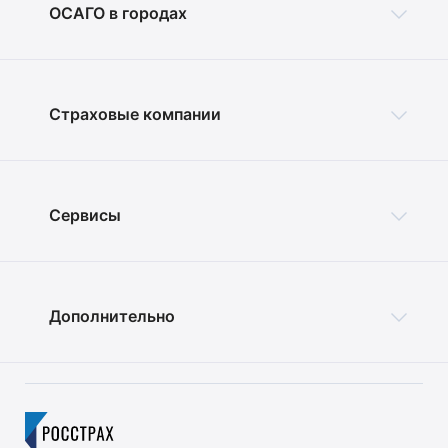
ОСАГО в городах
Страховые компании
Сервисы
Дополнительно