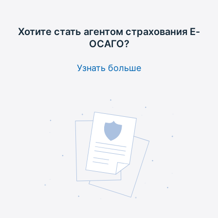
Хотите стать агентом
страхования Е-
ОСАГО?
Узнать больше