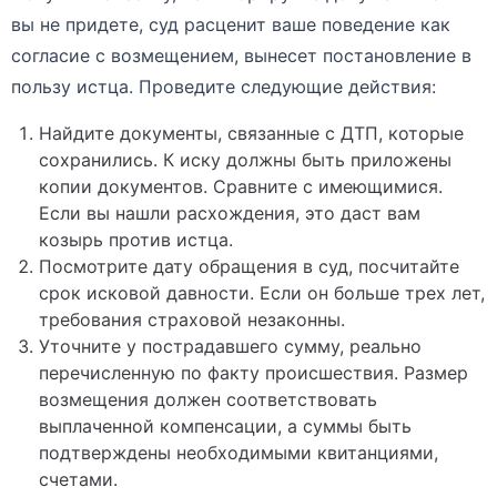
вы не придете, суд расценит ваше поведение как
согласие с возмещением, вынесет постановление в
пользу истца. Проведите следующие действия:
Найдите документы, связанные с ДТП, которые
сохранились. К иску должны быть приложены
копии документов. Сравните с имеющимися.
Если вы нашли расхождения, это даст вам
козырь против истца.
Посмотрите дату обращения в суд, посчитайте
срок исковой давности. Если он больше трех лет,
требования страховой незаконны.
Уточните у пострадавшего сумму, реально
перечисленную по факту происшествия. Размер
возмещения должен соответствовать
выплаченной компенсации, а суммы быть
подтверждены необходимыми квитанциями,
счетами.