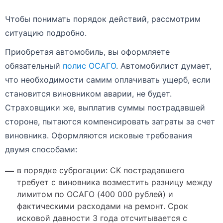
Чтобы понимать порядок действий, рассмотрим
ситуацию подробно.
Приобретая автомобиль, вы оформляете
обязательный
полис ОСАГО
. Автомобилист думает,
что необходимости самим оплачивать ущерб, если
становится виновником аварии, не будет.
Страховщики же, выплатив суммы пострадавшей
стороне, пытаются компенсировать затраты за счет
виновника. Оформляются исковые требования
двумя способами:
в порядке суброгации: СК пострадавшего
требует с виновника возместить разницу между
лимитом по ОСАГО (400 000 рублей) и
фактическими расходами на ремонт. Срок
исковой давности 3 года отсчитывается с