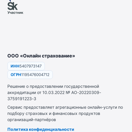
ООО «Онлайн страхование»
ИНН
5407973147
ОГРН
1195476004712
Решение о предоставлении государственной
аккредитации от 10.03.2022 № АО-20220309-
3759191223-3
Сервис предоставляет агрегационные онлайн-услуги по
подбору страховых и финансовых продуктов
организаций-партнёров
Политика конфиденциальности