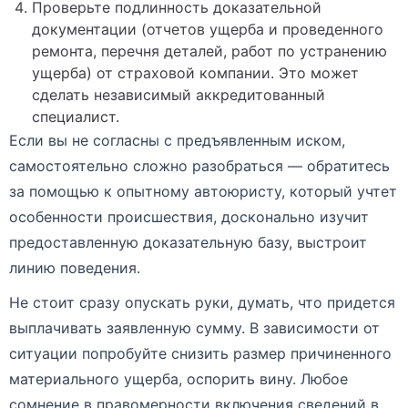
Проверьте подлинность доказательной
документации (отчетов ущерба и проведенного
ремонта, перечня деталей, работ по устранению
ущерба) от страховой компании. Это может
сделать независимый аккредитованный
специалист.
Если вы не согласны с предъявленным иском,
самостоятельно сложно разобраться — обратитесь
за помощью к опытному автоюристу, который учтет
особенности происшествия, досконально изучит
предоставленную доказательную базу, выстроит
линию поведения.
Не стоит сразу опускать руки, думать, что придется
выплачивать заявленную сумму. В зависимости от
ситуации попробуйте снизить размер причиненного
материального ущерба, оспорить вину. Любое
сомнение в правомерности включения сведений в