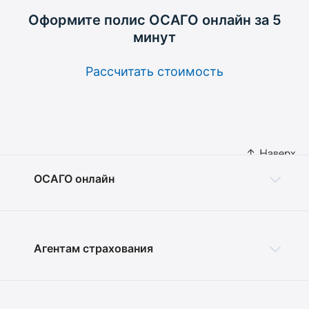
Оформите полис ОСАГО
онлайн за 5
минут
Рассчитать стоимость
ОСАГО онлайн
Агентам страхования