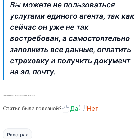
Вы можете не пользоваться
услугами единого агента, так как
сейчас он уже не так
востребован, а самостоятельно
заполнить все данные, оплатить
страховку и получить документ
на эл. почту.
Если остались вопросы, оставьте заявку
Да
Нет
Статья была полезной?
Росстрах