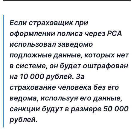
Если страховщик при
оформлении полиса через РСА
использовал заведомо
подложные данные, которых нет
в системе, он будет оштрафован
на 10 000 рублей. За
страхование человека без его
ведома, используя его данные,
санкции будут в размере 50 000
рублей.