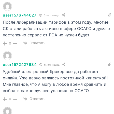
user1576744027
6 лет назад
После либерализации тарифов в этом году. Многие
СК стали работать активно в сфере ОСАГО и думаю
постепенно сервис от РСА не нужен будет
Ответить
0
user1572427684
6 лет назад
Удобный электронный брокер всегда работает
онлайн. Уже давно являюсь постоянной клиенткой!
Мне главное, что я могу в любое время сравнить и
выбрать самое лучшее условия по ОСАГО.
Ответить
0