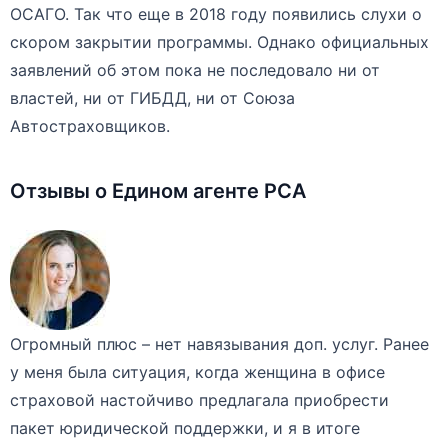
ОСАГО. Так что еще в 2018 году появились слухи о
скором закрытии программы. Однако официальных
заявлений об этом пока не последовало ни от
властей, ни от ГИБДД, ни от Союза
Автостраховщиков.
Отзывы о Едином агенте РСА
Огромный плюс – нет навязывания доп. услуг. Ранее
у меня была ситуация, когда женщина в офисе
страховой настойчиво предлагала приобрести
пакет юридической поддержки, и я в итоге