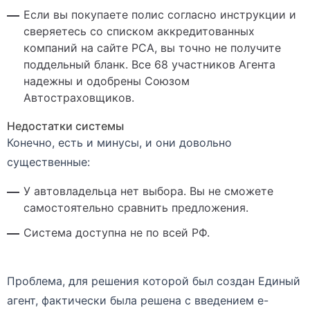
Если вы покупаете полис согласно инструкции и
сверяетесь со списком аккредитованных
компаний на сайте РСА, вы точно не получите
поддельный бланк. Все 68 участников Агента
надежны и одобрены Союзом
Автостраховщиков.
Недостатки системы
Конечно, есть и минусы, и они довольно
существенные:
У автовладельца нет выбора. Вы не сможете
самостоятельно сравнить предложения.
Система доступна не по всей РФ.
Проблема, для решения которой был создан Единый
агент, фактически была решена с введением е-