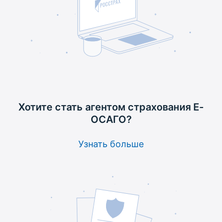
Хотите стать агентом
страхования Е-
ОСАГО?
Узнать больше