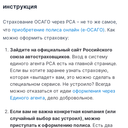
инструкция
Страхование ОСАГО через РСА – не то же самое,
что
приобретение полиса онлайн (е-ОСАГО)
. Как
можно оформить страховку:
Зайдите на официальный сайт Российского
союза автостраховщиков
. Вход в систему
единого агента РСА есть на главной странице.
Если вы хотите заранее узнать страховую,
которая «выпадет» вам, это можно сделать в
специальном сервисе. Не устроило? Всегда
можно отказаться от идеи
оформления через
Единого агента
, дело добровольное.
Если вам не важна конкретная компания (или
случайный выбор вас устроил), можно
приступать к оформлению полиса
. Есть два