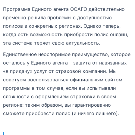
Программа Единого агента ОСАГО действительно
временно решила проблемы с доступностью
полисов в конкретных регионах. Однако теперь,
когда есть возможность приобрести полис онлайн,
эта система теряет свою актуальность.
Единственное неоспоримое преимущество, которое
осталось у Единого агента – защита от навязанных
«в придачу» услуг от страховой компании. Мы
советуем воспользоваться официальным сайтом
программы в том случае, если вы испытывали
сложности с оформлением страховки в своем
регионе: таким образом, вы гарантированно
сможете приобрести полис (и ничего лишнего).