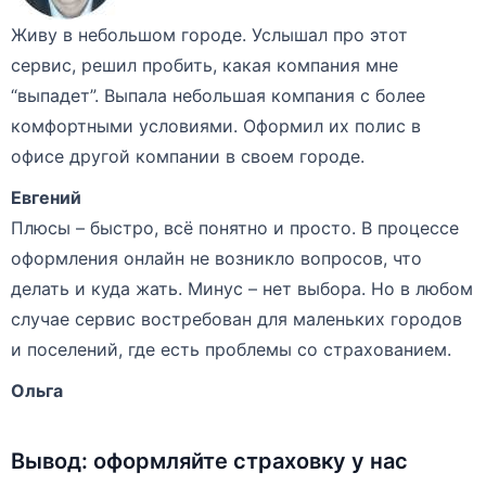
Живу в небольшом городе. Услышал про этот
сервис, решил пробить, какая компания мне
“выпадет”. Выпала небольшая компания с более
комфортными условиями. Оформил их полис в
офисе другой компании в своем городе.
Евгений
Плюсы – быстро, всё понятно и просто. В процессе
оформления онлайн не возникло вопросов, что
делать и куда жать. Минус – нет выбора. Но в любом
случае сервис востребован для маленьких городов
и поселений, где есть проблемы со страхованием.
Ольга
Вывод: оформляйте страховку у нас