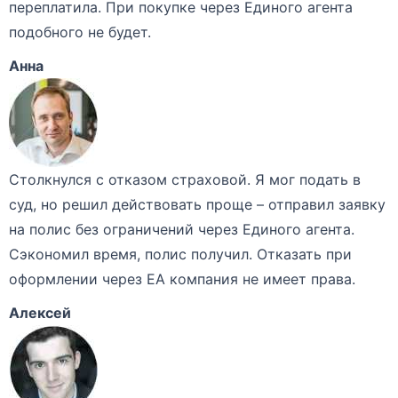
переплатила. При покупке через Единого агента
подобного не будет.
Анна
Столкнулся с отказом страховой. Я мог подать в
суд, но решил действовать проще – отправил заявку
на полис без ограничений через Единого агента.
Сэкономил время, полис получил. Отказать при
оформлении через ЕА компания не имеет права.
Алексей