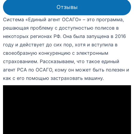
Отзывы
Система «Единый агент ОСАГО» – это программа,
решающая проблему с доступностью полисов в
некоторых регионах РФ. Она была запущена в 2016
году и действует до сих пор, хотя и вступила в
своеобразную конкуренцию с электронным
страхованием. Рассказываем, что такое единый
агент РСА по ОСАГО, кому он может быть полезен и
как с его помощью застраховать машину.