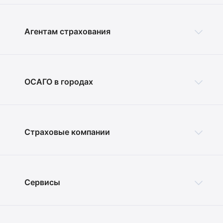
Агентам страхования
ОСАГО в городах
Страховые компании
Сервисы