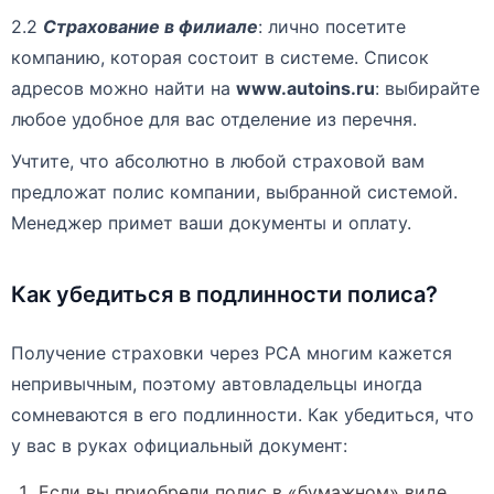
2.2
Страхование в филиале
: лично посетите
компанию, которая состоит в системе. Список
адресов можно найти на
www.autoins.ru
: выбирайте
любое удобное для вас отделение из перечня.
Учтите, что абсолютно в любой страховой вам
предложат полис компании, выбранной системой.
Менеджер примет ваши документы и оплату.
Как убедиться в подлинности полиса?
Получение страховки через РСА многим кажется
непривычным, поэтому автовладельцы иногда
сомневаются в его подлинности. Как убедиться, что
у вас в руках официальный документ:
Если вы приобрели полис в «бумажном» виде,