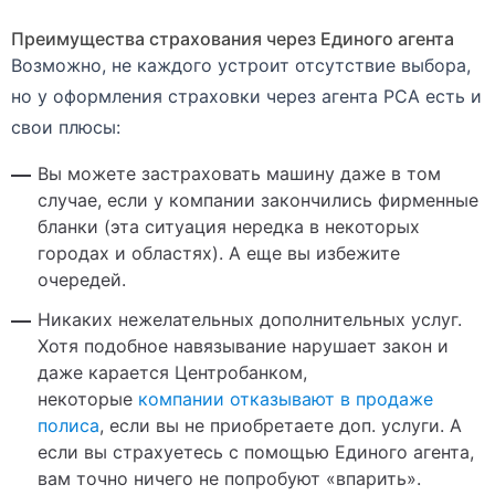
Преимущества страхования через Единого агента
Возможно, не каждого устроит отсутствие выбора,
но у оформления страховки через агента РСА есть и
свои плюсы:
Вы можете застраховать машину даже в том
случае, если у компании закончились фирменные
бланки (эта ситуация нередка в некоторых
городах и областях). А еще вы избежите
очередей.
Никаких нежелательных дополнительных услуг.
Хотя подобное навязывание нарушает закон и
даже карается Центробанком,
некоторые
компании отказывают в продаже
полиса
, если вы не приобретаете доп. услуги. А
если вы страхуетесь с помощью Единого агента,
вам точно ничего не попробуют «впарить».