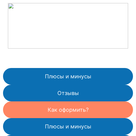
Плюсы и минусы
Отзывы
Как оформить?
Плюсы и минусы