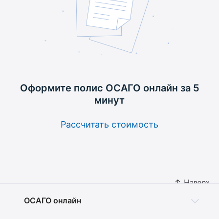
Оформите полис ОСАГО
онлайн за 5
минут
Рассчитать стоимость
ОСАГО онлайн