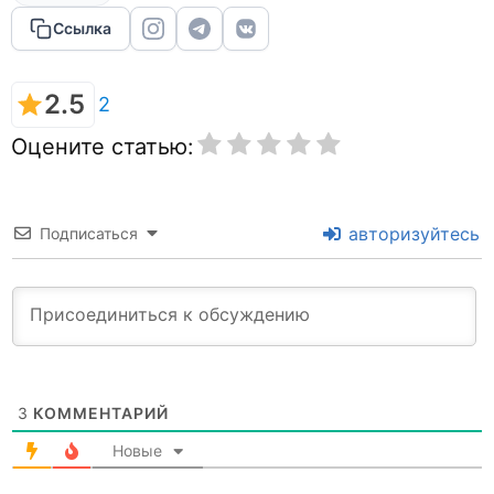
Ссылка
2.5
2
Оцените статью:
авторизуйтесь
Подписаться
3
КОММЕНТАРИЙ
Новые