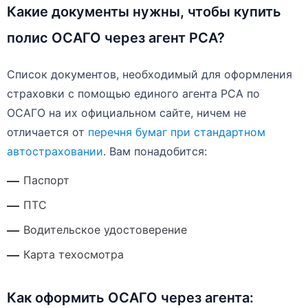
Какие документы нужны, чтобы купить
полис ОСАГО через агент РСА?
Список документов, необходимый для оформления
страховки с помощью единого агента РСА по
ОСАГО на их официальном сайте, ничем не
отличается от
перечня бумаг при стандартном
автостраховании
. Вам понадобится:
Паспорт
ПТС
Водительское удостоверение
Карта техосмотра
Как оформить ОСАГО через агента: