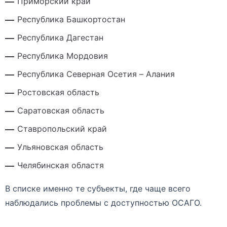
Приморский край
Республика Башкортостан
Республика Дагестан
Республика Мордовия
Республика Северная Осетия – Алания
Ростовская область
Саратовская область
Ставропольский край
Ульяновская область
Челябинская областя
В списке именно те субъекты, где чаще всего
наблюдались проблемы с доступностью ОСАГО.