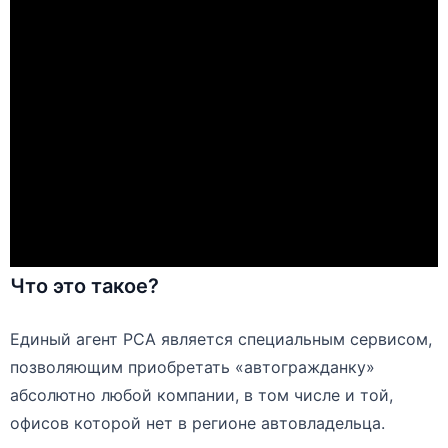
Что это такое?
Единый агент РСА является специальным сервисом,
позволяющим приобретать «автогражданку»
абсолютно любой компании, в том числе и той,
офисов которой нет в регионе автовладельца.