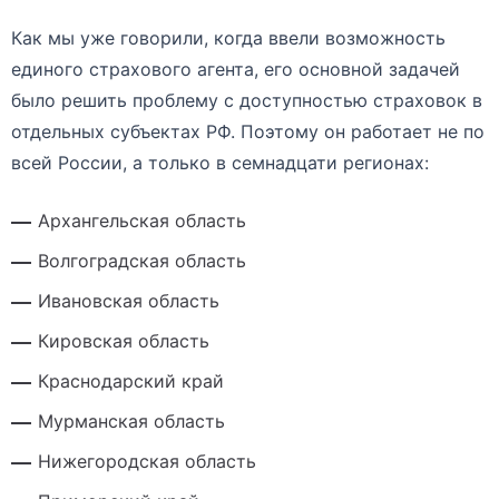
Как мы уже говорили, когда ввели возможность
единого страхового агента, его основной задачей
было решить проблему с доступностью страховок в
отдельных субъектах РФ. Поэтому он работает не по
всей России, а только в семнадцати регионах:
Архангельская область
Волгоградская область
Ивановская область
Кировская область
Краснодарский край
Мурманская область
Нижегородская область