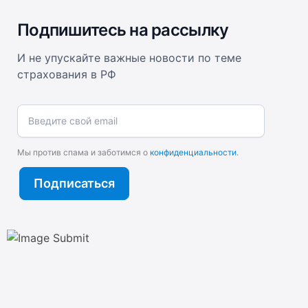
Подпишитесь на рассылку
И не упускайте важные новости по теме
страхования в РФ
Введите свой email
Мы против спама и заботимся о
конфиденциальности
.
Подписаться