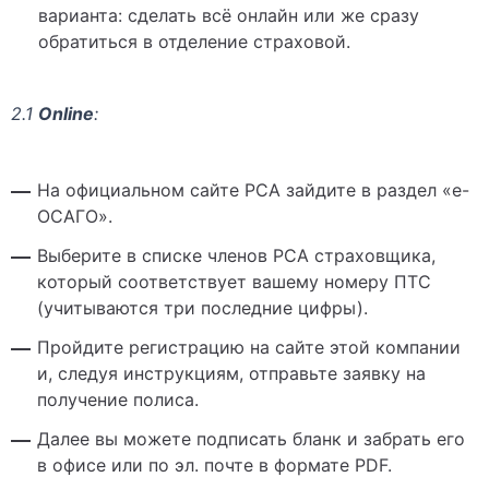
варианта: сделать всё онлайн или же сразу
обратиться в отделение страховой.
2.1
Online
:
На официальном сайте РСА зайдите в раздел «е-
ОСАГО».
Выберите в списке членов РСА страховщика,
который соответствует вашему номеру ПТС
(учитываются три последние цифры).
Пройдите регистрацию на сайте этой компании
и, следуя инструкциям, отправьте заявку на
получение полиса.
Далее вы можете подписать бланк и забрать его
в офисе или по эл. почте в формате PDF.