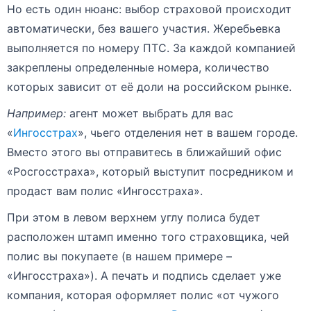
Но есть один нюанс: выбор страховой происходит
автоматически, без вашего участия. Жеребьевка
выполняется по номеру ПТС. За каждой компанией
закреплены определенные номера, количество
которых зависит от её доли на российском рынке.
Например:
агент может выбрать для вас
«
Ингосстрах
», чьего отделения нет в вашем городе.
Вместо этого вы отправитесь в ближайший офис
«Росгосстраха», который выступит посредником и
продаст вам полис «Ингосстраха».
При этом в левом верхнем углу полиса будет
расположен штамп именно того страховщика, чей
полис вы покупаете (в нашем примере –
«Ингосстраха»). А печать и подпись сделает уже
компания, которая оформляет полис «от чужого