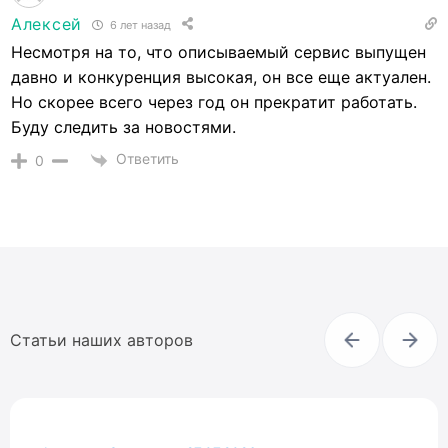
Алексей
6 лет назад
Несмотря на то, что описываемый сервис выпущен
давно и конкуренция высокая, он все еще актуален.
Но скорее всего через год он прекратит работать.
Буду следить за новостями.
Ответить
0
Статьи наших авторов