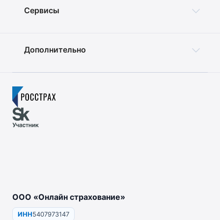
Сервисы
Дополнительно
ООО «Онлайн страхование»
ИНН
5407973147