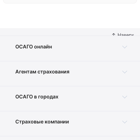
ОСАГО онлайн
Агентам страхования
ОСАГО в городах
Страховые компании