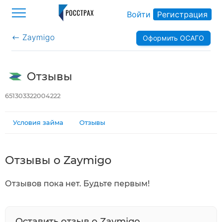
Войти
Регистрация
Zaymigo
Оформить ОСАГО
>
Отзывы
651303322004222
Условия займа
Отзывы
Отзывы о Zaymigo
Отзывов пока нет. Будьте первым!
Оставить отзыв о Zaymigo