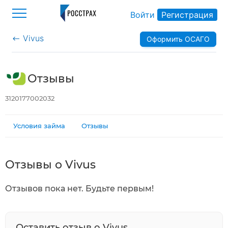
Войти
Регистрация
Vivus
Оформить ОСАГО
>
Отзывы
3120177002032
Условия займа
Отзывы
Отзывы о Vivus
Отзывов пока нет. Будьте первым!
Оставить отзыв о Vivus