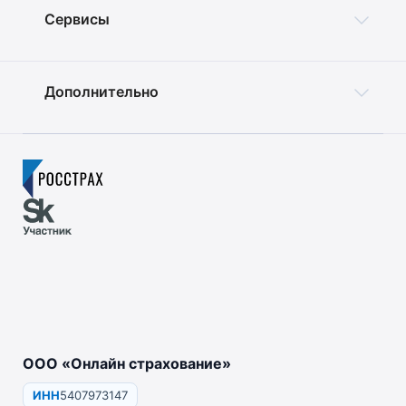
Сервисы
Дополнительно
ООО «Онлайн страхование»
ИНН
5407973147