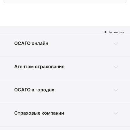
ОСАГО онлайн
Агентам страхования
ОСАГО в городах
Страховые компании