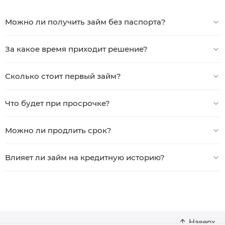
Можно ли получить займ без паспорта?
За какое время приходит решение?
Сколько стоит первый займ?
Что будет при просрочке?
Можно ли продлить срок?
Влияет ли займ на кредитную историю?