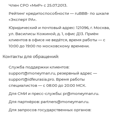
Член СРО «МиР» с 25.07.2013.
Рейтинг кредитоспособности — ruBBB- по шкале
«Эксперт РА».
Юридический и почтовый адрес: 121096, г. Москва,
ул. Василисы Кожиной, д. 1, офис Д13. Приём
клиентов в офисе не ведётся, время работы — с
10:00 до 19:00 по московскому времени.
Контакты для обращений:
Служба поддержки клиентов:
support@moneyman.ru, резервный адрес —
support@idfeurasia.pro. Время работы
специалистов — с 08:00 до 20:00 МСК.
Для СМИ и пресс-службы: pr@moneyman.ru.
Для партнёров: partners@moneyman.ru.
Для запросов государственных органов: