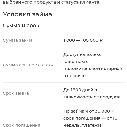
выбранного продукта и статуса клиента.
Условия займа
Сумма и срок
Сумма займа
1 000 — 100 000 ₽
Доступна только
клиентам с
Сумма свыше 30 000 ₽
положительной историей
в сервисе.
До 1800 дней в
Срок займа
зависимости от продукта
По займам от 30 000 ₽
срок погашения — от 10
Срок погашения
недель, платежи