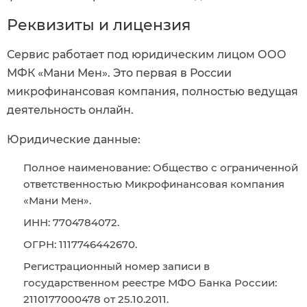
Реквизиты и лицензия
Сервис работает под юридическим лицом ООО
МФК «Мани Мен». Это первая в России
микрофинансовая компания, полностью ведущая
деятельность онлайн.
Юридические данные:
Полное наименование: Общество с ограниченной
ответственностью Микрофинансовая компания
«Мани Мен».
ИНН: 7704784072.
ОГРН: 1117746442670.
Регистрационный номер записи в
государственном реестре МФО Банка России:
2110177000478 от 25.10.2011.