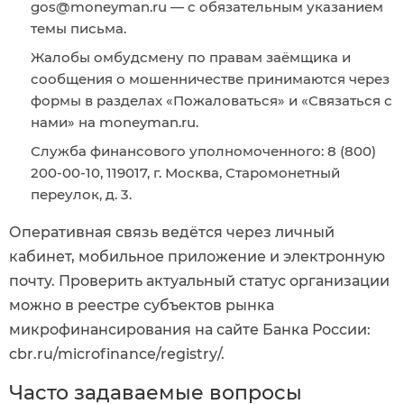
gos@moneyman.ru — с обязательным указанием
темы письма.
Жалобы омбудсмену по правам заёмщика и
сообщения о мошенничестве принимаются через
формы в разделах «Пожаловаться» и «Связаться с
нами» на moneyman.ru.
Служба финансового уполномоченного: 8 (800)
200-00-10, 119017, г. Москва, Старомонетный
переулок, д. 3.
Оперативная связь ведётся через личный
кабинет, мобильное приложение и электронную
почту. Проверить актуальный статус организации
можно в реестре субъектов рынка
микрофинансирования на сайте Банка России:
cbr.ru/microfinance/registry/.
Часто задаваемые вопросы