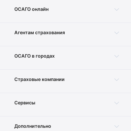
ОСАГО онлайн
Агентам страхования
ОСАГО в городах
Страховые компании
Сервисы
Дополнительно