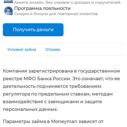
Анкета онлайн, без справок о доходах и поручителей.
Программа лояльности
Скидки и бонусы для повторных клиентов.
Получить деньги
Условия займа
Отзывы
Компания зарегистрирована в государственном
реестре МФО Банка России. Это означает, что ее
деятельность подчиняется требованиям
регулятора по предельным ставкам, методам
взаимодействия с заемщиками и защите
персональных данных.
Параметры займа в Moneyman зависят от