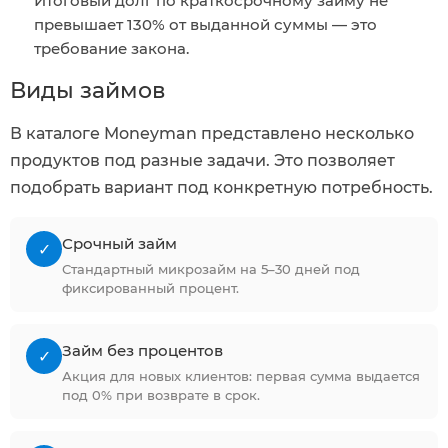
Итоговый долг по краткосрочному займу не
превышает 130% от выданной суммы — это
требование закона.
Виды займов
В каталоге Moneyman представлено несколько
продуктов под разные задачи. Это позволяет
подобрать вариант под конкретную потребность.
Срочный займ
✓
Стандартный микрозайм на 5–30 дней под
фиксированный процент.
Займ без процентов
✓
Акция для новых клиентов: первая сумма выдается
под 0% при возврате в срок.