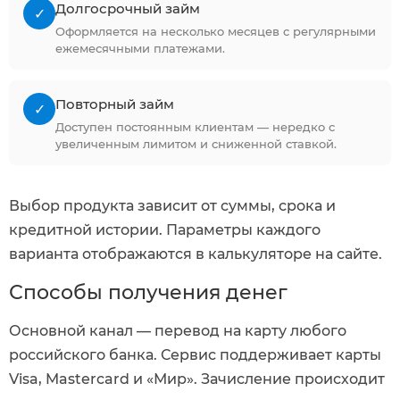
Долгосрочный займ
✓
Оформляется на несколько месяцев с регулярными
ежемесячными платежами.
Повторный займ
✓
Доступен постоянным клиентам — нередко с
увеличенным лимитом и сниженной ставкой.
Выбор продукта зависит от суммы, срока и
кредитной истории. Параметры каждого
варианта отображаются в калькуляторе на сайте.
Способы получения денег
Основной канал — перевод на карту любого
российского банка. Сервис поддерживает карты
Visa, Mastercard и «Мир». Зачисление происходит