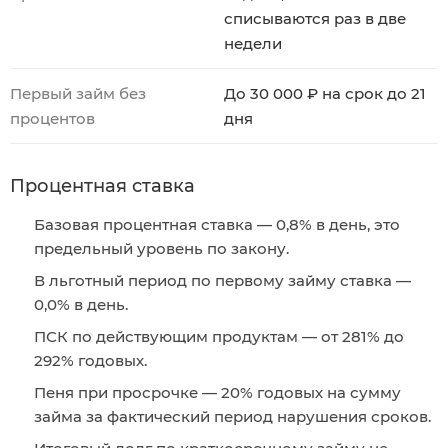
списываются раз в две
недели
Первый займ без
До 30 000 ₽ на срок до 21
процентов
дня
Процентная ставка
Базовая процентная ставка — 0,8% в день, это
предельный уровень по закону.
В льготный период по первому займу ставка —
0,0% в день.
ПСК по действующим продуктам — от 281% до
292% годовых.
Пеня при просрочке — 20% годовых на сумму
займа за фактический период нарушения сроков.