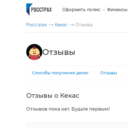
Оформить полис
Финансы
Росстрах
Кекас
Отзывы
>
>
Отзывы
Способы получения денег
Отзывы
Отзывы о Кекас
Отзывов пока нет. Будьте первым!