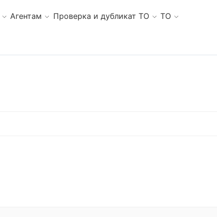
Агентам
Проверка и дубликат ТО
ТО