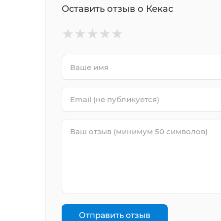
Оставить отзыв о Кекас
★
★
★
★
★
Отправить отзыв