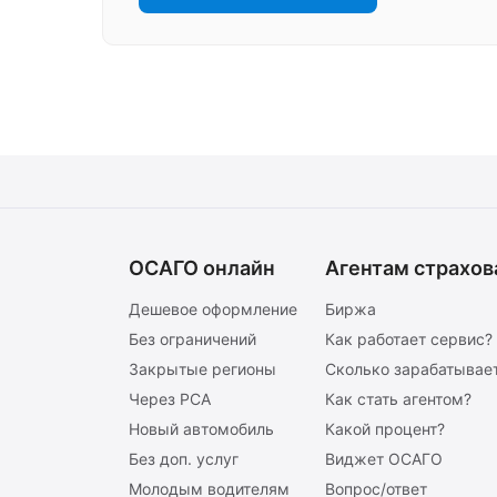
ОСАГО онлайн
Агентам страхов
Дешевое оформление
Биржа
Без ограничений
Как работает сервис?
Закрытые регионы
Сколько зарабатывает
Через РСА
Как стать агентом?
Новый автомобиль
Какой процент?
Без доп. услуг
Виджет ОСАГО
Молодым водителям
Вопрос/ответ