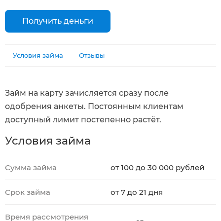
Получить деньги
Условия займа
Отзывы
Займ на карту зачисляется сразу после
одобрения анкеты. Постоянным клиентам
доступный лимит постепенно растёт.
Условия займа
Сумма займа
от 100 до 30 000 рублей
Срок займа
от 7 до 21 дня
Время рассмотрения