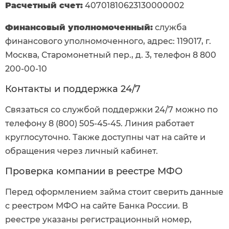
Расчетный счет:
40701810623130000002
Финансовый уполномоченный:
служба
финансового уполномоченного, адрес: 119017, г.
Москва, Старомонетный пер., д. 3, телефон 8 800
200-00-10
Контакты и поддержка 24/7
Связаться со службой поддержки 24/7 можно по
телефону 8 (800) 505-45-45. Линия работает
круглосуточно. Также доступны чат на сайте и
обращения через личный кабинет.
Проверка компании в реестре МФО
Перед оформлением займа стоит сверить данные
с реестром МФО на сайте Банка России. В
реестре указаны регистрационный номер,