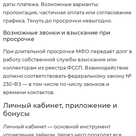
даты платежа. Возможные варианты:
пролонгация, частичная оплата или согласование
графика. Тянуть до просрочки невыгодно.
Возможные звонки и взыскание при
просрочке
При длительной просрочке МФО передаёт долг в
работу собственной службы взыскания или
коллекторам из реестра ФССП. Взаимодействие
должно соответствовать федеральному закону №
230-ФЗ — в том числе по числу звонков и
времени контактов.
Личный кабинет, приложение и
бонусы
Личный кабинет — основной инструмент
управления займом. Через него проходят все