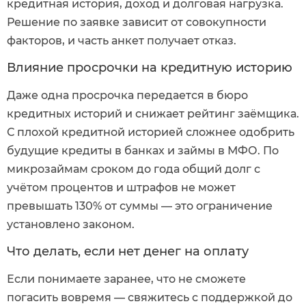
кредитная история, доход и долговая нагрузка.
Решение по заявке зависит от совокупности
факторов, и часть анкет получает отказ.
Влияние просрочки на кредитную историю
Даже одна просрочка передается в бюро
кредитных историй и снижает рейтинг заёмщика.
С плохой кредитной историей сложнее одобрить
будущие кредиты в банках и займы в МФО. По
микрозаймам сроком до года общий долг с
учётом процентов и штрафов не может
превышать 130% от суммы — это ограничение
установлено законом.
Что делать, если нет денег на оплату
Если понимаете заранее, что не сможете
погасить вовремя — свяжитесь с поддержкой до