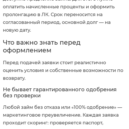
оплатить начисленные проценты и оформить
пролонгацию в ЛК. Срок переносится на
согласованный период, основной долг — на
новую дату.
Что важно знать перед
оформлением
Перед подачей заявки стоит реалистично
оценить условия и собственные возможности по
возврату.
Не бывает гарантированного одобрения
без проверки
Любой займ без отказа или «100% одобрение» —
маркетинговое преувеличение. Каждая заявка
проходит скоринг: проверяется паспорт,