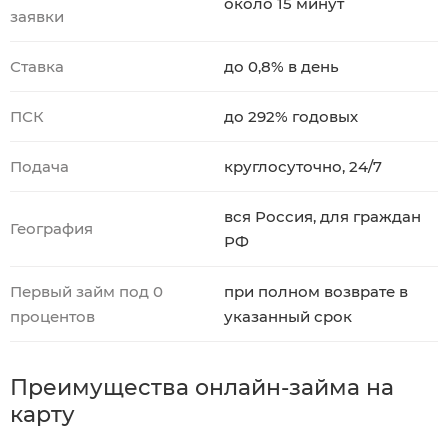
около 15 минут
заявки
Ставка
до 0,8% в день
ПСК
до 292% годовых
Подача
круглосуточно, 24/7
вся Россия, для граждан
География
РФ
Первый займ под 0
при полном возврате в
процентов
указанный срок
Преимущества онлайн-займа на
карту