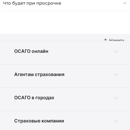
Что будет при просрочке
ОСАГО онлайн
Агентам страхования
ОСАГО в городах
Страховые компании