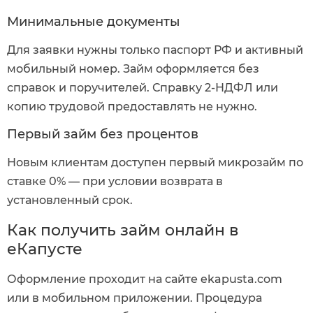
Минимальные документы
Для заявки нужны только паспорт РФ и активный
мобильный номер. Займ оформляется без
справок и поручителей. Справку 2-НДФЛ или
копию трудовой предоставлять не нужно.
Первый займ без процентов
Новым клиентам доступен первый микрозайм по
ставке 0% — при условии возврата в
установленный срок.
Как получить займ онлайн в
еКапусте
Оформление проходит на сайте ekapusta.com
или в мобильном приложении. Процедура