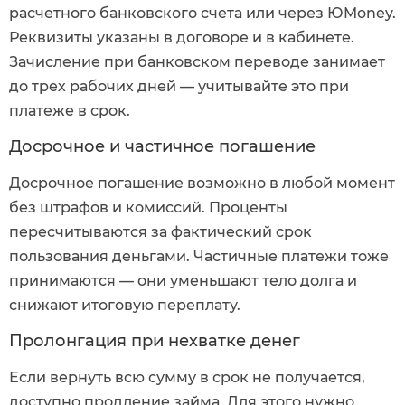
расчетного банковского счета или через ЮMoney.
Реквизиты указаны в договоре и в кабинете.
Зачисление при банковском переводе занимает
до трех рабочих дней — учитывайте это при
платеже в срок.
Досрочное и частичное погашение
Досрочное погашение возможно в любой момент
без штрафов и комиссий. Проценты
пересчитываются за фактический срок
пользования деньгами. Частичные платежи тоже
принимаются — они уменьшают тело долга и
снижают итоговую переплату.
Пролонгация при нехватке денег
Если вернуть всю сумму в срок не получается,
доступно продление займа. Для этого нужно