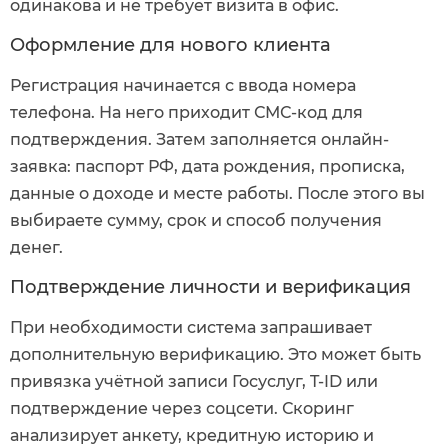
одинакова и не требует визита в офис.
Оформление для нового клиента
Регистрация начинается с ввода номера
телефона. На него приходит СМС-код для
подтверждения. Затем заполняется онлайн-
заявка: паспорт РФ, дата рождения, прописка,
данные о доходе и месте работы. После этого вы
выбираете сумму, срок и способ получения
денег.
Подтверждение личности и верификация
При необходимости система запрашивает
дополнительную верификацию. Это может быть
привязка учётной записи Госуслуг, T-ID или
подтверждение через соцсети. Скоринг
анализирует анкету, кредитную историю и