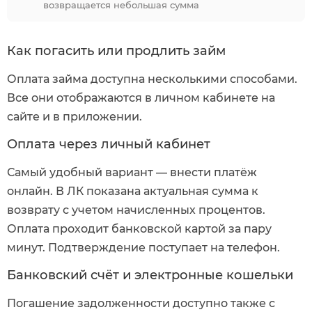
возвращается небольшая сумма
Как погасить или продлить займ
Оплата займа доступна несколькими способами.
Все они отображаются в личном кабинете на
сайте и в приложении.
Оплата через личный кабинет
Самый удобный вариант — внести платёж
онлайн. В ЛК показана актуальная сумма к
возврату с учетом начисленных процентов.
Оплата проходит банковской картой за пару
минут. Подтверждение поступает на телефон.
Банковский счёт и электронные кошельки
Погашение задолженности доступно также с