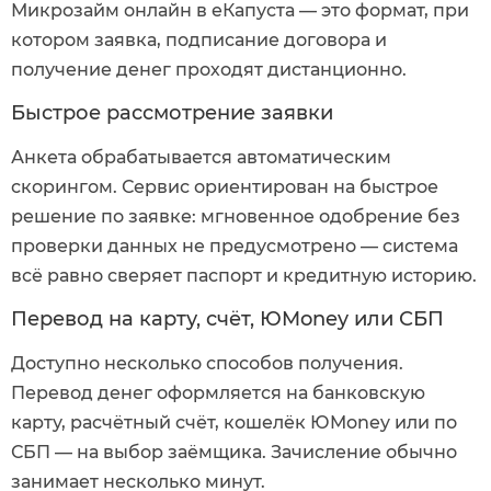
Микрозайм онлайн в еКапуста — это формат, при
котором заявка, подписание договора и
получение денег проходят дистанционно.
Быстрое рассмотрение заявки
Анкета обрабатывается автоматическим
скорингом. Сервис ориентирован на быстрое
решение по заявке: мгновенное одобрение без
проверки данных не предусмотрено — система
всё равно сверяет паспорт и кредитную историю.
Перевод на карту, счёт, ЮMoney или СБП
Доступно несколько способов получения.
Перевод денег оформляется на банковскую
карту, расчётный счёт, кошелёк ЮMoney или по
СБП — на выбор заёмщика. Зачисление обычно
занимает несколько минут.