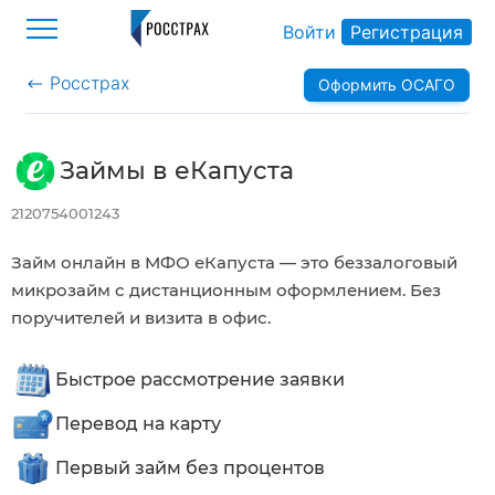
Войти
Регистрация
Росстрах
Оформить ОСАГО
>
Займы в еКапуста
2120754001243
Займ онлайн в МФО еКапуста — это беззалоговый
микрозайм с дистанционным оформлением. Без
поручителей и визита в офис.
Быстрое рассмотрение заявки
Перевод на карту
Первый займ без процентов