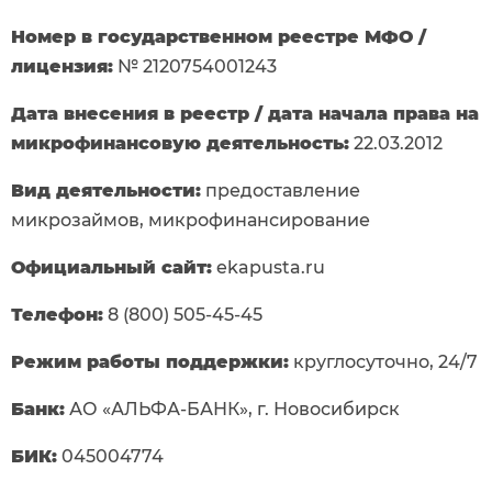
Номер в государственном реестре МФО /
лицензия:
№ 2120754001243
Дата внесения в реестр / дата начала права на
микрофинансовую деятельность:
22.03.2012
Вид деятельности:
предоставление
микрозаймов, микрофинансирование
Официальный сайт:
ekapusta.ru
Телефон:
8 (800) 505-45-45
Режим работы поддержки:
круглосуточно, 24/7
Банк:
АО «АЛЬФА-БАНК», г. Новосибирск
БИК:
045004774