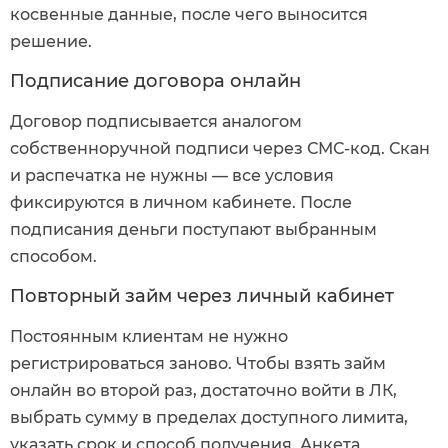
косвенные данные, после чего выносится
решение.
Подписание договора онлайн
Договор подписывается аналогом
собственноручной подписи через СМС-код. Скан
и распечатка не нужны — все условия
фиксируются в личном кабинете. После
подписания деньги поступают выбранным
способом.
Повторный займ через личный кабинет
Постоянным клиентам не нужно
регистрироваться заново. Чтобы взять займ
онлайн во второй раз, достаточно войти в ЛК,
выбрать сумму в пределах доступного лимита,
указать срок и способ получения. Анкета