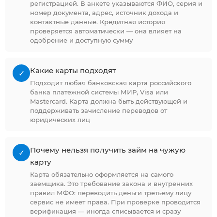
регистрацией. В анкете указываются ФИО, серия и
номер документа, адрес, источник дохода и
контактные данные. Кредитная история
проверяется автоматически — она влияет на
одобрение и доступную сумму
Какие карты подходят
✓
Подходит любая банковская карта российского
банка платежной системы МИР, Visa или
Mastercard. Карта должна быть действующей и
поддерживать зачисление переводов от
юридических лиц
Почему нельзя получить займ на чужую
✓
карту
Карта обязательно оформляется на самого
заемщика. Это требование закона и внутренних
правил МФО: переводить деньги третьему лицу
сервис не имеет права. При проверке проводится
верификация — иногда списывается и сразу