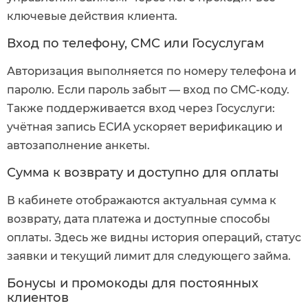
ключевые действия клиента.
Вход по телефону, СМС или Госуслугам
Авторизация выполняется по номеру телефона и
паролю. Если пароль забыт — вход по СМС-коду.
Также поддерживается вход через Госуслуги:
учётная запись ЕСИА ускоряет верификацию и
автозаполнение анкеты.
Сумма к возврату и доступно для оплаты
В кабинете отображаются актуальная сумма к
возврату, дата платежа и доступные способы
оплаты. Здесь же видны история операций, статус
заявки и текущий лимит для следующего займа.
Бонусы и промокоды для постоянных
клиентов