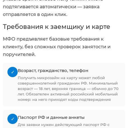
подтягивается автоматически — заявка
отправляется в один клик.
Требования к заемщику и карте
МФО предъявляет базовые требования к
клиенту, без сложных проверок занятости и
поручителей.
Возраст, гражданство, телефон
✓
Получить микрозайм на карту может любой
совершеннолетний гражданин РФ. Минимальный
возраст — 18 лет, верхняя граница — обычно до 70
лет. Обязателен активный российский мобильный
номер: на него приходят коды подтверждения
Паспорт РФ и данные анкеты
✓
Для заявки нужен действующий паспорт РФ с