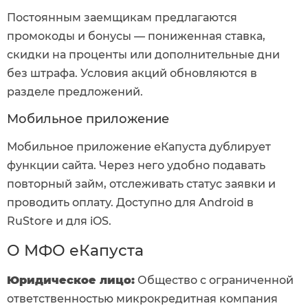
Постоянным заемщикам предлагаются
промокоды и бонусы — пониженная ставка,
скидки на проценты или дополнительные дни
без штрафа. Условия акций обновляются в
разделе предложений.
Мобильное приложение
Мобильное приложение еКапуста дублирует
функции сайта. Через него удобно подавать
повторный займ, отслеживать статус заявки и
проводить оплату. Доступно для Android в
RuStore и для iOS.
О МФО еКапуста
Юридическое лицо:
Общество с ограниченной
ответственностью микрокредитная компания