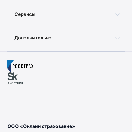
Сервисы
Дополнительно
ООО «Онлайн страхование»