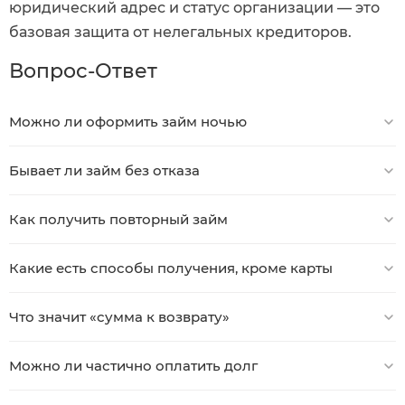
юридический адрес и статус организации — это
базовая защита от нелегальных кредиторов.
Вопрос-Ответ
Можно ли оформить займ ночью
Бывает ли займ без отказа
Как получить повторный займ
Какие есть способы получения, кроме карты
Что значит «сумма к возврату»
Можно ли частично оплатить долг