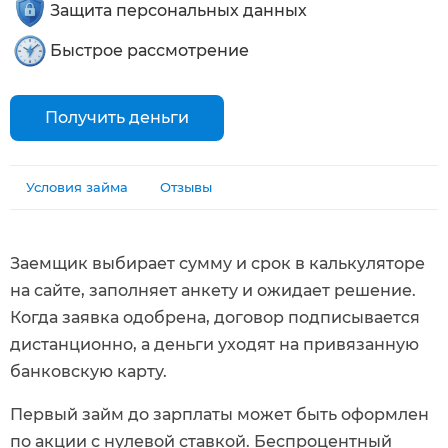
Защита персональных данных
Быстрое рассмотрение
Получить деньги
Условия займа
Отзывы
Заемщик выбирает сумму и срок в калькуляторе
на сайте, заполняет анкету и ожидает решение.
Когда заявка одобрена, договор подписывается
дистанционно, а деньги уходят на привязанную
банковскую карту.
Первый займ до зарплаты может быть оформлен
по акции с нулевой ставкой. Беспроцентный