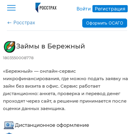
Войти
Регистрация
Росстрах
Оформить ОСАГО
>
Займы в Бережный
1803550008778
«Бережный» — онлайн-сервис
микрофинансирования, где можно подать заявку на
займ без визита в офис. Сервис работает
дистанционно: анкета, проверка и перевод денег
проходят через сайт, а решение принимается после
оценки данных заемщика.
Дистанционное оформление