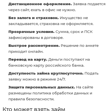
Дистанционное оформление.
Заявка подается
через сайт, ехать в офис не нужно.
Без залога и страховок.
Имущество не
закладывается, страховка не оформляется.
Прозрачные условия.
Сумма, срок и ПСК
зафиксированы в договоре.
Быстрое рассмотрение.
Решение по анкете
приходит онлайн.
Перевод на карту.
Деньги поступают на
банковскую карту российского банка.
Доступность займа круглосуточно.
Подать
заявку можно в режиме 24/7.
Защита персональных данных.
На сайте
размещены политика обработки данных и
правила безопасности.
Кто может взять займ