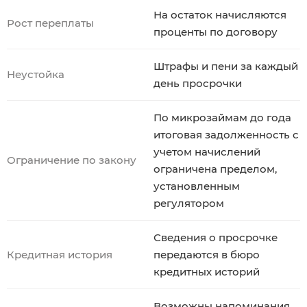
На остаток начисляются
Рост переплаты
проценты по договору
Штрафы и пени за каждый
Неустойка
день просрочки
По микрозаймам до года
итоговая задолженность с
учетом начислений
Ограничение по закону
ограничена пределом,
установленным
регулятором
Сведения о просрочке
Кредитная история
передаются в бюро
кредитных историй
Возможны напоминания,