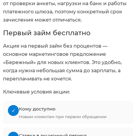
от проверки анкеты, нагрузки на банк и работы
платежного шлюза, поэтому конкретный срок
зачисления может отличаться.
Первый займ бесплатно
Акция на первый займ без процентов —
основное маркетинговое предложение
«Бережный» для новых клиентов. Это удобно,
когда нужна небольшая сумма до зарплаты, а
переплачивать не хочется.
Ключевые условия акции:
Кому доступно
✓
Новым клиентам при первом обращении
Ставка в акционный период