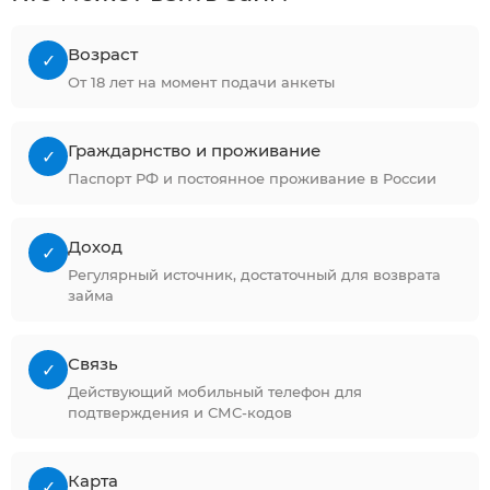
Возраст
✓
От 18 лет на момент подачи анкеты
Граждарнство и проживание
✓
Паспорт РФ и постоянное проживание в России
Доход
✓
Регулярный источник, достаточный для возврата
займа
Связь
✓
Действующий мобильный телефон для
подтверждения и СМС-кодов
Карта
✓