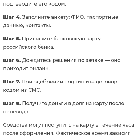
подтвердите его кодом.
Шаг 4.
Заполните анкету: ФИО, паспортные
данные, контакты.
Шаг 5.
Привяжите банковскую карту
российского банка.
Шаг 6.
Дождитесь решения по заявке — оно
приходит онлайн.
Шаг 7.
При одобрении подпишите договор
кодом из СМС.
Шаг 8.
Получите деньги в долг на карту после
перевода.
Средства могут поступить на карту в течение часа
после оформления. Фактическое время зависит