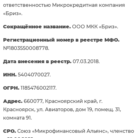
ответственностью Микрокредитная компания
«Бриз».
Сокращённое название.
ООО МКК «Бриз».
Регистрационный номер в реестре МФО.
№1803550008778.
Дата внесения в реестр.
07.03.2018.
ИНН.
5404070027.
ОГРН.
1185476002117.
Адрес.
660077, Красноярский край, г.
Красноярск, ул. Авиаторов, дом 19, помещ. 31,
комната 91.
СРО.
Союз «Микрофинансовый Альянс», членство