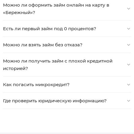
Можно ли оформить займ онлайн на карту в
«Бережный»?
Есть ли первый займ под 0 процентов?
Можно ли взять займ без отказа?
Можно ли получить займ с плохой кредитной
историей?
Как погасить микрокредит?
Где проверить юридическую информацию?