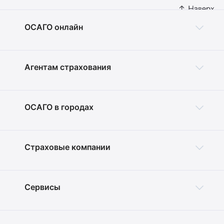
ОСАГО онлайн
Агентам страхования
ОСАГО в городах
Страховые компании
Сервисы