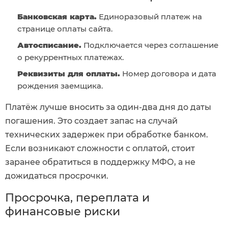
Банковская карта.
Единоразовый платеж на
странице оплаты сайта.
Автосписание.
Подключается через соглашение
о рекуррентных платежах.
Реквизиты для оплаты.
Номер договора и дата
рождения заемщика.
Платёж лучше вносить за один-два дня до даты
погашения. Это создает запас на случай
технических задержек при обработке банком.
Если возникают сложности с оплатой, стоит
заранее обратиться в поддержку МФО, а не
дожидаться просрочки.
Просрочка, переплата и
финансовые риски