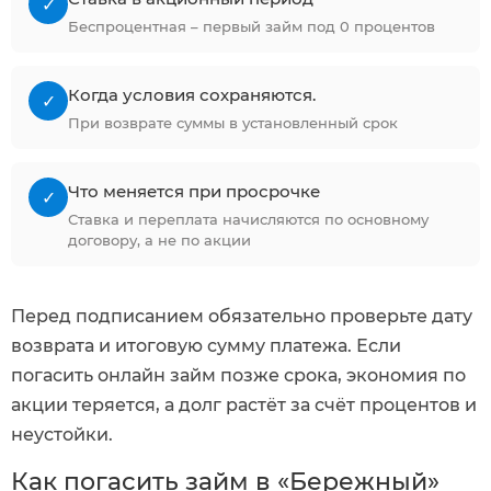
✓
Беспроцентная – первый займ под 0 процентов
Когда условия сохраняются.
✓
При возврате суммы в установленный срок
Что меняется при просрочке
✓
Ставка и переплата начисляются по основному
договору, а не по акции
Перед подписанием обязательно проверьте дату
возврата и итоговую сумму платежа. Если
погасить онлайн займ позже срока, экономия по
акции теряется, а долг растёт за счёт процентов и
неустойки.
Как погасить займ в «Бережный»