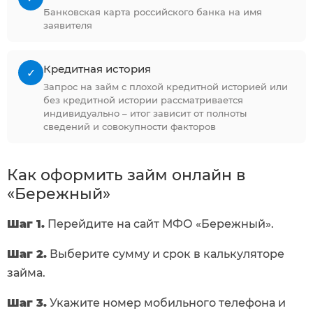
Банковская карта российского банка на имя
заявителя
Кредитная история
✓
Запрос на займ с плохой кредитной историей или
без кредитной истории рассматривается
индивидуально – итог зависит от полноты
сведений и совокупности факторов
Как оформить займ онлайн в
«Бережный»
Шаг 1.
Перейдите на сайт МФО «Бережный».
Шаг 2.
Выберите сумму и срок в калькуляторе
займа.
Шаг 3.
Укажите номер мобильного телефона и