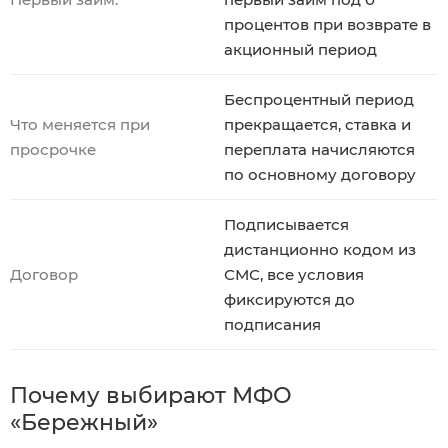
процентов при возврате в
акционный период
Беспроцентный период
Что меняется при
прекращается, ставка и
просрочке
переплата начисляются
по основному договору
Подписывается
дистанционно кодом из
Договор
СМС, все условия
фиксируются до
подписания
Почему выбирают МФО
«Бережный»