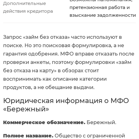
Дополнительные
претензионная работа и
действия кредитора
взыскание задолженности
Запрос «займ без отказа» часто используют в
поиске. Но это поисковая формулировка, а не
гарантия одобрения. МФО вправе отказать после
проверки анкеты, поэтому формулировки «займ
без отказа на карту» в обзорах стоит
воспринимать как описание категории
продуктов, а не обещание выдачи.
Юридическая информация о МФО
«Бережный»
Коммерческое обозначение.
Бережный.
Полное название.
Общество с ограниченной