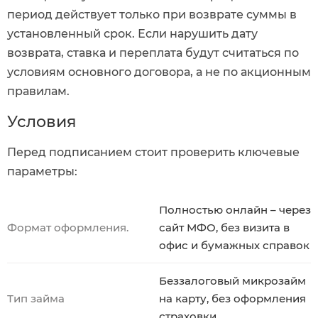
период действует только при возврате суммы в
установленный срок. Если нарушить дату
возврата, ставка и переплата будут считаться по
условиям основного договора, а не по акционным
правилам.
Условия
Перед подписанием стоит проверить ключевые
параметры:
Полностью онлайн – через
Формат оформления.
сайт МФО, без визита в
офис и бумажных справок
Беззалоговый микрозайм
Тип займа
на карту, без оформления
страховки