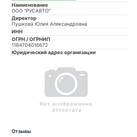
Наименование
ООО "РУСАВТО"
Директор
Пушкова Юлия Александровна
ИНН
ОГРН / ОГРНИП
1184704016672
Юридический адрес организации
Отзывы