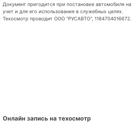
Документ пригодится при постановке автомобиля на
учет и для его использования в служебных целях.
Техосмотр проводит ООО "РУСАВТО", 1184704016672.
Онлайн запись на техосмотр