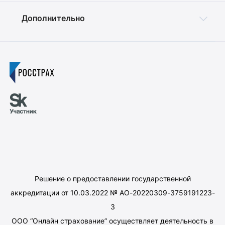
Дополнительно
Решение о предоставлении государственной
аккредитации от 10.03.2022 № АО-20220309-3759191223-
3
ООО “Онлайн страхование” осуществляет деятельность в