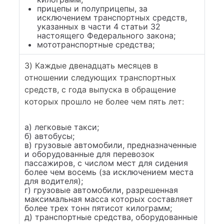
прицепы и полуприцепы, за
исключением транспортных средств,
указанных в части 4 статьи 32
настоящего Федерального закона;
мототранспортные средства;
3) Каждые двенадцать месяцев в
отношении следующих транспортных
средств, с года выпуска в обращение
которых прошло не более чем пять лет:
а) легковые такси;
б) автобусы;
в) грузовые автомобили, предназначенные
и оборудованные для перевозок
пассажиров, с числом мест для сидения
более чем восемь (за исключением места
для водителя);
г) грузовые автомобили, разрешенная
максимальная масса которых составляет
более трех тонн пятисот килограмм;
д) транспортные средства, оборудованные