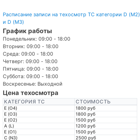
Расписание записи на техосмотр ТС категории D (M2)
и D (M3)
График работы
Понедельник: 09:00 - 18:00
Вторник: 09:00 - 18:00
Среда: 09:00 - 18:00
Четверг: 09:00 - 18:00
Пятница: 09:00 - 18:00
Суббота: 09:00 - 18:00
Воскресенье: Выходной
Цена техосмотра
КАТЕГОРИЯ ТС
СТОИМОСТЬ
E (O4)
1800 руб
E (O3)
1800 руб
E (O2)
1500 руб
A (L)
1200 руб
E (O1)
1500 руб
C (N3)
2500 руб