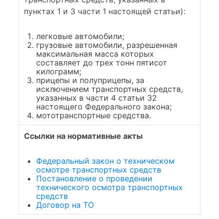
пунктах 1 и 3 части 1 настоящей статьи):
легковые автомобили;
грузовые автомобили, разрешенная
максимальная масса которых
составляет до трех тонн пятисот
килограмм;
прицепы и полуприцепы, за
исключением транспортных средств,
указанных в части 4 статьи 32
настоящего Федерального закона;
мототранспортные средства.
Ссылки на нормативные акты
Федеральный закон о техническом
осмотре транспортных средств
Постановление о проведении
технического осмотра транспортных
средств
Договор на ТО