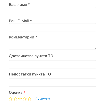
Ваше имя
*
Ваш E-Mail
*
Комментарий
*
Достоинства пункта ТО
Недостатки пункта ТО
Оценка
*
Очистить