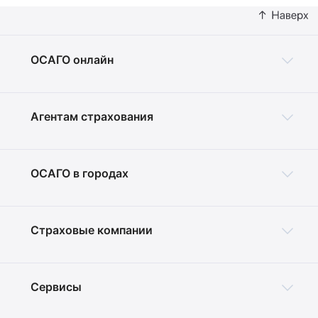
ОСАГО онлайн
Агентам страхования
ОСАГО в городах
Страховые компании
Сервисы