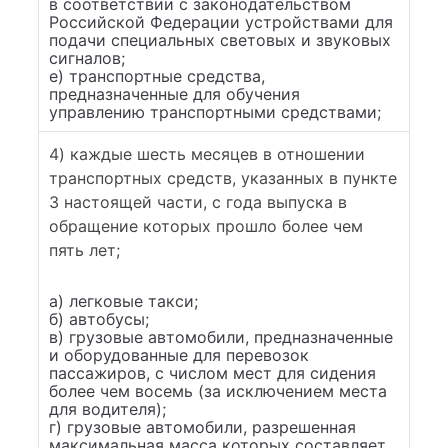
в соответствии с законодательством
Российской Федерации устройствами для
подачи специальных световых и звуковых
сигналов;
е) транспортные средства,
предназначенные для обучения
управлению транспортными средствами;
4) каждые шесть месяцев в отношении
транспортных средств, указанных в пункте
3 настоящей части, с года выпуска в
обращение которых прошло более чем
пять лет;
а) легковые такси;
б) автобусы;
в) грузовые автомобили, предназначенные
и оборудованные для перевозок
пассажиров, с числом мест для сидения
более чем восемь (за исключением места
для водителя);
г) грузовые автомобили, разрешенная
максимальная масса которых составляет