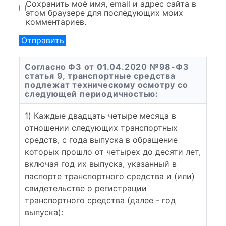
Сохранить моё имя, email и адрес сайта в
этом браузере для последующих моих
комментариев.
Согласно ФЗ от 01.04.2020 №98-ФЗ
статья 9, транспортные средства
подлежат техническому осмотру со
следующей периодичностью:
1) Каждые двадцать четыре месяца в
отношении следующих транспортных
средств, с года выпуска в обращение
которых прошло от четырех до десяти лет,
включая год их выпуска, указанный в
паспорте транспортного средства и (или)
свидетельстве о регистрации
транспортного средства (далее - год
выпуска):