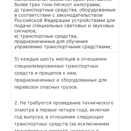
более трех тонн пятисот килограмм;
д) транспортные средства, оборудованные
в соответствии с законодательством
Российской Федерации устройствами для
подачи специальных световых и звуковых
сигналов;
е) транспортные средства,
предназначенные для обучения
управлению транспортными средствами;
5) каждые шесть месяцев в отношении
специализированных транспортных
средств и прицепов к ним,
предназначенных и оборудованных для
перевозок опасных грузов.
2. Не требуется проведение технического
осмотра в первые четыре года, включая
год выпуска, в отношении следующих
транспортных средств (за исключением
транспортных средств, указанных в