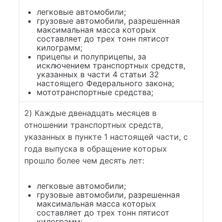
легковые автомобили;
грузовые автомобили, разрешенная
максимальная масса которых
составляет до трех тонн пятисот
килограмм;
прицепы и полуприцепы, за
исключением транспортных средств,
указанных в части 4 статьи 32
настоящего Федерального закона;
мототранспортные средства;
2) Каждые двенадцать месяцев в
отношении транспортных средств,
указанных в пункте 1 настоящей части, с
года выпуска в обращение которых
прошло более чем десять лет:
легковые автомобили;
грузовые автомобили, разрешенная
максимальная масса которых
составляет до трех тонн пятисот
килограмм;