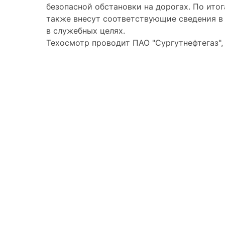
безопасной обстановки на дорогах. По ито
также внесут соответствующие сведения в 
в служебных целях.
Техосмотр проводит ПАО "Сургутнефтегаз",