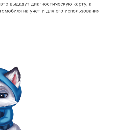
вто выдадут диагностическую карту, а
омобиля на учет и для его использования