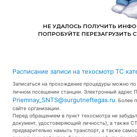
Расписание записи на техосмотр ТС кате
Записаться на прохождение процедуры можно по
личном посещении станции. Электронный адрес 
Priemnay_SNTS@surgutneftegas.ru
. Более
сайте организации.
Перед обращением в пункт техосмотра не забудьт
документ, удостоверяющий личность), а также С
предварительно намыть транспорт, а также самос