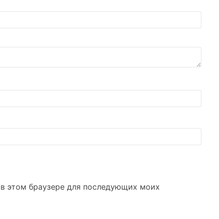
а в этом браузере для последующих моих