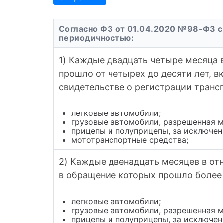
Согласно ФЗ от 01.04.2020 №98-ФЗ с
периодичностью:
1) Каждые двадцать четыре месяца 
прошло от четырех до десяти лет, в
свидетельстве о регистрации трансп
легковые автомобили;
грузовые автомобили, разрешенная м
прицепы и полуприцепы, за исключен
мототранспортные средства;
2) Каждые двенадцать месяцев в отн
в обращение которых прошло более 
легковые автомобили;
грузовые автомобили, разрешенная м
прицепы и полуприцепы, за исключен