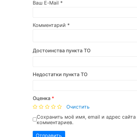
Ваш E-Mail
*
Комментарий
*
Достоинства пункта ТО
Недостатки пункта ТО
Оценка
*
Очистить
Сохранить моё имя, email и адрес сайт
комментариев.