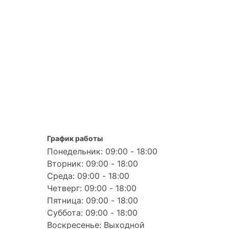
График работы
Понедельник: 09:00 - 18:00
Вторник: 09:00 - 18:00
Среда: 09:00 - 18:00
Четверг: 09:00 - 18:00
Пятница: 09:00 - 18:00
Суббота: 09:00 - 18:00
Воскресенье: Выходной