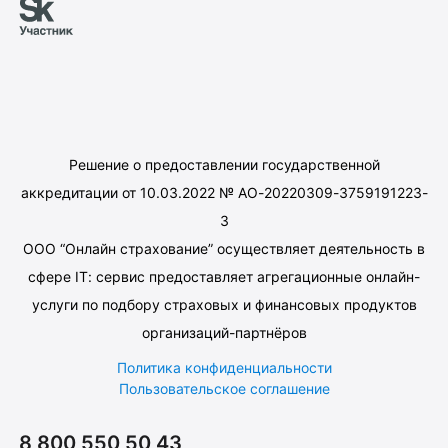
Решение о предоставлении государственной
аккредитации от 10.03.2022 № АО-20220309-3759191223-
3
ООО “Онлайн страхование” осуществляет деятельность в
сфере IT: сервис предоставляет агрегационные онлайн-
услуги по подбору страховых и финансовых продуктов
организаций-партнёров
Политика конфиденциальности
Пользовательское соглашение
8 800 550 50 43