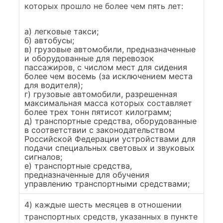
которых прошло не более чем пять лет:
а) легковые такси;
б) автобусы;
в) грузовые автомобили, предназначенные
и оборудованные для перевозок
пассажиров, с числом мест для сидения
более чем восемь (за исключением места
для водителя);
г) грузовые автомобили, разрешенная
максимальная масса которых составляет
более трех тонн пятисот килограмм;
д) транспортные средства, оборудованные
в соответствии с законодательством
Российской Федерации устройствами для
подачи специальных световых и звуковых
сигналов;
е) транспортные средства,
предназначенные для обучения
управлению транспортными средствами;
4) каждые шесть месяцев в отношении
транспортных средств, указанных в пункте