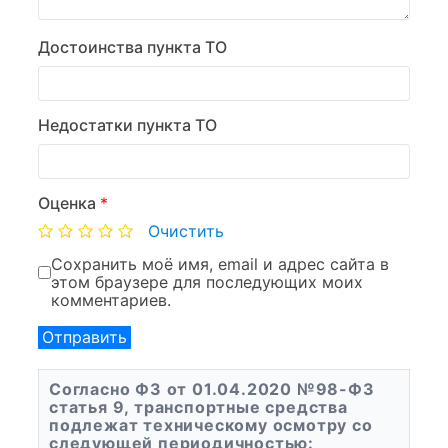
Достоинства пункта ТО
Недостатки пункта ТО
Оценка
*
Очистить
Сохранить моё имя, email и адрес сайта в
этом браузере для последующих моих
комментариев.
Согласно ФЗ от 01.04.2020 №98-ФЗ
статья 9, транспортные средства
подлежат техническому осмотру со
следующей периодичностью: