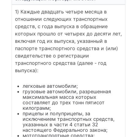
1) Каждые двадцать четыре месяца в
отношении следующих транспортных
средств, с года выпуска в обращение
которых прошло от четырех до десяти лет,
включая год их выпуска, указанный в
паспорте транспортного средства и (или)
свидетельстве о регистрации
транспортного средства (далее - год
выпуска):
легковые автомобили;
грузовые автомобили, разрешенная
максимальная масса которых
составляет до трех тонн пятисот
килограмм;
прицепы и полуприцепы, за
исключением транспортных средств,
указанных в части 4 статьи 32
настоящего Федерального закона;
мототранспортные средства;