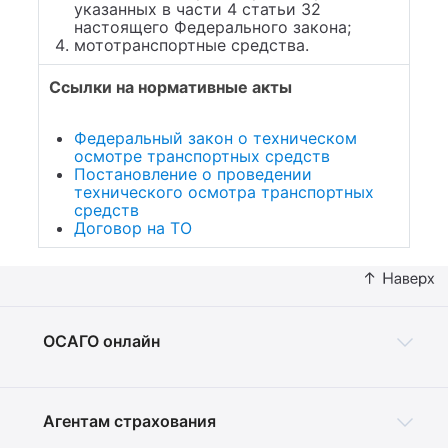
указанных в части 4 статьи 32
настоящего Федерального закона;
мототранспортные средства.
Ссылки на нормативные акты
Федеральный закон о техническом
осмотре транспортных средств
Постановление о проведении
технического осмотра транспортных
средств
Договор на ТО
ОСАГО онлайн
Агентам страхования