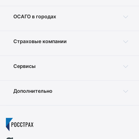
ОСАГО в городах
Страховые компании
Сервисы
Дополнительно