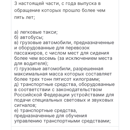
3 настоящей части, с года выпуска в
обращение которых прошло более чем
пять лет;
а) легковые такси;
б) автобусы;
в) грузовые автомобили, предназначенные
и оборудованные для перевозок
пассажиров, с числом мест для сидения
более чем восемь (за исключением места
для водителя);
г) грузовые автомобили, разрешенная
максимальная масса которых составляет
более трех тонн пятисот килограмм;
д) транспортные средства, оборудованные
в соответствии с законодательством
Российской Федерации устройствами для
подачи специальных световых и звуковых
сигналов;
е) транспортные средства,
предназначенные для обучения
управлению транспортными средствами;