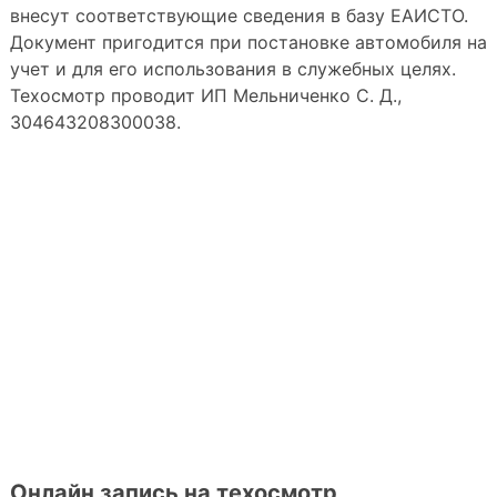
внесут соответствующие сведения в базу ЕАИСТО.
Документ пригодится при постановке автомобиля на
учет и для его использования в служебных целях.
Техосмотр проводит ИП Мельниченко С. Д.,
304643208300038.
Онлайн запись на техосмотр