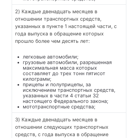
2) Каждые двенадцать месяцев в
отношении транспортных средств,
указанных в пункте 1 настоящей части, с
года выпуска в обращение которых
прошло более чем десять лет:
легковые автомобили;
грузовые автомобили, разрешенная
максимальная масса которых
составляет до трех тонн пятисот
килограмм;
прицепы и полуприцепы, за
исключением транспортных средств,
указанных в части 4 статьи 32
настоящего Федерального закона;
мототранспортные средства;
3) Каждые двенадцать месяцев в
отношении следующих транспортных
средств, с года выпуска в обращение