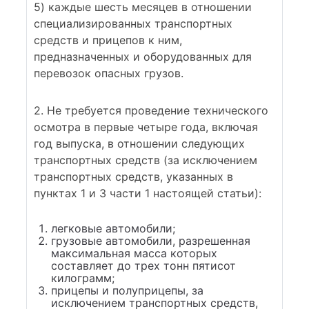
5) каждые шесть месяцев в отношении
специализированных транспортных
средств и прицепов к ним,
предназначенных и оборудованных для
перевозок опасных грузов.
2. Не требуется проведение технического
осмотра в первые четыре года, включая
год выпуска, в отношении следующих
транспортных средств (за исключением
транспортных средств, указанных в
пунктах 1 и 3 части 1 настоящей статьи):
легковые автомобили;
грузовые автомобили, разрешенная
максимальная масса которых
составляет до трех тонн пятисот
килограмм;
прицепы и полуприцепы, за
исключением транспортных средств,