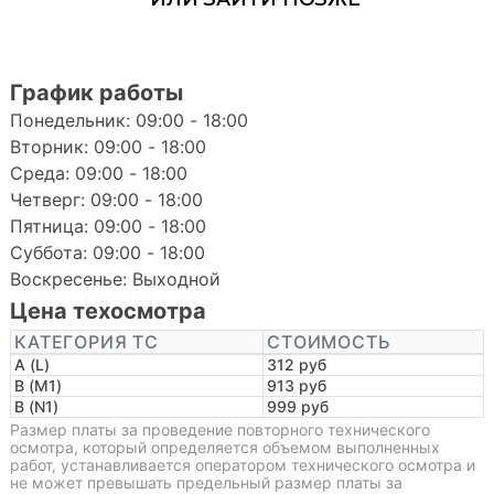
График работы
Понедельник: 09:00 - 18:00
Вторник: 09:00 - 18:00
Среда: 09:00 - 18:00
Четверг: 09:00 - 18:00
Пятница: 09:00 - 18:00
Суббота: 09:00 - 18:00
Воскресенье: Выходной
Цена техосмотра
КАТЕГОРИЯ ТС
СТОИМОСТЬ
A (L)
312 руб
B (M1)
913 руб
B (N1)
999 руб
Размер платы за проведение повторного технического
осмотра, который определяется объемом выполненных
работ, устанавливается оператором технического осмотра и
не может превышать предельный размер платы за