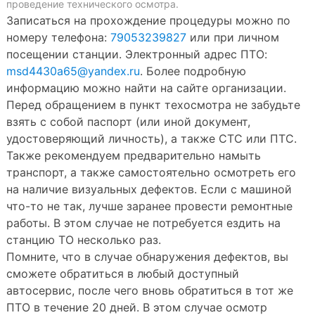
проведение технического осмотра.
Записаться на прохождение процедуры можно по
номеру телефона:
79053239827
или при личном
посещении станции. Электронный адрес ПТО:
msd4430a65@yandex.ru
. Более подробную
информацию можно найти на сайте организации.
Перед обращением в пункт техосмотра не забудьте
взять с собой паспорт (или иной документ,
удостоверяющий личность), а также СТС или ПТС.
Также рекомендуем предварительно намыть
транспорт, а также самостоятельно осмотреть его
на наличие визуальных дефектов. Если с машиной
что-то не так, лучше заранее провести ремонтные
работы. В этом случае не потребуется ездить на
станцию ТО несколько раз.
Помните, что в случае обнаружения дефектов, вы
сможете обратиться в любый доступный
автосервис, после чего вновь обратиться в тот же
ПТО в течение 20 дней. В этом случае осмотр