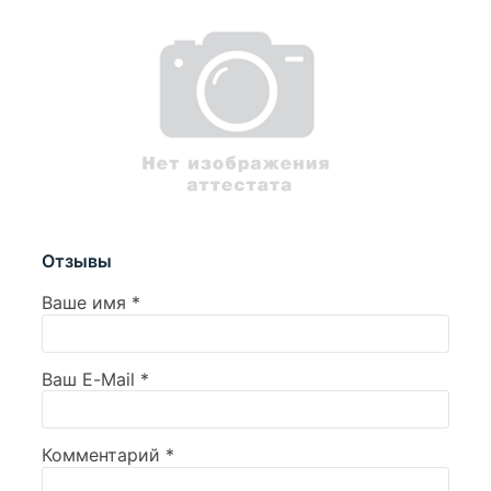
Отзывы
Ваше имя
*
Ваш E-Mail
*
Комментарий
*