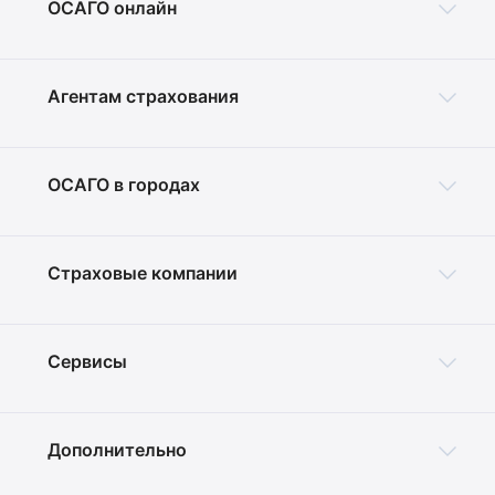
ОСАГО онлайн
Агентам страхования
ОСАГО в городах
Страховые компании
Сервисы
Дополнительно