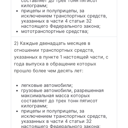
составляет до трех тонн пятисот
килограмм;
прицепы и полуприцепы, за
исключением транспортных средств,
указанных в части 4 статьи 32
настоящего Федерального закона;
мототранспортные средства;
2) Каждые двенадцать месяцев в
отношении транспортных средств,
указанных в пункте 1 настоящей части, с
года выпуска в обращение которых
прошло более чем десять лет:
легковые автомобили;
грузовые автомобили, разрешенная
максимальная масса которых
составляет до трех тонн пятисот
килограмм;
прицепы и полуприцепы, за
исключением транспортных средств,
указанных в части 4 статьи 32
настоящего Федерального закона;