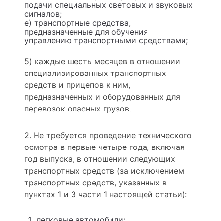
подачи специальных световых и звуковых
сигналов;
е) транспортные средства,
предназначенные для обучения
управлению транспортными средствами;
5) каждые шесть месяцев в отношении
специализированных транспортных
средств и прицепов к ним,
предназначенных и оборудованных для
перевозок опасных грузов.
2. Не требуется проведение технического
осмотра в первые четыре года, включая
год выпуска, в отношении следующих
транспортных средств (за исключением
транспортных средств, указанных в
пунктах 1 и 3 части 1 настоящей статьи):
легковые автомобили;