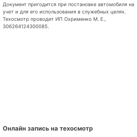
Документ пригодится при постановке автомобиля на
учет и для его использования в служебных целях.
Техосмотр проводит ИП Охрименко М. Е.,
306264124300085.
Онлайн запись на техосмотр