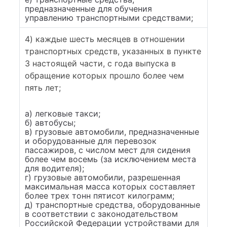
предназначенные для обучения
управлению транспортными средствами;
4) каждые шесть месяцев в отношении
транспортных средств, указанных в пункте
3 настоящей части, с года выпуска в
обращение которых прошло более чем
пять лет;
а) легковые такси;
б) автобусы;
в) грузовые автомобили, предназначенные
и оборудованные для перевозок
пассажиров, с числом мест для сидения
более чем восемь (за исключением места
для водителя);
г) грузовые автомобили, разрешенная
максимальная масса которых составляет
более трех тонн пятисот килограмм;
д) транспортные средства, оборудованные
в соответствии с законодательством
Российской Федерации устройствами для