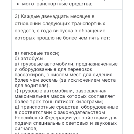
мототранспортные средства;
3) Каждые двенадцать месяцев в
отношении следующих транспортных
средств, с года выпуска в обращение
которых прошло не более чем пять лет:
а) легковые такси;
б) автобусы;
в) грузовые автомобили, предназначенные
и оборудованные для перевозок
пассажиров, с числом мест для сидения
более чем восемь (за исключением места
для водителя);
г) грузовые автомобили, разрешенная
максимальная масса которых составляет
более трех тонн пятисот килограмм;
д) транспортные средства, оборудованные
в соответствии с законодательством
Российской Федерации устройствами для
подачи специальных световых и звуковых
сигналов;
е) транспортные средства,