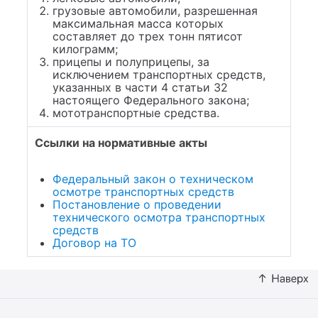
грузовые автомобили, разрешенная
максимальная масса которых
составляет до трех тонн пятисот
килограмм;
прицепы и полуприцепы, за
исключением транспортных средств,
указанных в части 4 статьи 32
настоящего Федерального закона;
мототранспортные средства.
Ссылки на нормативные акты
Федеральный закон о техническом
осмотре транспортных средств
Постановление о проведении
технического осмотра транспортных
средств
Договор на ТО