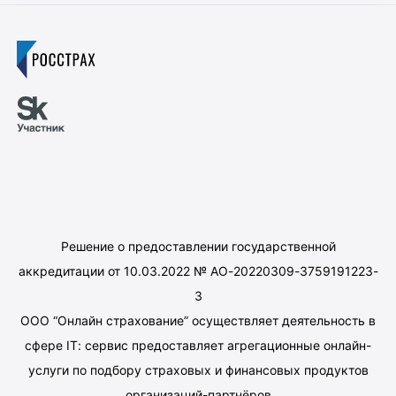
Решение о предоставлении государственной
аккредитации от 10.03.2022 № АО-20220309-3759191223-
3
ООО “Онлайн страхование” осуществляет деятельность в
сфере IT: сервис предоставляет агрегационные онлайн-
услуги по подбору страховых и финансовых продуктов
организаций-партнёров