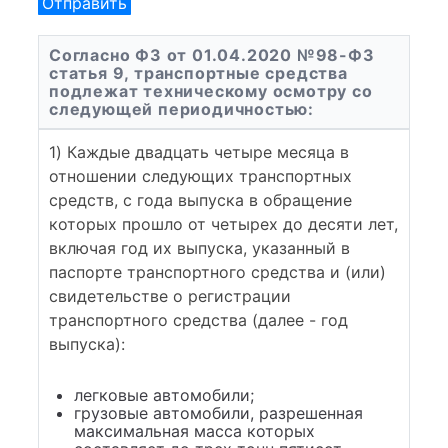
Согласно ФЗ от 01.04.2020 №98-ФЗ
статья 9, транспортные средства
подлежат техническому осмотру со
следующей периодичностью:
1) Каждые двадцать четыре месяца в
отношении следующих транспортных
средств, с года выпуска в обращение
которых прошло от четырех до десяти лет,
включая год их выпуска, указанный в
паспорте транспортного средства и (или)
свидетельстве о регистрации
транспортного средства (далее - год
выпуска):
легковые автомобили;
грузовые автомобили, разрешенная
максимальная масса которых