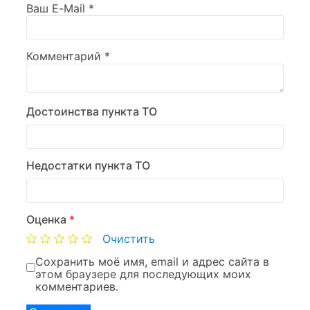
Ваш E-Mail
*
Комментарий
*
Достоинства пункта ТО
Недостатки пункта ТО
Оценка
*
Очистить
Сохранить моё имя, email и адрес сайта в
этом браузере для последующих моих
комментариев.