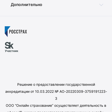
Дополнительно
Решение о предоставлении государственной
аккредитации от 10.03.2022 № АО-20220309-3759191223-
3
ООО “Онлайн страхование” осуществляет деятельность в