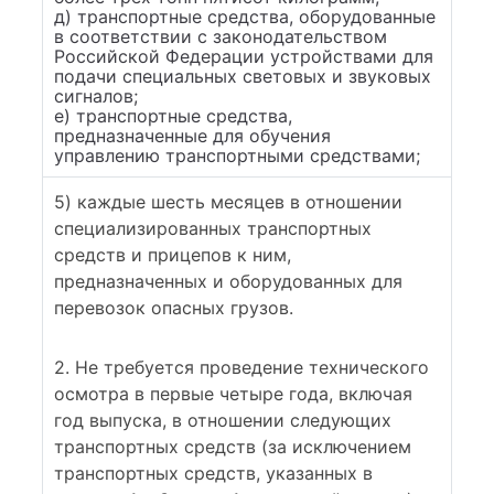
д) транспортные средства, оборудованные
в соответствии с законодательством
Российской Федерации устройствами для
подачи специальных световых и звуковых
сигналов;
е) транспортные средства,
предназначенные для обучения
управлению транспортными средствами;
5) каждые шесть месяцев в отношении
специализированных транспортных
средств и прицепов к ним,
предназначенных и оборудованных для
перевозок опасных грузов.
2. Не требуется проведение технического
осмотра в первые четыре года, включая
год выпуска, в отношении следующих
транспортных средств (за исключением
транспортных средств, указанных в