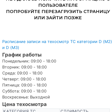
Расписание записи на техосмотр ТС категории D (M2)
и D (M3)
График работы
Понедельник: 09:00 - 18:00
Вторник: 09:00 - 18:00
Среда: 09:00 - 18:00
Четверг: 09:00 - 18:00
Пятница: 09:00 - 18:00
Суббота: 09:00 - 18:00
Воскресенье: Выходной
Цена техосмотра
КАТЕГОРИЯ ТС
СТОИМОСТЬ