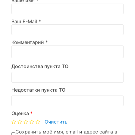
Ваше имя
*
Ваш E-Mail
*
Комментарий
*
Достоинства пункта ТО
Недостатки пункта ТО
Оценка
*
Очистить
Сохранить моё имя, email и адрес сайта в