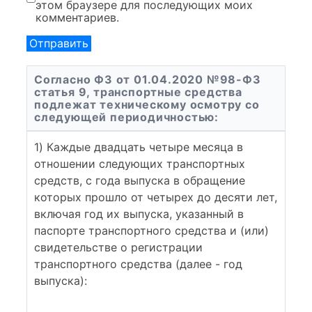
этом браузере для последующих моих
комментариев.
Согласно ФЗ от 01.04.2020 №98-ФЗ
статья 9, транспортные средства
подлежат техническому осмотру со
следующей периодичностью:
1) Каждые двадцать четыре месяца в
отношении следующих транспортных
средств, с года выпуска в обращение
которых прошло от четырех до десяти лет,
включая год их выпуска, указанный в
паспорте транспортного средства и (или)
свидетельстве о регистрации
транспортного средства (далее - год
выпуска):