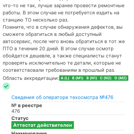
что-то не так, лучше заранее провести ремонтные
работы. В этом случае не потребуется ездить на
станцию ТО несколько раз.
Помните, что в случае обнаружения дефектов, вы
сможете обратиться в любый доступный
автосервис, после чего вновь обратиться в тот же
ПТО в течение 20 дней. В этом случае осмотр
обойдется дешевле, а также специалисты станут
проверять исключительно те детали, которые не
соответствовали требованиям в прошлый раз.
Область аккредитации:
A (L)
B (M1)
B (N1)
C (N2)
D (M2)
Сведения об операторе техосмотра №476
№ в реестре
476
Статус
Аттестат действителен
Наименование