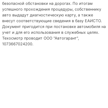
безопасной обстановки на дорогах. По итогам
успешного прохождения процедуры, собственнику
авто выдадут диагностическую карту, а также
внесут соответствующие сведения в базу ЕАИСТО.
Документ пригодится при постановке автомобиля на
учет и для его использования в служебных целях.
Техосмотр проводит ООО "Автогарант",
1073667024200.