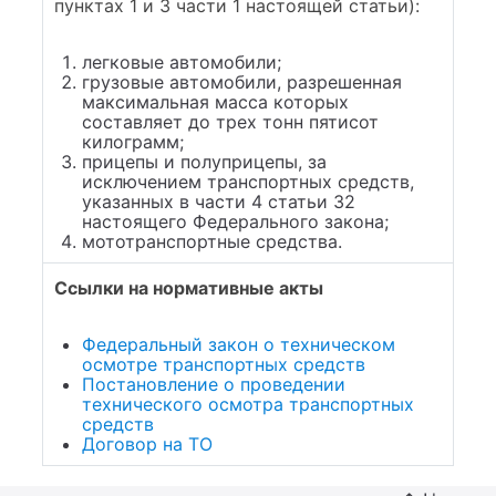
пунктах 1 и 3 части 1 настоящей статьи):
легковые автомобили;
грузовые автомобили, разрешенная
максимальная масса которых
составляет до трех тонн пятисот
килограмм;
прицепы и полуприцепы, за
исключением транспортных средств,
указанных в части 4 статьи 32
настоящего Федерального закона;
мототранспортные средства.
Ссылки на нормативные акты
Федеральный закон о техническом
осмотре транспортных средств
Постановление о проведении
технического осмотра транспортных
средств
Договор на ТО