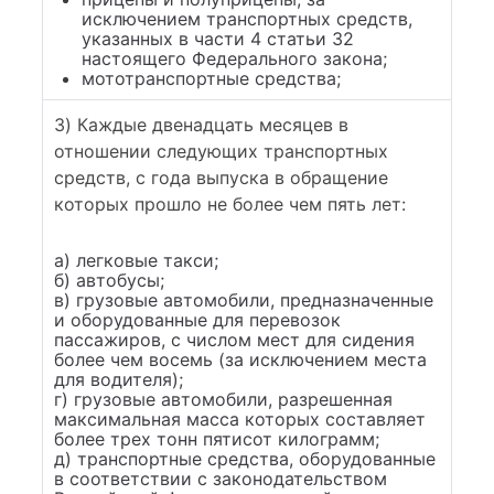
исключением транспортных средств,
указанных в части 4 статьи 32
настоящего Федерального закона;
мототранспортные средства;
3) Каждые двенадцать месяцев в
отношении следующих транспортных
средств, с года выпуска в обращение
которых прошло не более чем пять лет:
а) легковые такси;
б) автобусы;
в) грузовые автомобили, предназначенные
и оборудованные для перевозок
пассажиров, с числом мест для сидения
более чем восемь (за исключением места
для водителя);
г) грузовые автомобили, разрешенная
максимальная масса которых составляет
более трех тонн пятисот килограмм;
д) транспортные средства, оборудованные
в соответствии с законодательством