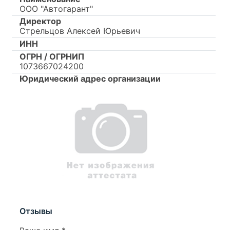
ООО "Автогарант"
Директор
Стрельцов Алексей Юрьевич
ИНН
ОГРН / ОГРНИП
1073667024200
Юридический адрес организации
Отзывы