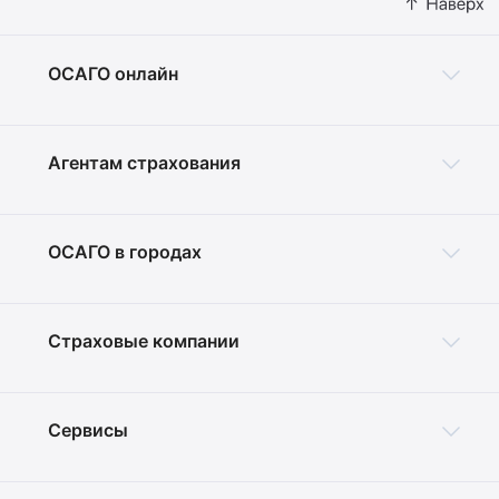
ОСАГО онлайн
Агентам страхования
ОСАГО в городах
Страховые компании
Сервисы