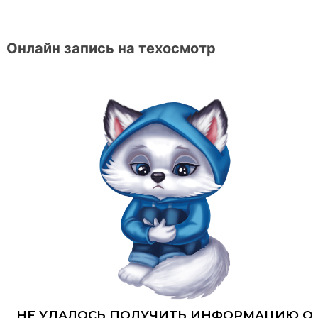
Онлайн запись на техосмотр