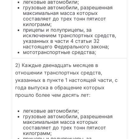
легковые автомобили;
грузовые автомобили, разрешенная
максимальная масса которых
составляет до трех тонн пятисот
килограмм;
прицепы и полуприцепы, за
исключением транспортных средств,
указанных в части 4 статьи 32
настоящего Федерального закона;
мототранспортные средства;
2) Каждые двенадцать месяцев в
отношении транспортных средств,
указанных в пункте 1 настоящей части, с
года выпуска в обращение которых
прошло более чем десять лет:
легковые автомобили;
грузовые автомобили, разрешенная
максимальная масса которых
составляет до трех тонн пятисот
килограмм;
прицепы и полуприцепы, за