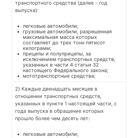
транспортного средства (далее - год
выпуска):
легковые автомобили;
грузовые автомобили, разрешенная
максимальная масса которых
составляет до трех тонн пятисот
килограмм;
прицепы и полуприцепы, за
исключением транспортных средств,
указанных в части 4 статьи 32
настоящего Федерального закона;
мототранспортные средства;
2) Каждые двенадцать месяцев в
отношении транспортных средств,
указанных в пункте 1 настоящей части, с
года выпуска в обращение которых
прошло более чем десять лет:
легковые автомобили;