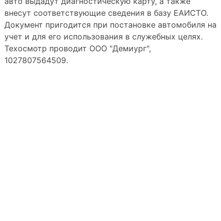
авто выдадут диагностическую карту, а также
внесут соответствующие сведения в базу ЕАИСТО.
Документ пригодится при постановке автомобиля на
учет и для его использования в служебных целях.
Техосмотр проводит ООО "Демиург",
1027807564509.