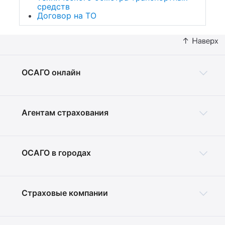
средств
Договор на ТО
ОСАГО онлайн
Агентам страхования
ОСАГО в городах
Страховые компании