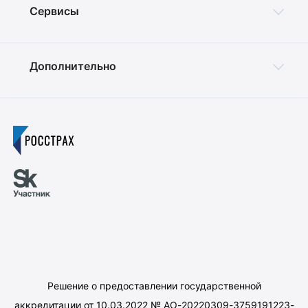
Сервисы
Дополнительно
Решение о предоставлении государственной
аккредитации от 10.03.2022 № АО-20220309-3759191223-