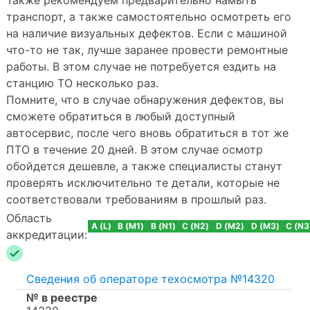
транспорт, а также самостоятельно осмотреть его
на наличие визуальных дефектов. Если с машиной
что-то не так, лучше заранее провести ремонтные
работы. В этом случае не потребуется ездить на
станцию ТО несколько раз.
Помните, что в случае обнаружения дефектов, вы
сможете обратиться в любый доступный
автосервис, после чего вновь обратиться в тот же
ПТО в течение 20 дней. В этом случае осмотр
обойдется дешевле, а также специалисты станут
проверять исключительно те детали, которые не
соответствовали требованиям в прошлый раз.
Область
A (L)
B (M1)
B (N1)
C (N2)
D (M2)
D (M3)
C (N3
аккредитации:
Сведения об операторе техосмотра №14320
№ в реестре