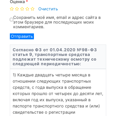
Оценка
*
Очистить
Сохранить моё имя, email и адрес сайта в
этом браузере для последующих моих
комментариев.
Согласно ФЗ от 01.04.2020 №98-ФЗ
статья 9, транспортные средства
подлежат техническому осмотру со
следующей периодичностью:
1) Каждые двадцать четыре месяца в
отношении следующих транспортных
средств, с года выпуска в обращение
которых прошло от четырех до десяти лет,
включая год их выпуска, указанный в
паспорте транспортного средства и (или)
свидетельстве о регистрации