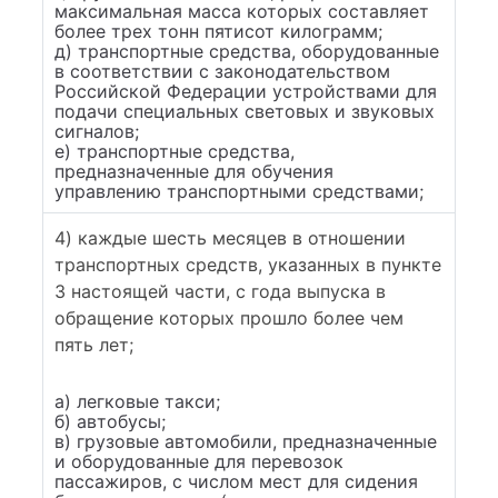
максимальная масса которых составляет
более трех тонн пятисот килограмм;
д) транспортные средства, оборудованные
в соответствии с законодательством
Российской Федерации устройствами для
подачи специальных световых и звуковых
сигналов;
е) транспортные средства,
предназначенные для обучения
управлению транспортными средствами;
4) каждые шесть месяцев в отношении
транспортных средств, указанных в пункте
3 настоящей части, с года выпуска в
обращение которых прошло более чем
пять лет;
а) легковые такси;
б) автобусы;
в) грузовые автомобили, предназначенные
и оборудованные для перевозок
пассажиров, с числом мест для сидения