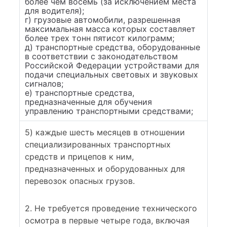
более чем восемь (за исключением места
для водителя);
г) грузовые автомобили, разрешенная
максимальная масса которых составляет
более трех тонн пятисот килограмм;
д) транспортные средства, оборудованные
в соответствии с законодательством
Российской Федерации устройствами для
подачи специальных световых и звуковых
сигналов;
е) транспортные средства,
предназначенные для обучения
управлению транспортными средствами;
5) каждые шесть месяцев в отношении
специализированных транспортных
средств и прицепов к ним,
предназначенных и оборудованных для
перевозок опасных грузов.
2. Не требуется проведение технического
осмотра в первые четыре года, включая