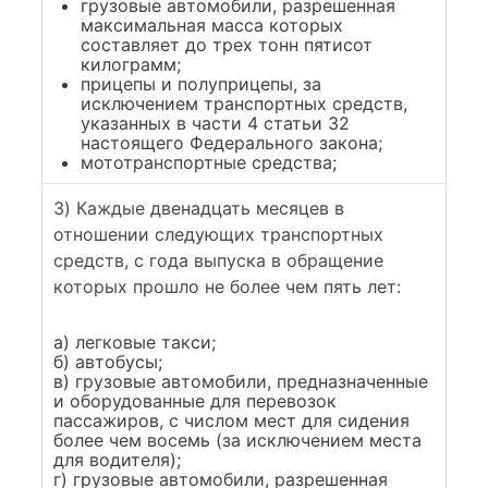
грузовые автомобили, разрешенная
максимальная масса которых
составляет до трех тонн пятисот
килограмм;
прицепы и полуприцепы, за
исключением транспортных средств,
указанных в части 4 статьи 32
настоящего Федерального закона;
мототранспортные средства;
3) Каждые двенадцать месяцев в
отношении следующих транспортных
средств, с года выпуска в обращение
которых прошло не более чем пять лет:
а) легковые такси;
б) автобусы;
в) грузовые автомобили, предназначенные
и оборудованные для перевозок
пассажиров, с числом мест для сидения
более чем восемь (за исключением места
для водителя);
г) грузовые автомобили, разрешенная