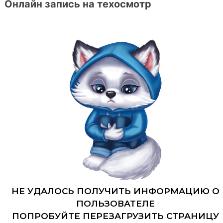
Онлайн запись на техосмотр