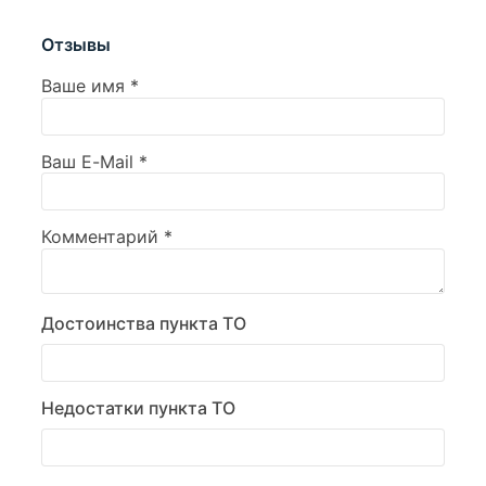
Отзывы
Ваше имя
*
Ваш E-Mail
*
Комментарий
*
Достоинства пункта ТО
Недостатки пункта ТО