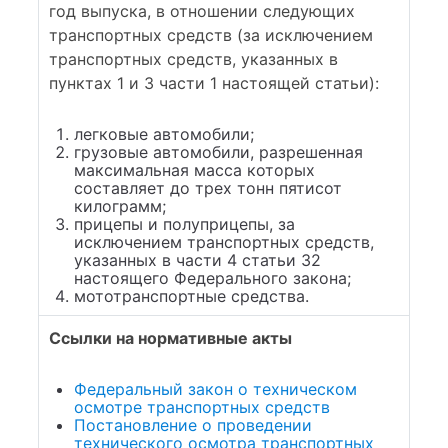
год выпуска, в отношении следующих
транспортных средств (за исключением
транспортных средств, указанных в
пунктах 1 и 3 части 1 настоящей статьи):
легковые автомобили;
грузовые автомобили, разрешенная
максимальная масса которых
составляет до трех тонн пятисот
килограмм;
прицепы и полуприцепы, за
исключением транспортных средств,
указанных в части 4 статьи 32
настоящего Федерального закона;
мототранспортные средства.
Ссылки на нормативные акты
Федеральный закон о техническом
осмотре транспортных средств
Постановление о проведении
технического осмотра транспортных