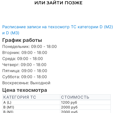
Расписание записи на техосмотр ТС категории D (M2)
и D (M3)
График работы
Понедельник: 09:00 - 18:00
Вторник: 09:00 - 18:00
Среда: 09:00 - 18:00
Четверг: 09:00 - 18:00
Пятница: 09:00 - 18:00
Суббота: 09:00 - 18:00
Воскресенье: Выходной
Цена техосмотра
КАТЕГОРИЯ ТС
СТОИМОСТЬ
A (L)
1200 руб
B (M1)
2000 руб
B (N1)
2000 руб