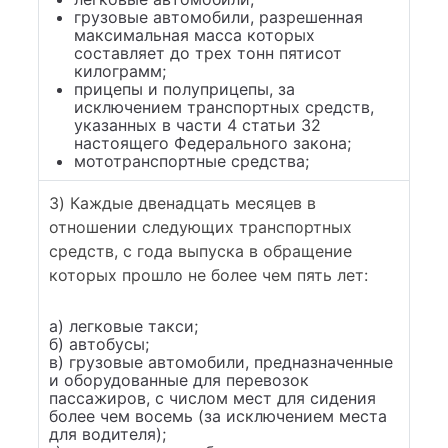
грузовые автомобили, разрешенная
максимальная масса которых
составляет до трех тонн пятисот
килограмм;
прицепы и полуприцепы, за
исключением транспортных средств,
указанных в части 4 статьи 32
настоящего Федерального закона;
мототранспортные средства;
3) Каждые двенадцать месяцев в
отношении следующих транспортных
средств, с года выпуска в обращение
которых прошло не более чем пять лет:
а) легковые такси;
б) автобусы;
в) грузовые автомобили, предназначенные
и оборудованные для перевозок
пассажиров, с числом мест для сидения
более чем восемь (за исключением места
для водителя);