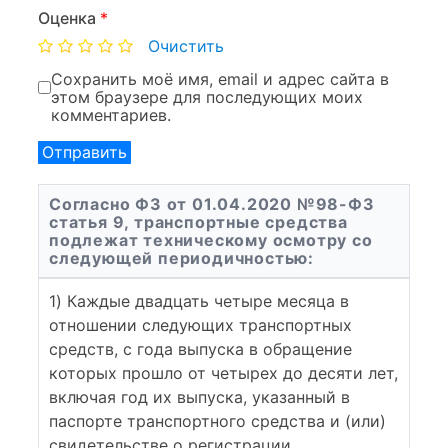
Оценка
*
Очистить
Сохранить моё имя, email и адрес сайта в
этом браузере для последующих моих
комментариев.
Согласно ФЗ от 01.04.2020 №98-ФЗ
статья 9, транспортные средства
подлежат техническому осмотру со
следующей периодичностью:
1) Каждые двадцать четыре месяца в
отношении следующих транспортных
средств, с года выпуска в обращение
которых прошло от четырех до десяти лет,
включая год их выпуска, указанный в
паспорте транспортного средства и (или)
свидетельстве о регистрации