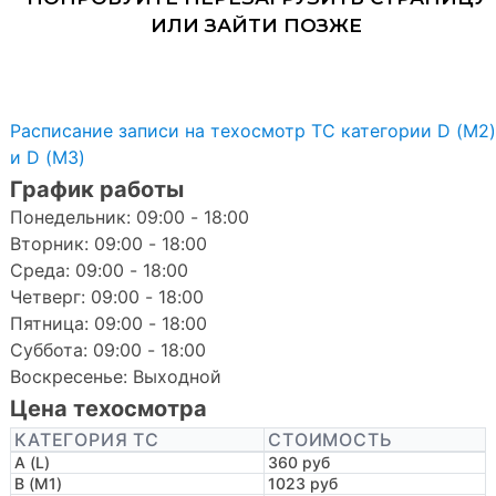
Расписание записи на техосмотр ТС категории D (M2)
и D (M3)
График работы
Понедельник: 09:00 - 18:00
Вторник: 09:00 - 18:00
Среда: 09:00 - 18:00
Четверг: 09:00 - 18:00
Пятница: 09:00 - 18:00
Суббота: 09:00 - 18:00
Воскресенье: Выходной
Цена техосмотра
КАТЕГОРИЯ ТС
СТОИМОСТЬ
A (L)
360 руб
B (M1)
1023 руб