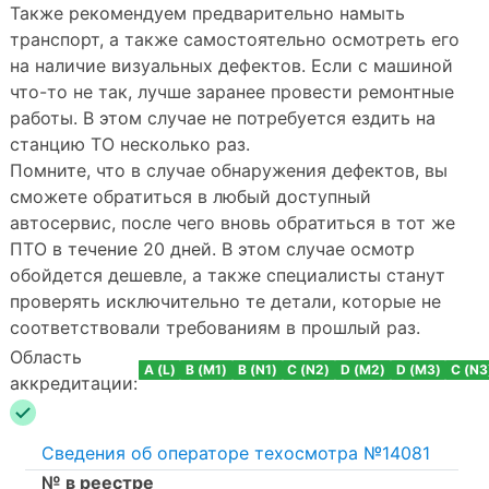
Также рекомендуем предварительно намыть
транспорт, а также самостоятельно осмотреть его
на наличие визуальных дефектов. Если с машиной
что-то не так, лучше заранее провести ремонтные
работы. В этом случае не потребуется ездить на
станцию ТО несколько раз.
Помните, что в случае обнаружения дефектов, вы
сможете обратиться в любый доступный
автосервис, после чего вновь обратиться в тот же
ПТО в течение 20 дней. В этом случае осмотр
обойдется дешевле, а также специалисты станут
проверять исключительно те детали, которые не
соответствовали требованиям в прошлый раз.
Область
A (L)
B (M1)
B (N1)
C (N2)
D (M2)
D (M3)
C (N3
аккредитации:
Сведения об операторе техосмотра №14081
№ в реестре