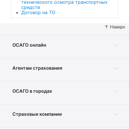
технического осмотра транспортных
средств
Договор на ТО
ОСАГО онлайн
Агентам страхования
ОСАГО в городах
Страховые компании