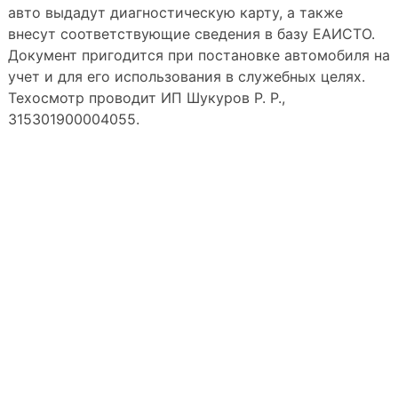
авто выдадут диагностическую карту, а также
внесут соответствующие сведения в базу ЕАИСТО.
Документ пригодится при постановке автомобиля на
учет и для его использования в служебных целях.
Техосмотр проводит ИП Шукуров Р. Р.,
315301900004055.