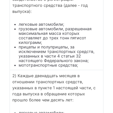
транспортного средства (далее - год
выпуска):
легковые автомобили;
грузовые автомобили, разрешенная
максимальная масса которых
составляет до трех тонн пятисот
килограмм;
прицепы и полуприцепы, за
исключением транспортных средств,
указанных в части 4 статьи 32
настоящего Федерального закона;
мототранспортные средства;
2) Каждые двенадцать месяцев в
отношении транспортных средств,
указанных в пункте 1 настоящей части, с
года выпуска в обращение которых
прошло более чем десять лет:
легковые автомобили;