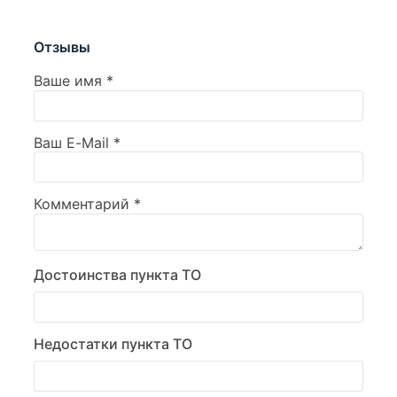
Отзывы
Ваше имя
*
Ваш E-Mail
*
Комментарий
*
Достоинства пункта ТО
Недостатки пункта ТО