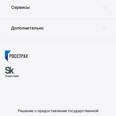
Сервисы
Дополнительно
Решение о предоставлении государственной