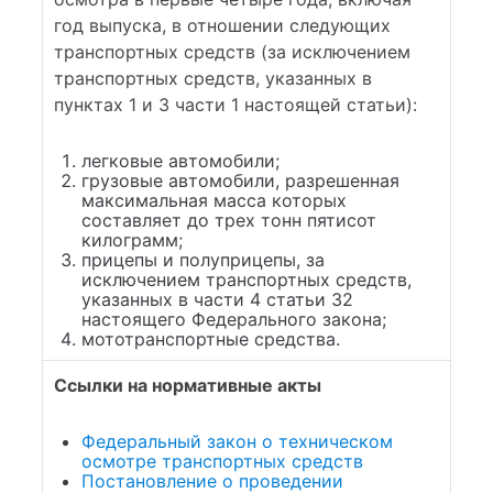
год выпуска, в отношении следующих
транспортных средств (за исключением
транспортных средств, указанных в
пунктах 1 и 3 части 1 настоящей статьи):
легковые автомобили;
грузовые автомобили, разрешенная
максимальная масса которых
составляет до трех тонн пятисот
килограмм;
прицепы и полуприцепы, за
исключением транспортных средств,
указанных в части 4 статьи 32
настоящего Федерального закона;
мототранспортные средства.
Ссылки на нормативные акты
Федеральный закон о техническом
осмотре транспортных средств
Постановление о проведении