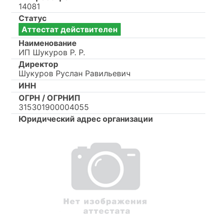
14081
Статус
Аттестат действителен
Наименование
ИП Шукуров Р. Р.
Директор
Шукуров Руслан Равильевич
ИНН
ОГРН / ОГРНИП
315301900004055
Юридический адрес организации