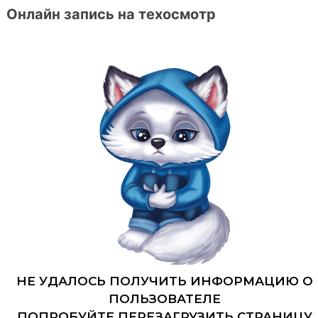
Онлайн запись на техосмотр