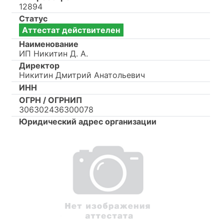
12894
Статус
Аттестат действителен
Наименование
ИП Никитин Д. А.
Директор
Никитин Дмитрий Анатольевич
ИНН
ОГРН / ОГРНИП
306302436300078
Юридический адрес организации