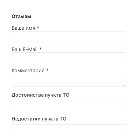
Отзывы
Ваше имя
*
Ваш E-Mail
*
Комментарий
*
Достоинства пункта ТО
Недостатки пункта ТО