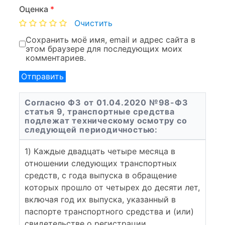
Оценка
*
Очистить
Сохранить моё имя, email и адрес сайта в
этом браузере для последующих моих
комментариев.
Согласно ФЗ от 01.04.2020 №98-ФЗ
статья 9, транспортные средства
подлежат техническому осмотру со
следующей периодичностью:
1) Каждые двадцать четыре месяца в
отношении следующих транспортных
средств, с года выпуска в обращение
которых прошло от четырех до десяти лет,
включая год их выпуска, указанный в
паспорте транспортного средства и (или)
свидетельстве о регистрации