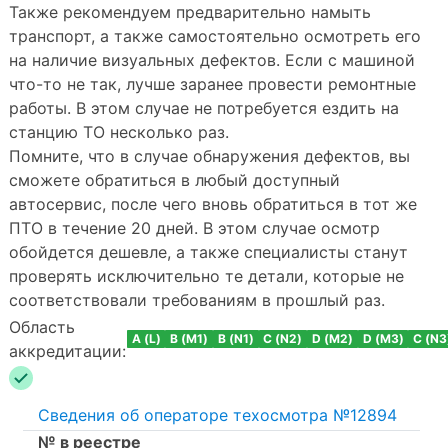
Также рекомендуем предварительно намыть
транспорт, а также самостоятельно осмотреть его
на наличие визуальных дефектов. Если с машиной
что-то не так, лучше заранее провести ремонтные
работы. В этом случае не потребуется ездить на
станцию ТО несколько раз.
Помните, что в случае обнаружения дефектов, вы
сможете обратиться в любый доступный
автосервис, после чего вновь обратиться в тот же
ПТО в течение 20 дней. В этом случае осмотр
обойдется дешевле, а также специалисты станут
проверять исключительно те детали, которые не
соответствовали требованиям в прошлый раз.
Область
A (L)
B (M1)
B (N1)
C (N2)
D (M2)
D (M3)
C (N3
аккредитации:
Сведения об операторе техосмотра №12894
№ в реестре