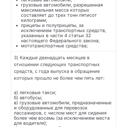
грузовые автомобили, разрешенная
максимальная масса которых
составляет до трех тонн пятисот
килограмм;
прицепы и полуприцепы, за
исключением транспортных средств,
указанных в части 4 статьи 32
настоящего Федерального закона;
мототранспортные средства;
3) Каждые двенадцать месяцев в
отношении следующих транспортных
средств, с года выпуска в обращение
которых прошло не более чем пять лет:
а) легковые такси;
б) автобусы;
в) грузовые автомобили, предназначенные
и оборудованные для перевозок
пассажиров, с числом мест для сидения
более чем восемь (за исключением места
для водителя);