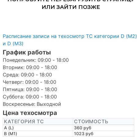
Расписание записи на техосмотр ТС категории D (M2)
и D (M3)
График работы
Понедельник: 09:00 - 18:00
Вторник: 09:00 - 18:00
Среда: 09:00 - 18:00
Четверг: 09:00 - 18:00
Пятница: 09:00 - 18:00
Суббота: 09:00 - 18:00
Воскресенье: Выходной
Цена техосмотра
КАТЕГОРИЯ ТС
СТОИМОСТЬ
A (L)
360 руб
B (M1)
1023 руб