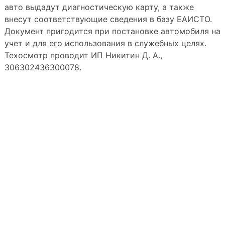
авто выдадут диагностическую карту, а также
внесут соответствующие сведения в базу ЕАИСТО.
Документ пригодится при постановке автомобиля на
учет и для его использования в служебных целях.
Техосмотр проводит ИП Никитин Д. А.,
306302436300078.