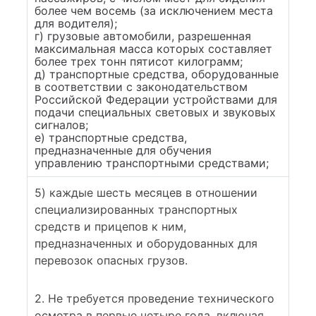
более чем восемь (за исключением места
для водителя);
г) грузовые автомобили, разрешенная
максимальная масса которых составляет
более трех тонн пятисот килограмм;
д) транспортные средства, оборудованные
в соответствии с законодательством
Российской Федерации устройствами для
подачи специальных световых и звуковых
сигналов;
е) транспортные средства,
предназначенные для обучения
управлению транспортными средствами;
5) каждые шесть месяцев в отношении
специализированных транспортных
средств и прицепов к ним,
предназначенных и оборудованных для
перевозок опасных грузов.
2. Не требуется проведение технического
осмотра в первые четыре года, включая