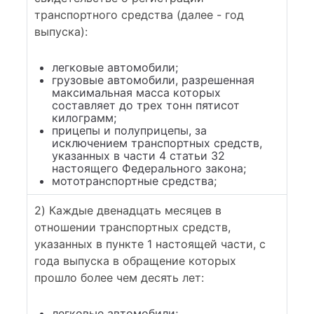
транспортного средства (далее - год
выпуска):
легковые автомобили;
грузовые автомобили, разрешенная
максимальная масса которых
составляет до трех тонн пятисот
килограмм;
прицепы и полуприцепы, за
исключением транспортных средств,
указанных в части 4 статьи 32
настоящего Федерального закона;
мототранспортные средства;
2) Каждые двенадцать месяцев в
отношении транспортных средств,
указанных в пункте 1 настоящей части, с
года выпуска в обращение которых
прошло более чем десять лет:
легковые автомобили;