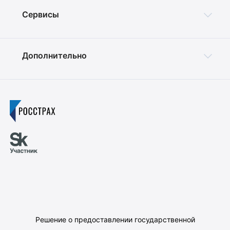
Сервисы
Дополнительно
Решение о предоставлении государственной