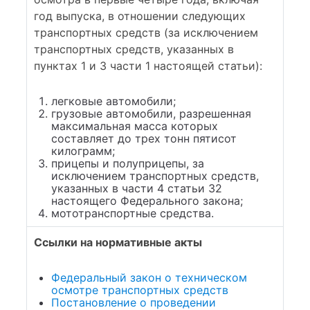
год выпуска, в отношении следующих
транспортных средств (за исключением
транспортных средств, указанных в
пунктах 1 и 3 части 1 настоящей статьи):
легковые автомобили;
грузовые автомобили, разрешенная
максимальная масса которых
составляет до трех тонн пятисот
килограмм;
прицепы и полуприцепы, за
исключением транспортных средств,
указанных в части 4 статьи 32
настоящего Федерального закона;
мототранспортные средства.
Ссылки на нормативные акты
Федеральный закон о техническом
осмотре транспортных средств
Постановление о проведении