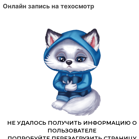
Онлайн запись на техосмотр