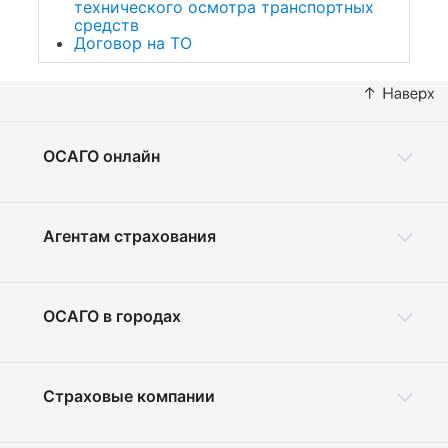
технического осмотра транспортных
средств
Договор на ТО
ОСАГО онлайн
Агентам страхования
ОСАГО в городах
Страховые компании