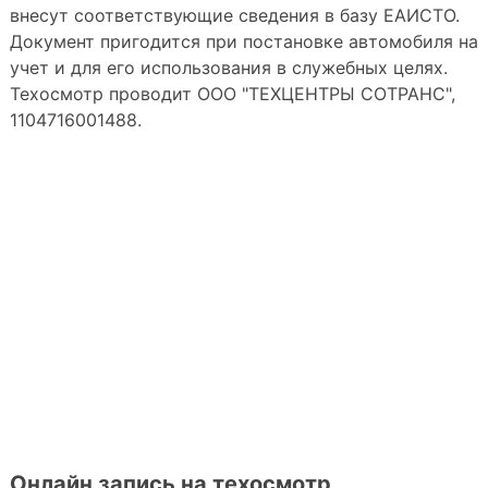
внесут соответствующие сведения в базу ЕАИСТО.
Документ пригодится при постановке автомобиля на
учет и для его использования в служебных целях.
Техосмотр проводит ООО "ТЕХЦЕНТРЫ СОТРАНС",
1104716001488.
Онлайн запись на техосмотр