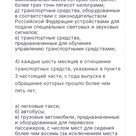
более трех тонн пятисот килограмм;
д) транспортные средства, оборудованные
в соответствии с законодательством
Российской Федерации устройствами для
подачи специальных световых и звуковых
сигналов;
е) транспортные средства,
предназначенные для обучения
управлению транспортными средствами;
4) каждые шесть месяцев в отношении
транспортных средств, указанных в пункте
3 настоящей части, с года выпуска в
обращение которых прошло более чем
пять лет;
а) легковые такси;
б) автобусы;
в) грузовые автомобили, предназначенные
и оборудованные для перевозок
пассажиров, с числом мест для сидения
более чем восемь (за исключением места