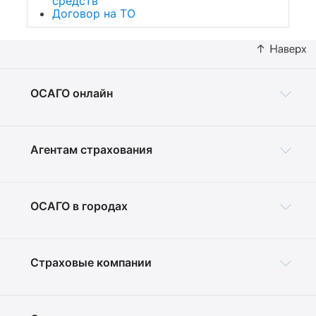
средств
Договор на ТО
ОСАГО онлайн
Агентам страхования
ОСАГО в городах
Страховые компании