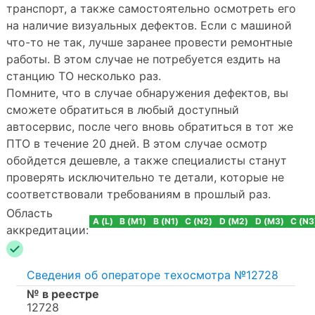
транспорт, а также самостоятельно осмотреть его
на наличие визуальных дефектов. Если с машиной
что-то не так, лучше заранее провести ремонтные
работы. В этом случае не потребуется ездить на
станцию ТО несколько раз.
Помните, что в случае обнаружения дефектов, вы
сможете обратиться в любый доступный
автосервис, после чего вновь обратиться в тот же
ПТО в течение 20 дней. В этом случае осмотр
обойдется дешевле, а также специалисты станут
проверять исключительно те детали, которые не
соответствовали требованиям в прошлый раз.
Область
A (L)
B (M1)
B (N1)
C (N2)
D (M2)
D (M3)
C (N3
аккредитации:
Сведения об операторе техосмотра №12728
№ в реестре
12728