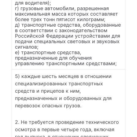
для водителя);
г) грузовые автомобили, разрешенная
максимальная масса которых составляет
более трех тонн пятисот килограмм;
д) транспортные средства, оборудованные
в соответствии с законодательством
Российской Федерации устройствами для
подачи специальных световых и звуковых
сигналов;
е) транспортные средства,
предназначенные для обучения
управлению транспортными средствами;
5) каждые шесть месяцев в отношении
специализированных транспортных
средств и прицепов к ним,
предназначенных и оборудованных для
перевозок опасных грузов.
2. Не требуется проведение технического
осмотра в первые четыре года, включая
год выпуска, в отношении следующих