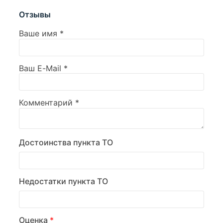
Отзывы
Ваше имя
*
Ваш E-Mail
*
Комментарий
*
Достоинства пункта ТО
Недостатки пункта ТО
Оценка
*