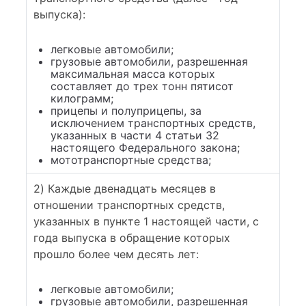
выпуска):
легковые автомобили;
грузовые автомобили, разрешенная
максимальная масса которых
составляет до трех тонн пятисот
килограмм;
прицепы и полуприцепы, за
исключением транспортных средств,
указанных в части 4 статьи 32
настоящего Федерального закона;
мототранспортные средства;
2) Каждые двенадцать месяцев в
отношении транспортных средств,
указанных в пункте 1 настоящей части, с
года выпуска в обращение которых
прошло более чем десять лет:
легковые автомобили;
грузовые автомобили, разрешенная