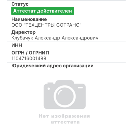
Статус
Аттестат действителен
Наименование
ООО "ТЕХЦЕНТРЫ СОТРАНС"
Директор
Клубачук Александр Александрович
ИНН
ОГРН / ОГРНИП
1104716001488
Юридический адрес организации