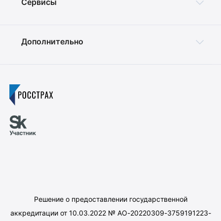
Сервисы
Дополнительно
Решение о предоставлении государственной
аккредитации от 10.03.2022 № АО-20220309-3759191223-