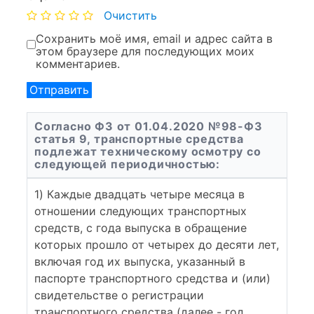
Очистить
Сохранить моё имя, email и адрес сайта в
этом браузере для последующих моих
комментариев.
Согласно ФЗ от 01.04.2020 №98-ФЗ
статья 9, транспортные средства
подлежат техническому осмотру со
следующей периодичностью:
1) Каждые двадцать четыре месяца в
отношении следующих транспортных
средств, с года выпуска в обращение
которых прошло от четырех до десяти лет,
включая год их выпуска, указанный в
паспорте транспортного средства и (или)
свидетельстве о регистрации
транспортного средства (далее - год