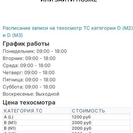
Расписание записи на техосмотр ТС категории D (M2)
и D (M3)
График работы
Понедельник: 09:00 - 18:00
Вторник: 09:00 - 18:00
Среда: 09:00 - 18:00
Четверг: 09:00 - 18:00
Пятница: 09:00 - 18:00
Суббота: 09:00 - 18:00
Воскресенье: Выходной
Цена техосмотра
КАТЕГОРИЯ ТС
СТОИМОСТЬ
A (L)
1200 руб
B (M1)
2000 руб
B (N1)
2000 руб