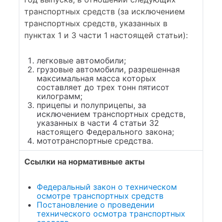
транспортных средств (за исключением
транспортных средств, указанных в
пунктах 1 и 3 части 1 настоящей статьи):
легковые автомобили;
грузовые автомобили, разрешенная
максимальная масса которых
составляет до трех тонн пятисот
килограмм;
прицепы и полуприцепы, за
исключением транспортных средств,
указанных в части 4 статьи 32
настоящего Федерального закона;
мототранспортные средства.
Ссылки на нормативные акты
Федеральный закон о техническом
осмотре транспортных средств
Постановление о проведении
технического осмотра транспортных