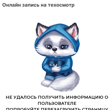
Онлайн запись на техосмотр