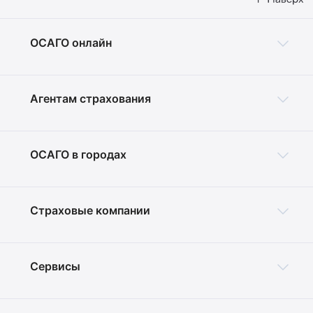
ОСАГО онлайн
Агентам страхования
ОСАГО в городах
Страховые компании
Сервисы