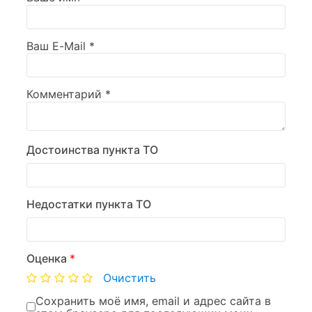
Ваш E-Mail
*
Комментарий
*
Достоинства пункта ТО
Недостатки пункта ТО
Оценка
*
Очистить
Сохранить моё имя, email и адрес сайта в