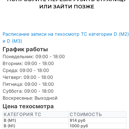
Расписание записи на техосмотр ТС категории D (M2)
и D (M3)
График работы
Понедельник: 09:00 - 18:00
Вторник: 09:00 - 18:00
Среда: 09:00 - 18:00
Четверг: 09:00 - 18:00
Пятница: 09:00 - 18:00
Суббота: 09:00 - 18:00
Воскресенье: Выходной
Цена техосмотра
КАТЕГОРИЯ ТС
СТОИМОСТЬ
B (M1)
914 руб
B (N1)
1000 руб