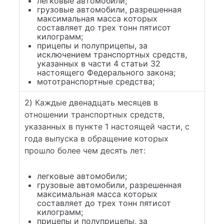
легковые автомобили;
грузовые автомобили, разрешенная
максимальная масса которых
составляет до трех тонн пятисот
килограмм;
прицепы и полуприцепы, за
исключением транспортных средств,
указанных в части 4 статьи 32
настоящего Федерального закона;
мототранспортные средства;
2) Каждые двенадцать месяцев в
отношении транспортных средств,
указанных в пункте 1 настоящей части, с
года выпуска в обращение которых
прошло более чем десять лет:
легковые автомобили;
грузовые автомобили, разрешенная
максимальная масса которых
составляет до трех тонн пятисот
килограмм;
прицепы и полуприцепы, за