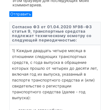
этом браузере для последующих моих
комментариев.
Согласно ФЗ от 01.04.2020 №98-ФЗ
статья 9, транспортные средства
подлежат техническому осмотру со
следующей периодичностью:
1) Каждые двадцать четыре месяца в
отношении следующих транспортных
средств, с года выпуска в обращение
которых прошло от четырех до десяти лет,
включая год их выпуска, указанный в
паспорте транспортного средства и (или)
свидетельстве о регистрации
транспортного средства (далее - год
выпуска):