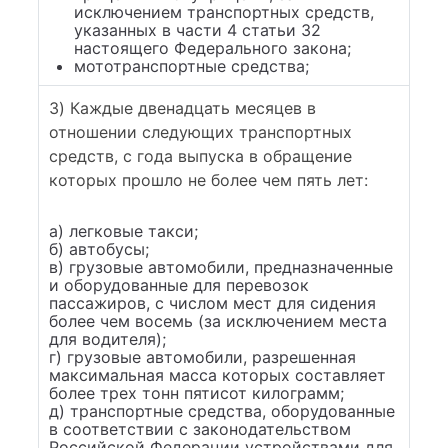
исключением транспортных средств,
указанных в части 4 статьи 32
настоящего Федерального закона;
мототранспортные средства;
3) Каждые двенадцать месяцев в
отношении следующих транспортных
средств, с года выпуска в обращение
которых прошло не более чем пять лет:
а) легковые такси;
б) автобусы;
в) грузовые автомобили, предназначенные
и оборудованные для перевозок
пассажиров, с числом мест для сидения
более чем восемь (за исключением места
для водителя);
г) грузовые автомобили, разрешенная
максимальная масса которых составляет
более трех тонн пятисот килограмм;
д) транспортные средства, оборудованные
в соответствии с законодательством
Российской Федерации устройствами для