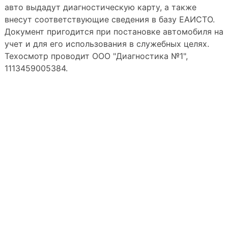
авто выдадут диагностическую карту, а также
внесут соответствующие сведения в базу ЕАИСТО.
Документ пригодится при постановке автомобиля на
учет и для его использования в служебных целях.
Техосмотр проводит ООО "Диагностика №1",
1113459005384.