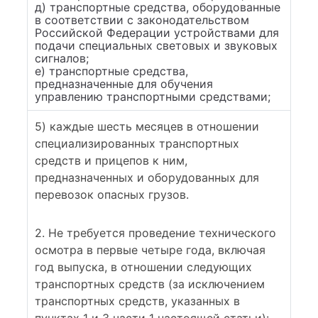
д) транспортные средства, оборудованные
в соответствии с законодательством
Российской Федерации устройствами для
подачи специальных световых и звуковых
сигналов;
е) транспортные средства,
предназначенные для обучения
управлению транспортными средствами;
5) каждые шесть месяцев в отношении
специализированных транспортных
средств и прицепов к ним,
предназначенных и оборудованных для
перевозок опасных грузов.
2. Не требуется проведение технического
осмотра в первые четыре года, включая
год выпуска, в отношении следующих
транспортных средств (за исключением
транспортных средств, указанных в
пунктах 1 и 3 части 1 настоящей статьи):