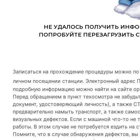
Записаться на прохождение процедуры можно по
личном посещении станции. Электронный адрес 
подробную информацию можно найти на сайте ор
Перед обращением в пункт техосмотра не забудьт
документ, удостоверяющий личность), а также С
предварительно намыть транспорт, а также самос
визуальных дефектов. Если с машиной что-то не 
работы. В этом случае не потребуется ездить на 
Помните, что в случае обнаружения дефектов, в