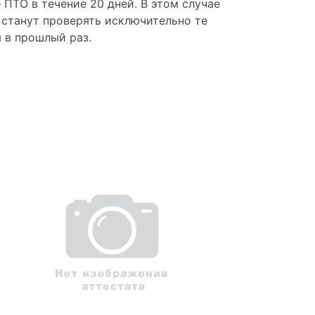
 ПТО в течение 20 дней. В этом случае
 станут проверять исключительно те
 в прошлый раз.