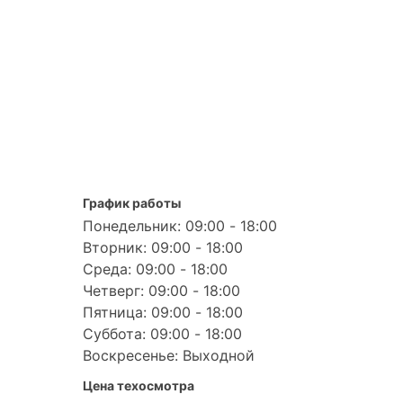
График работы
Понедельник: 09:00 - 18:00
Вторник: 09:00 - 18:00
Среда: 09:00 - 18:00
Четверг: 09:00 - 18:00
Пятница: 09:00 - 18:00
Суббота: 09:00 - 18:00
Воскресенье: Выходной
Цена техосмотра