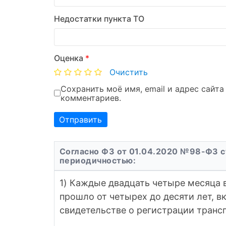
Недостатки пункта ТО
Оценка
*
Очистить
Сохранить моё имя, email и адрес сайт
комментариев.
Согласно ФЗ от 01.04.2020 №98-ФЗ с
периодичностью:
1) Каждые двадцать четыре месяца 
прошло от четырех до десяти лет, в
свидетельстве о регистрации трансп