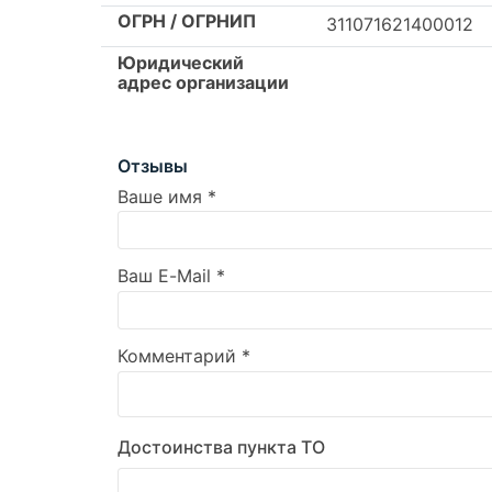
ОГРН / ОГРНИП
311071621400012
Юридический
адрес организации
Отзывы
Ваше имя
*
Ваш E-Mail
*
Комментарий
*
Достоинства пункта ТО