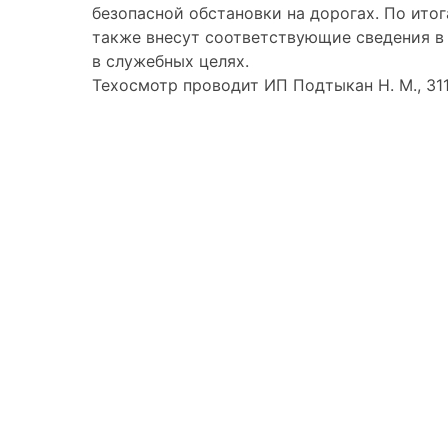
безопасной обстановки на дорогах. По ито
также внесут соответствующие сведения в 
в служебных целях.
Техосмотр проводит ИП Подтыкан Н. М., 31