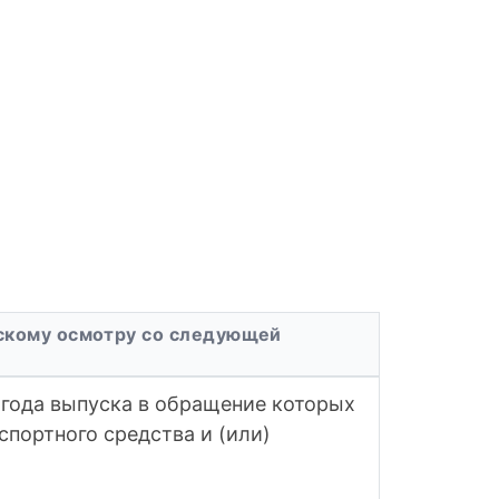
ескому осмотру со следующей
 года выпуска в обращение которых
спортного средства и (или)