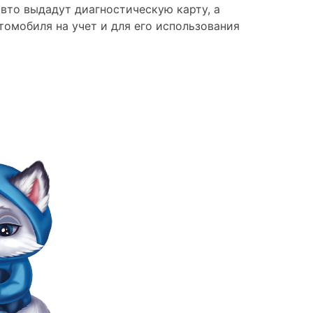
вто выдадут диагностическую карту, а
омобиля на учет и для его использования